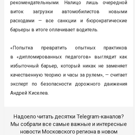
рекомендательными. Налицо лишь очередной
виток загрузки автомобилистов новыми
расходами — все санкции и бюрократические
барьеры в итоге оплачивает водитель.
«Попытка превратить опытных практиков
в «дипломированных педагогов» выглядит как
избыточный барьер, который никак не заменяет
качественную теорию и часы за рулем», — считает
эксперт по безопасности дорожного движения
Андрей Киселев.
Надоело читать десятки Telegram-каналов?
Мы собрали все самые важные и интересные
новости Московского региона в новом