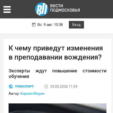
Вс. 9 авг. 10:38
Вход
К чему приведут изменения
в преподавании вождения?
Эксперты ждут повышение стоимости
обучения
29.05.2026 11:59
ТРАНСПОРТ
Автор:
Кирилл Морин