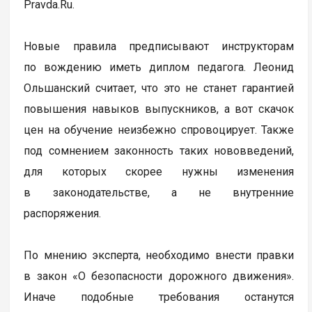
Pravda.Ru.
Новые правила предписывают инструкторам
по вождению иметь диплом педагога. Леонид
Ольшанский считает, что это не станет гарантией
повышения навыков выпускников, а вот скачок
цен на обучение неизбежно спровоцирует. Также
под сомнением законность таких нововведений,
для которых скорее нужны изменения
в законодательстве, а не внутренние
распоряжения.
По мнению эксперта, необходимо внести правки
в закон «О безопасности дорожного движения».
Иначе подобные требования останутся