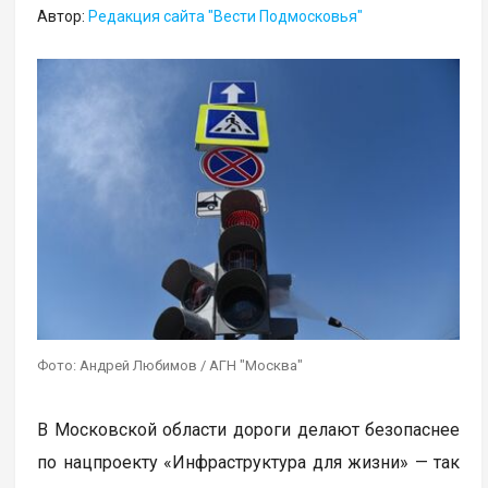
Автор:
Редакция сайта "Вести Подмосковья"
Фото: Андрей Любимов / АГН "Москва"
В Московской области дороги делают безопаснее
по нацпроекту «Инфраструктура для жизни» — так