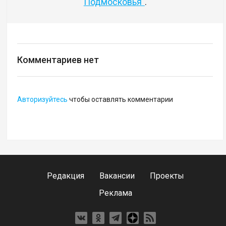
Подмосковья"
.
Комментариев нет
Авторизуйтесь
чтобы оставлять комментарии
Редакция
Вакансии
Проекты
Реклама