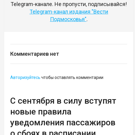
Telegram-канале. Не пропусти, подписывайся!
Telegram-канал издания "Вести
Подмосковья"
.
Комментариев нет
Авторизуйтесь
чтобы оставлять комментарии
С сентября в силу вступят
новые правила
уведомления пассажиров
о сбоях в расписании