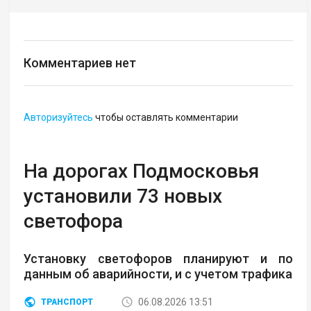
Комментариев нет
Авторизуйтесь
чтобы оставлять комментарии
На дорогах Подмосковья
установили 73 новых
светофора
Установку светофоров планируют и по
данным об аварийности, и с учетом трафика
06.08.2026 13:51
ТРАНСПОРТ