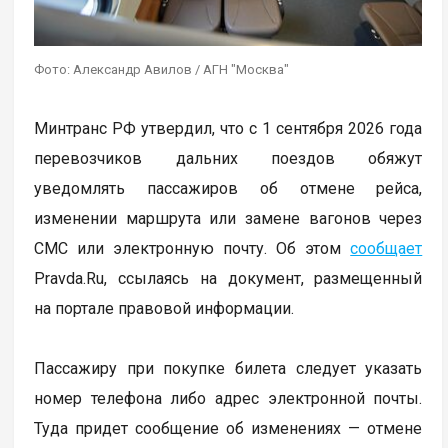
Фото: Александр Авилов / АГН "Москва"
Минтранс РФ утвердил, что с 1 сентября 2026 года
перевозчиков дальних поездов обяжут
уведомлять пассажиров об отмене рейса,
изменении маршрута или замене вагонов через
СМС или электронную почту. Об этом
сообщает
Pravda.Ru, ссылаясь на документ, размещенный
на портале правовой информации.
Пассажиру при покупке билета следует указать
номер телефона либо адрес электронной почты.
Туда придет сообщение об изменениях — отмене