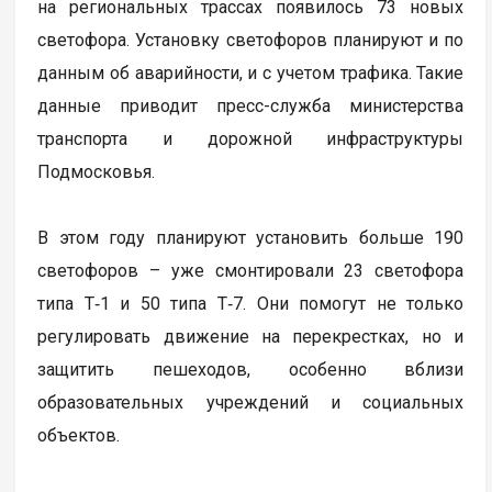
на региональных трассах появилось 73 новых
светофора. Установку светофоров планируют и по
данным об аварийности, и с учетом трафика. Такие
данные приводит пресс-служба министерства
транспорта и дорожной инфраструктуры
Подмосковья.
В этом году планируют установить больше 190
светофоров – уже смонтировали 23 светофора
типа Т‑1 и 50 типа Т‑7. Они помогут не только
регулировать движение на перекрестках, но и
защитить пешеходов, особенно вблизи
образовательных учреждений и социальных
объектов.