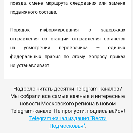
поезда, смене маршрута следования или замене
подвижного состава.
Порядок информирования о задержках
отправления со станции отправления останется
на усмотрении перевозчика — единых
федеральных правил по этому вопросу приказ
не устанавливает.
Надоело читать десятки Telegram-каналов?
Мы собрали все самые важные и интересные
новости Московского региона в новом
Telegram-канале. Не пропусти, подписывайся!
Telegram-канал издания "Вести
Подмосковья"
.