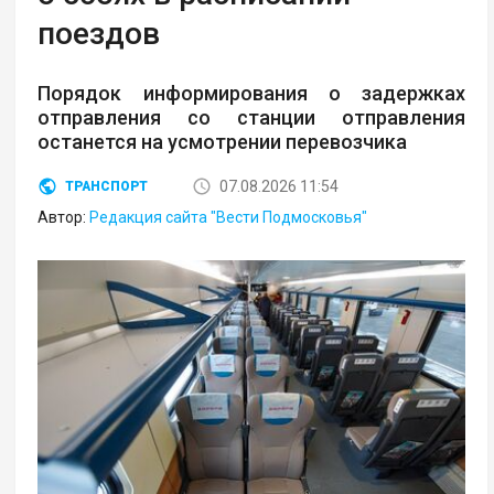
поездов
Порядок информирования о задержках
отправления со станции отправления
останется на усмотрении перевозчика
07.08.2026 11:54
ТРАНСПОРТ
Автор:
Редакция сайта "Вести Подмосковья"