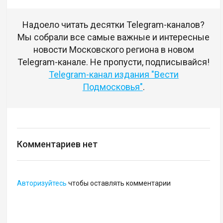
Надоело читать десятки Telegram-каналов?
Мы собрали все самые важные и интересные
новости Московского региона в новом
Telegram-канале. Не пропусти, подписывайся!
Telegram-канал издания "Вести
Подмосковья"
.
Комментариев нет
Авторизуйтесь
чтобы оставлять комментарии