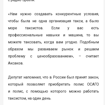
«Нам нужно создавать конкурентные условия,
чтобы была не одна организация такси, а было
море таксистов. Если у вас есть
профессиональные навыки и машина, то вы
можете таксовать, когда вам угодно. Подобным
образом мы развиваем рынок и решаем
проблему с ценообразованием», – считает
Аксаков.
Депутат напомнил, что в России был принят закон,
который позволяет приобретать полис ОСАГО
и полис, с помощью которого можно работать
таксистом, на один день.