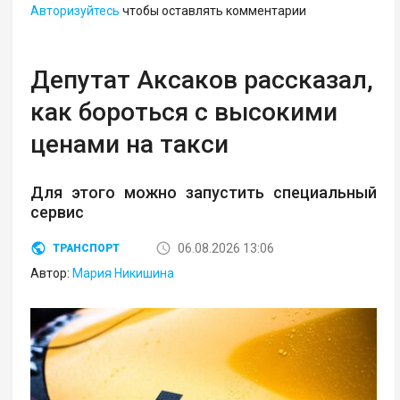
Авторизуйтесь
чтобы оставлять комментарии
Депутат Аксаков рассказал,
как бороться с высокими
ценами на такси
Для этого можно запустить специальный
сервис
06.08.2026 13:06
ТРАНСПОРТ
Автор:
Мария Никишина