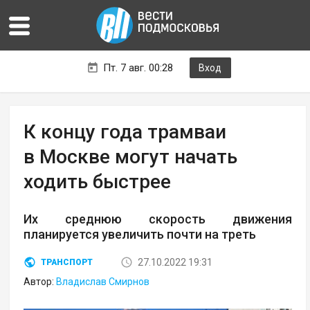
Пт. 7 авг. 00:28
Вход
К концу года трамваи
в Москве могут начать
ходить быстрее
Их среднюю скорость движения
планируется увеличить почти на треть
27.10.2022 19:31
ТРАНСПОРТ
Автор:
Владислав Смирнов