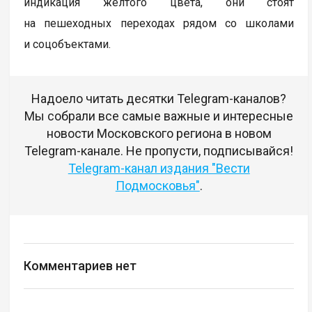
индикация желтого цвета, они стоят
на пешеходных переходах рядом со школами
и соцобъектами.
Надоело читать десятки Telegram-каналов?
Мы собрали все самые важные и интересные
новости Московского региона в новом
Telegram-канале. Не пропусти, подписывайся!
Telegram-канал издания "Вести
Подмосковья"
.
Комментариев нет