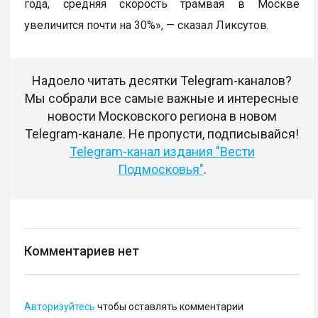
года, средняя скорость трамвая в Москве
увеличится почти на 30%», — сказал Ликсутов.
Надоело читать десятки Telegram-каналов?
Мы собрали все самые важные и интересные
новости Московского региона в новом
Telegram-канале. Не пропусти, подписывайся!
Telegram-канал издания "Вести
Подмосковья"
.
Комментариев нет
Авторизуйтесь
чтобы оставлять комментарии