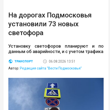
На дорогах Подмосковья
установили 73 новых
светофора
Установку светофоров планируют и по
данным об аварийности, и с учетом трафика
06.08.2026 13:51
ТРАНСПОРТ
Автор:
Редакция сайта "Вести Подмосковья"