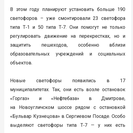
В этом году планируют установить больше 190
светофоров – уже смонтировали 23 светофора
типа Т‑1 и 50 типа Т‑7. Они помогут не только
регулировать движение на перекрестках, но и
защитить пешеходов, особенно вблизи
образовательных учреждений и социальных
объектов.
Новые светофоры появились в 17
муниципалитетах. Так, они есть возле остановок
«Горгаз» и «Нефтебаза» в Дмитрове,
на Новоугличском шоссе рядом с остановкой
«Бульвар Кузнецова» в Сергиевом Посаде. Особо
выделяют светофоры типа Т‑7 — у них есть