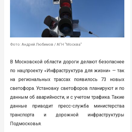
Фото: Андрей Любимов / АГН "Москва"
В Московской области дороги делают безопаснее
по нацпроекту «Инфраструктура для жизни» — так
на региональных трассах появилось 73 новых
светофора. Установку светофоров планируют и по
данным об аварийности, и с учетом трафика. Такие
данные приводит пресс-служба министерства
транспорта и дорожной инфраструктуры
Подмосковья.