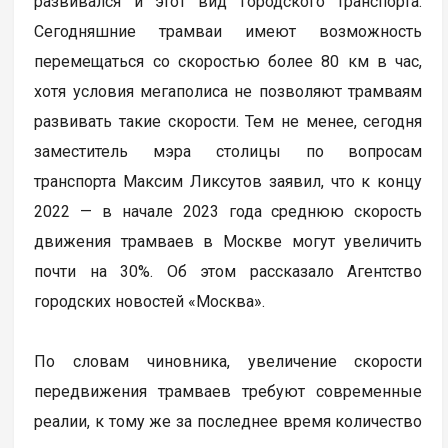
развивался и этот вид городского транспорта.
Сегодняшние трамваи имеют возможность
перемещаться со скоростью более 80 км в час,
хотя условия мегаполиса не позволяют трамваям
развивать такие скорости. Тем не менее, сегодня
заместитель мэра столицы по вопросам
транспорта Максим Ликсутов заявил, что к концу
2022 — в начале 2023 года среднюю скорость
движения трамваев в Москве могут увеличить
почти на 30%. Об этом рассказало Агентство
городских новостей «Москва».
По словам чиновника, увеличение скорости
передвижения трамваев требуют современные
реалии, к тому же за последнее время количество