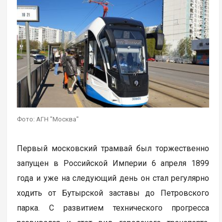
Фото: АГН "Москва"
Первый московский трамвай был торжественно
запущен в Российской Империи 6 апреля 1899
года и уже на следующий день он стал регулярно
ходить от Бутырской заставы до Петровского
парка. С развитием технического прогресса