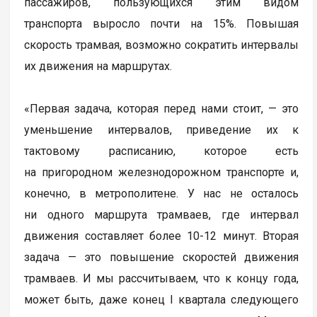
пассажиров, пользующихся этим видом
транспорта выросло почти на 15%. Повышая
скорость трамвая, возможно сократить интервалы
их движения на маршрутах.
«Первая задача, которая перед нами стоит, — это
уменьшение интервалов, приведение их к
тактовому расписанию, которое есть
на пригородном железнодорожном транспорте и,
конечно, в метрополитене. У нас не осталось
ни одного маршрута трамваев, где интервал
движения составляет более 10-12 минут. Вторая
задача — это повышение скоростей движения
трамваев. И мы рассчитываем, что к концу года,
может быть, даже конец I квартала следующего