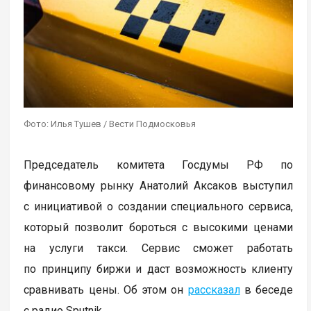
Фото: Илья Тушев / Вести Подмосковья
Председатель комитета Госдумы РФ по
финансовому рынку Анатолий Аксаков выступил
с инициативой о создании специального сервиса,
который позволит бороться с высокими ценами
на услуги такси. Сервис сможет работать
по принципу биржи и даст возможность клиенту
сравнивать цены. Об этом он
рассказал
в беседе
с радио Sputnik.