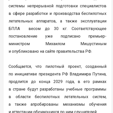
системы непрерывной подготовки специалистов
в сфере разработки и производства беспилотных
летательных аппаратов, а также эксплуатации
БПЛА весом до 30 кг. Соответствующее
постановление уже подписано премьер-
министром Михаилом Мишустиным
и опубликовано на сайте правительства РФ.
Сообщается, что пилотный проект, созданный
по инициативе президента РФ Владимира Путина,
продлится до конца 2029 года, в его рамках
в стране будут разработаны учебные программы
в области беспилотных летательных систем,
а также апробированы механизмы обучения
и аттестации обучающихся по ним слушателей.