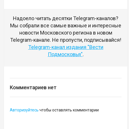
Надоело читать десятки Telegram-каналов?
Мы собрали все самые важные и интересные
новости Московского региона в новом
Telegram-канале. Не пропусти, подписывайся!
Telegram-канал издания "Вести
Подмосковья"
.
Комментариев нет
Авторизуйтесь
чтобы оставлять комментарии