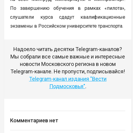
По завершению обучения в рамках «пилота»,
слушатели курса сдадут квалификационные
экзамены в Российском университете транспорта.
Надоело читать десятки Telegram-каналов?
Мы собрали все самые важные и интересные
новости Московского региона в новом
Telegram-канале. Не пропусти, подписывайся!
Telegram-канал издания "Вести
Подмосковья"
.
Комментариев нет