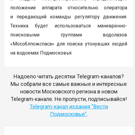
положение аппарата относительно оператора
и передающий команды регулятору движения.
Техника будет использоваться маневренно-
поисковыми группами водолазов
«Мособлпожспаса» для поиска утонувших людей
на водоемах Подмосковья.
Надоело читать десятки Telegram-каналов?
Мы собрали все самые важные и интересные
новости Московского региона в новом
Telegram-канале. Не пропусти, подписывайся!
Telegram-канал издания "Вести
Подмосковья"
.