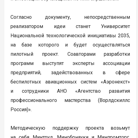
Согласно документу, непосредственным
реализатором идеи станет Университет
Национальной технологической инициативы 2035,
на базе которого и будет осуществляться
пилотный проект. Соавторами разработки
программ выступят эксперты ассоциации
предприятий, задействованных в сфере
беспилотных авиационных систем «Аэронекст»
и сотрудники АНО «Агентство развития
профессионального мастерства (Ворлдскиллс
Россия)».
Методическую поддержку проекта возьмут
на себя Минтруд, Минобрнауки и Минпромторг.