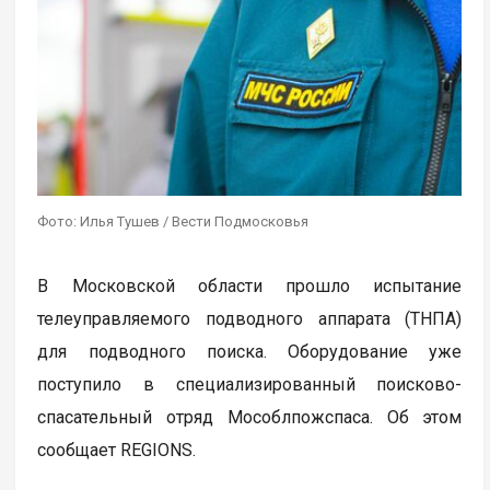
Фото: Илья Тушев / Вести Подмосковья
В Московской области прошло испытание
телеуправляемого подводного аппарата (ТНПА)
для подводного поиска. Оборудование уже
поступило в специализированный поисково-
спасательный отряд Мособлпожспаса. Об этом
сообщает REGIONS.