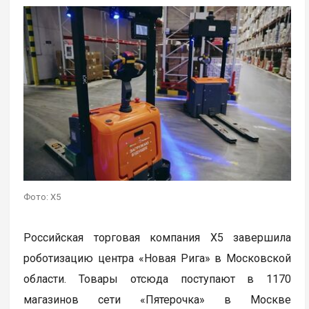
Фото: X5
Российская торговая компания X5 завершила
роботизацию центра «Новая Рига» в Московской
области. Товары отсюда поступают в 1170
магазинов сети «Пятерочка» в Москве