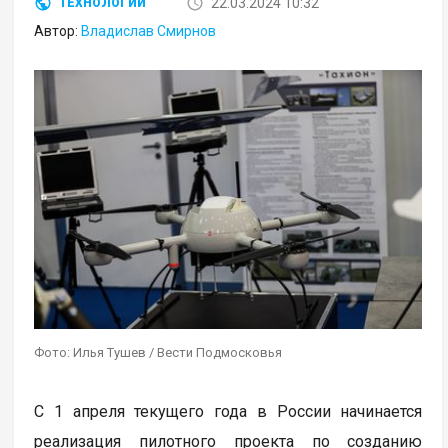
22.03.2024 10:32
ТЕХНОЛОГИИ
Автор:
Владислав Смирнов
Фото: Илья Тушев / Вести Подмосковья
С 1 апреля текущего года в России начинается
реализация пилотного проекта по созданию