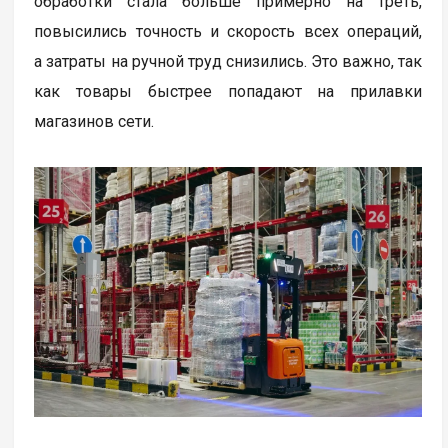
обработки стала больше примерно на треть,
повысились точность и скорость всех операций,
а затраты на ручной труд снизились. Это важно, так
как товары быстрее попадают на прилавки
магазинов сети.