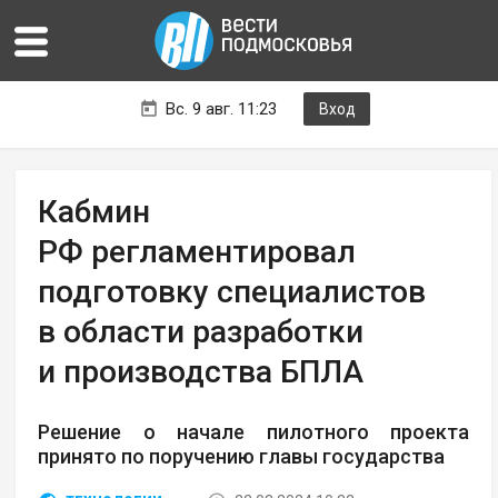
Вс. 9 авг. 11:23
Вход
Кабмин
РФ регламентировал
подготовку специалистов
в области разработки
и производства БПЛА
Решение о начале пилотного проекта
принято по поручению главы государства