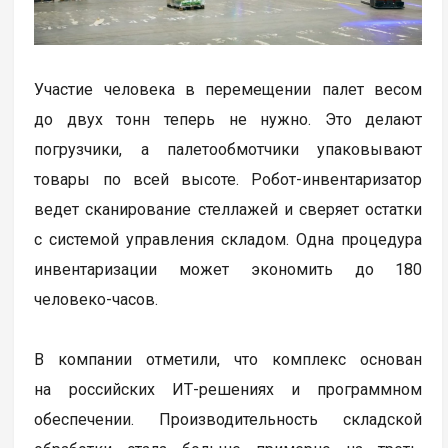
Участие человека в перемещении палет весом
до двух тонн теперь не нужно. Это делают
погрузчики, а палетообмотчики упаковывают
товары по всей высоте. Робот-инвентаризатор
ведет сканирование стеллажей и сверяет остатки
с системой управления складом. Одна процедура
инвентаризации может экономить до 180
человеко-часов.
В компании отметили, что комплекс основан
на российских ИТ-решениях и программном
обеспечении. Производительность складской