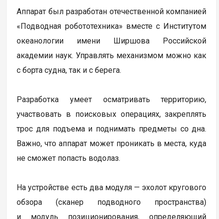
Аппарат был разработан отечественной компанией
«Подводная робототехника» вместе с Институтом
океанологии имени Ширшова Российской
академии наук. Управлять механизмом можно как
с борта судна, так и с берега.
Разработка умеет осматривать территорию,
участвовать в поисковых операциях, закреплять
трос для подъема и поднимать предметы со дна.
Важно, что аппарат может проникать в места, куда
не сможет попасть водолаз.
На устройстве есть два модуля — эхолот кругового
обзора (сканер подводного пространства)
и модуль позиционирования, определяющий