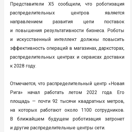
Представители X5 сообщили, что роботизация
распределительных центров является
направлением развития цепи поставок
и повышения результативности бизнеса. Роботы
и искусственный интеллект должны повысить
эффективность операций в магазинах, дарксторах,
распределительных центрах и сервисах доставки
к 2028 году.
Отмечается, что распределительный центр «Новая
Рига» начал работать летом 2022 года. Его
площадь — почти 92 тысячи квадратных метров,
на которых работают около 1100 сотрудников.
В ближайшем будущем роботизация затронет
и другие распределительные центры сети.