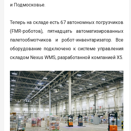
и Подмосковье.
Теперь на складе есть 67 автономных погрузчиков
(FMR-роботов), пятнадцать автоматизированных
палетообмотчиков и робот-инвентаризатор. Все
оборудование подключено к системе управления
складом Nexus WMS, разработанной компанией Х5.