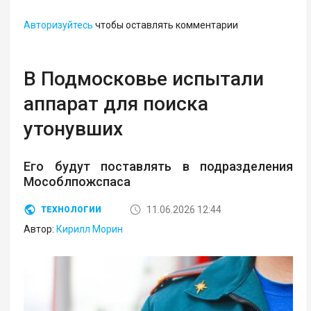
Авторизуйтесь
чтобы оставлять комментарии
В Подмосковье испытали
аппарат для поиска
утонувших
Его будут поставлять в подразделения
Мособлпожспаса
11.06.2026 12:44
ТЕХНОЛОГИИ
Автор:
Кирилл Морин