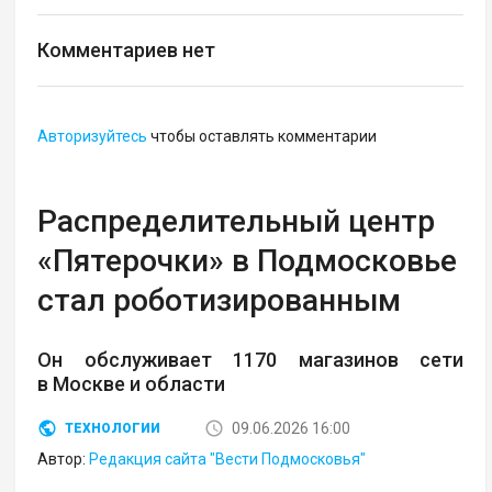
Комментариев нет
Авторизуйтесь
чтобы оставлять комментарии
Распределительный центр
«Пятерочки» в Подмосковье
стал роботизированным
Он обслуживает 1170 магазинов сети
в Москве и области
09.06.2026 16:00
ТЕХНОЛОГИИ
Автор:
Редакция сайта "Вести Подмосковья"