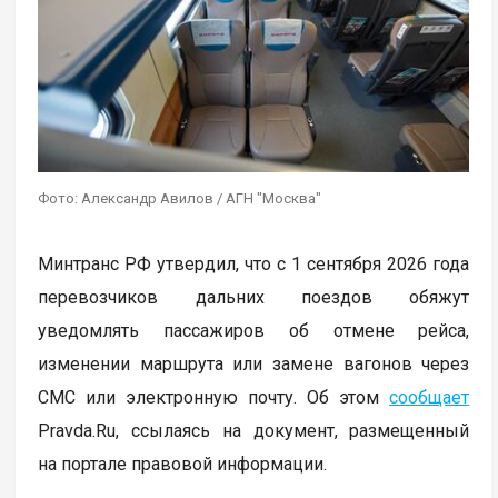
Фото: Александр Авилов / АГН "Москва"
Минтранс РФ утвердил, что с 1 сентября 2026 года
перевозчиков дальних поездов обяжут
уведомлять пассажиров об отмене рейса,
изменении маршрута или замене вагонов через
СМС или электронную почту. Об этом
сообщает
Pravda.Ru, ссылаясь на документ, размещенный
на портале правовой информации.