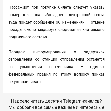
Пассажиру при покупке билета следует указать
номер телефона либо адрес электронной почты.
Туда придет сообщение об изменениях — отмене
поезда, смене маршрута следования или замене
подвижного состава.
Порядок информирования о задержках
отправления со станции отправления останется
на усмотрении перевозчика — единых
федеральных правил по этому вопросу приказ
не устанавливает.
Надоело читать десятки Telegram-каналов?
Мы собрали все самые важные и интересные