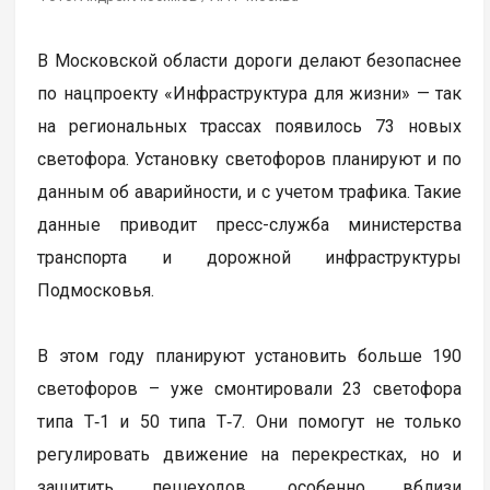
В Московской области дороги делают безопаснее
по нацпроекту «Инфраструктура для жизни» — так
на региональных трассах появилось 73 новых
светофора. Установку светофоров планируют и по
данным об аварийности, и с учетом трафика. Такие
данные приводит пресс-служба министерства
транспорта и дорожной инфраструктуры
Подмосковья.
В этом году планируют установить больше 190
светофоров – уже смонтировали 23 светофора
типа Т‑1 и 50 типа Т‑7. Они помогут не только
регулировать движение на перекрестках, но и
защитить пешеходов, особенно вблизи