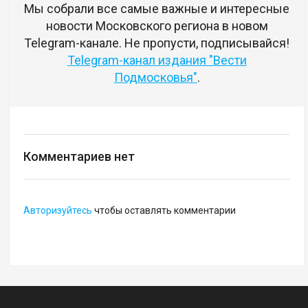
Мы собрали все самые важные и интересные
новости Московского региона в новом
Telegram-канале. Не пропусти, подписывайся!
Telegram-канал издания "Вести
Подмосковья"
.
Комментариев нет
Авторизуйтесь
чтобы оставлять комментарии