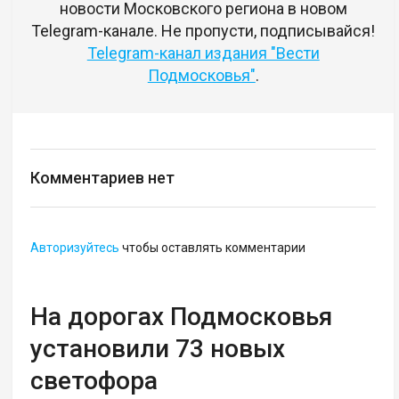
новости Московского региона в новом
Telegram-канале. Не пропусти, подписывайся!
Telegram-канал издания "Вести
Подмосковья"
.
Комментариев нет
Авторизуйтесь
чтобы оставлять комментарии
На дорогах Подмосковья
установили 73 новых
светофора