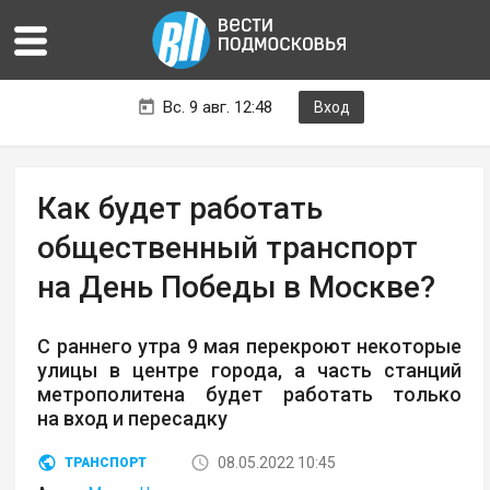
Вс. 9 авг. 12:48
Вход
Как будет работать
общественный транспорт
на День Победы в Москве?
С раннего утра 9 мая перекроют некоторые
улицы в центре города, а часть станций
метрополитена будет работать только
на вход и пересадку
08.05.2022 10:45
ТРАНСПОРТ