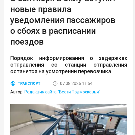
новые правила
уведомления пассажиров
о сбоях в расписании
поездов
Порядок информирования о задержках
отправления со станции отправления
останется на усмотрении перевозчика
07.08.2026 11:54
ТРАНСПОРТ
Автор:
Редакция сайта "Вести Подмосковья"