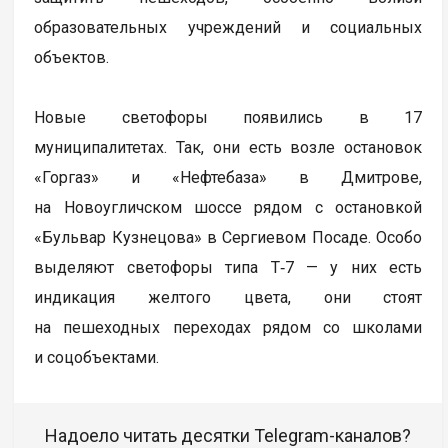
образовательных учреждений и социальных
объектов.
Новые светофоры появились в 17
муниципалитетах. Так, они есть возле остановок
«Горгаз» и «Нефтебаза» в Дмитрове,
на Новоугличском шоссе рядом с остановкой
«Бульвар Кузнецова» в Сергиевом Посаде. Особо
выделяют светофоры типа Т‑7 — у них есть
индикация желтого цвета, они стоят
на пешеходных переходах рядом со школами
и соцобъектами.
Надоело читать десятки Telegram-каналов?