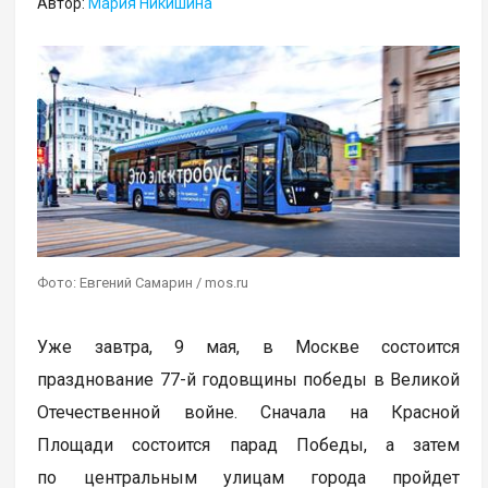
Автор:
Мария Никишина
Фото: Евгений Самарин / mos.ru
Уже завтра, 9 мая, в Москве состоится
празднование 77-й годовщины победы в Великой
Отечественной войне. Сначала на Красной
Площади состоится парад Победы, а затем
по центральным улицам города пройдет