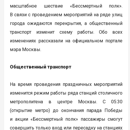
масштабное шествие «Бессмертный полк».
В связи с проведением мероприятий на ряде улиц
города ожидаются перекрытия, а общественный
транспорт изменит схему работы. Обо всех
изменениях рассказали на официальном портале
мэра Москвы.
Общественный транспорт
На время проведения праздничных мероприятий
изменится режим работы ряда станций столичного
метрополитена в центре Москвы. С 05:30
(открытие метро) до окончания парада Победы
и акции «Бессмертный полк» пассажиры смогут
совершить только вход или пересадку на станциях