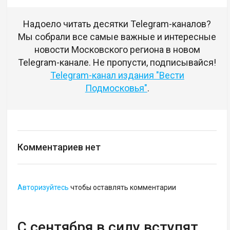
Надоело читать десятки Telegram-каналов?
Мы собрали все самые важные и интересные
новости Московского региона в новом
Telegram-канале. Не пропусти, подписывайся!
Telegram-канал издания "Вести
Подмосковья"
.
Комментариев нет
Авторизуйтесь
чтобы оставлять комментарии
С сентября в силу вступят