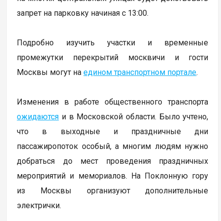
запрет на парковку начиная с 13:00.
Подробно изучить участки и временные
промежутки перекрытий москвичи и гости
Москвы могут на
едином транспортном портале
.
Изменения в работе общественного транспорта
ожидаются
и в Московской области. Было учтено,
что в выходные и праздничные дни
пассажиропоток особый, а многим людям нужно
добраться до мест проведения праздничных
мероприятий и мемориалов. На Поклонную гору
из Москвы организуют дополнительные
электрички.