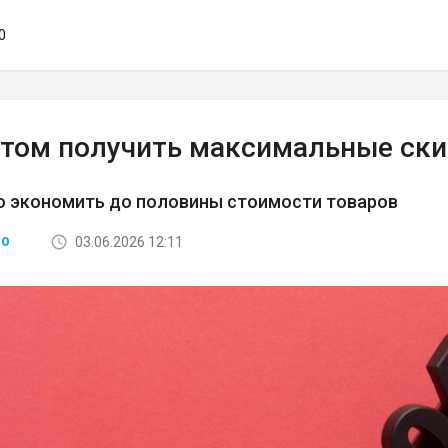
0
етом получить максимальные ск
о экономить до половины стоимости товаров
03.06.2026 12:11
ВО