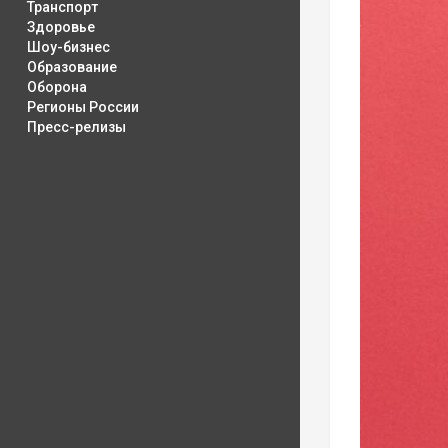
Транспорт
Здоровье
Шоу-бизнес
Образование
Оборона
Регионы России
Пресс-релизы