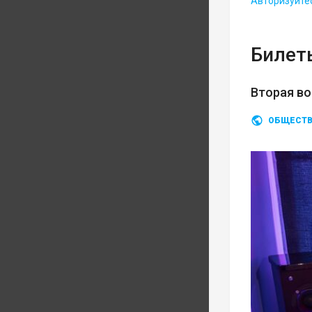
Авторизуйте
Билеты
Вторая во
ОБЩЕСТ