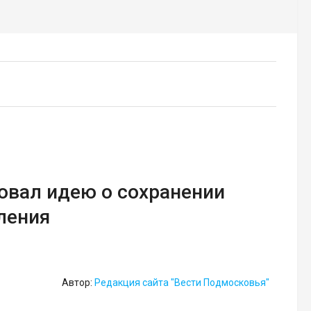
овал идею о сохранении
ления
Автор:
Редакция сайта "Вести Подмосковья"