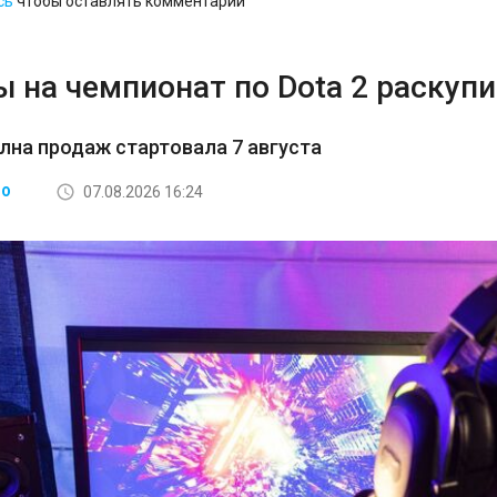
сь
чтобы оставлять комментарии
 на чемпионат по Dota 2 раскупи
лна продаж стартовала 7 августа
07.08.2026 16:24
ВО