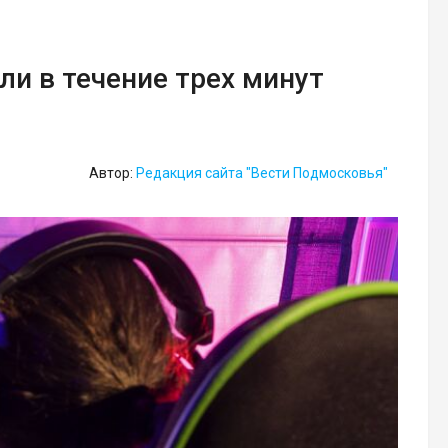
ли в течение трех минут
Автор:
Редакция сайта "Вести Подмосковья"