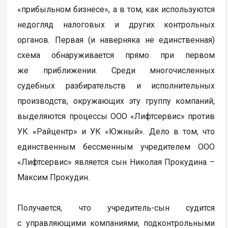
«прибыльном бизнесе», а в том, как используются
недогляд налоговых и других контрольных
органов. Первая (и наверняка не единственная)
схема обнаруживается прямо при первом
же приближении. Среди многочисленных
судебных разбирательств и исполнительных
производств, окружающих эту группу компаний,
выделяются процессы ООО «Лифтсервис» против
УК «Райцентр» и УК «Южный». Дело в том, что
единственным бессменным учредителем ООО
«Лифтсервис» является сын Николая Прокудина –
Максим Прокудин.
Получается, что учредитель-сын судится
с управляющими компаниями, подконтрольными