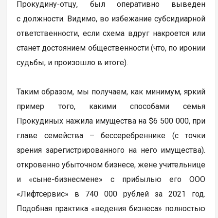
Прокудину-отцу, был оперативно выведен
с должности. Видимо, во избежание субсидиарной
ответственности, если схема вдруг накроется или
станет достоянием общественности (что, по иронии
судьбы, и произошло в итоге).
Таким образом, мы получаем, как минимум, яркий
пример того, какими способами семья
Прокудиных нажила имущества на $6 500 000, при
главе семейства – бессеребреннике (с точки
зрения зарегистрированного на него имущества).
откровенно убыточном бизнесе, жене учительнице
и «сыне-бизнесмене» с прибылью его ООО
«Лифтсервис» в 740 000 рублей за 2021 год.
Подобная практика «ведения бизнеса» полностью