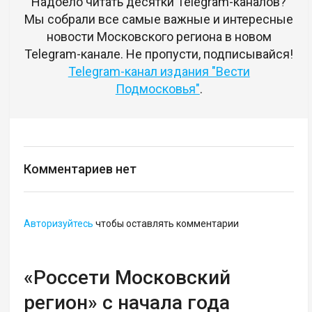
Надоело читать десятки Telegram-каналов?
Мы собрали все самые важные и интересные
новости Московского региона в новом
Telegram-канале. Не пропусти, подписывайся!
Telegram-канал издания "Вести
Подмосковья"
.
Комментариев нет
Авторизуйтесь
чтобы оставлять комментарии
«Россети Московский
регион» с начала года