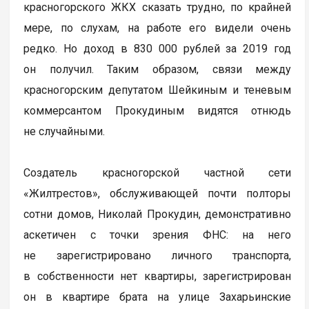
красногорского ЖКХ сказать трудно, по крайней
мере, по слухам, на работе его видели очень
редко. Но доход в 830 000 рублей за 2019 год
он получил. Таким образом, связи между
красногорским депутатом Шейкиным и теневым
коммерсантом Прокудиным видятся отнюдь
не случайными.
Создатель красногорской частной сети
«Жилтрестов», обслуживающей почти полторы
сотни домов, Николай Прокудин, демонстративно
аскетичен с точки зрения ФНС: на него
не зарегистрировано личного транспорта,
в собственности нет квартиры, зарегистрирован
он в квартире брата на улице Захарьинские