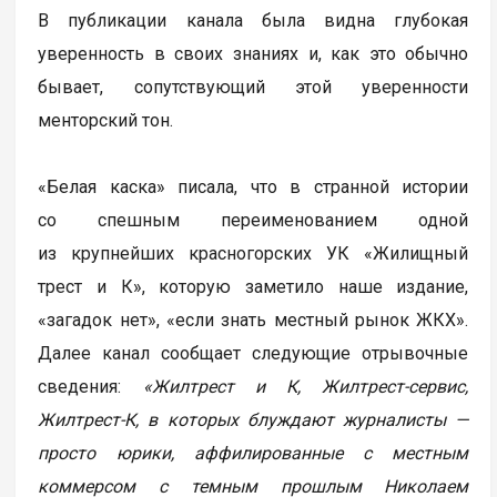
В публикации канала была видна глубокая
уверенность в своих знаниях и, как это обычно
бывает, сопутствующий этой уверенности
менторский тон.
«Белая каска» писала, что в странной истории
со спешным переименованием одной
из крупнейших красногорских УК «Жилищный
трест и К», которую заметило наше издание,
«загадок нет», «если знать местный рынок ЖКХ».
Далее канал сообщает следующие отрывочные
сведения:
«Жилтрест и К, Жилтрест-сервис,
Жилтрест-К, в которых блуждают журналисты —
просто юрики, аффилированные с местным
коммерсом с темным прошлым Николаем