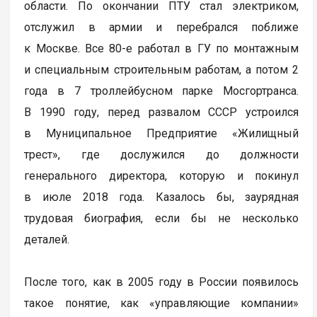
области. По окончании ПТУ стал электриком,
отслужил в армии и перебрался поближе
к Москве. Все 80-е работал в ГУ по монтажным
и специальным строительным работам, а потом 2
года в 7 троллейбусном парке Мосгортранса.
В 1990 году, перед развалом СССР устроился
в Муниципальное Предприятие «Жилищный
трест», где дослужился до должности
генерального директора, которую и покинул
в июле 2018 года. Казалось бы, заурядная
трудовая биография, если бы не несколько
деталей.
После того, как в 2005 году в России появилось
такое понятие, как «управляющие компании»