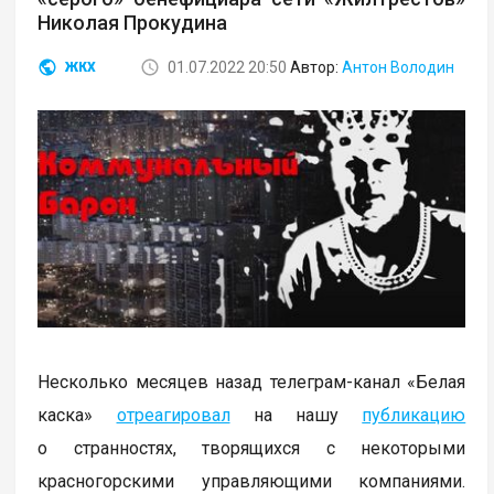
Николая Прокудина
01.07.2022 20:50
Автор:
Антон Володин
ЖКХ
Несколько месяцев назад телеграм-канал «Белая
каска»
отреагировал
на нашу
публикацию
о странностях, творящихся с некоторыми
красногорскими управляющими компаниями.