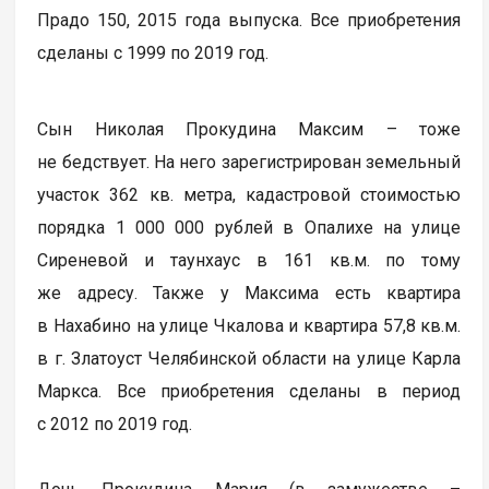
Прадо 150, 2015 года выпуска. Все приобретения
сделаны с 1999 по 2019 год.
Сын Николая Прокудина Максим – тоже
не бедствует. На него зарегистрирован земельный
участок 362 кв. метра, кадастровой стоимостью
порядка 1 000 000 рублей в Опалихе на улице
Сиреневой и таунхаус в 161 кв.м. по тому
же адресу. Также у Максима есть квартира
в Нахабино на улице Чкалова и квартира 57,8 кв.м.
в г. Златоуст Челябинской области на улице Карла
Маркса. Все приобретения сделаны в период
с 2012 по 2019 год.