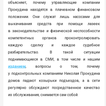
объясняет, почему управляющие компании
Прокудина находятся в плачевном финансовом
положении. Они служат лишь насосами для
выкачивания средств при помощи лазеек
в законодательстве и физической неспособности
компетентных органов проконтролировать
каждую сделку и каждое судебное
разбирательство. В такой ситуации
поднимающиеся в СМИ, в том числе и нашим
изданием
, вопросы о том, почему
у подконтрольных компаниям Николая Прокудина
домов падают козырьки подъездов, а в сети
регулярно обсуждают посредственное качество
их обслуживания, снимается сам собой.