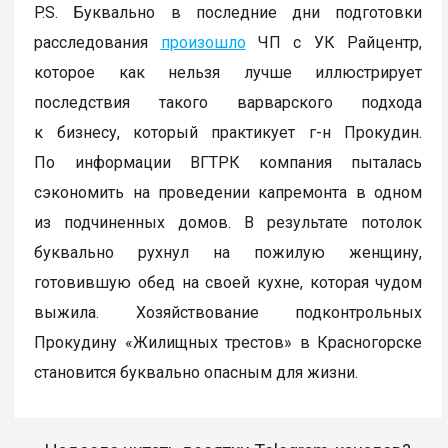
P.S. Буквально в последние дни подготовки
расследования
произошло
ЧП с УК Райцентр,
которое как нельзя лучше иллюстрирует
последствия такого варварского подхода
к бизнесу, который практикует г-н Прокудин.
По информации ВГТРК компания пыталась
сэкономить на проведении капремонта в одном
из подчиненных домов. В результате потолок
буквально рухнул на пожилую женщину,
готовившую обед на своей кухне, которая чудом
выжила. Хозяйствование подконтрольных
Прокудину «Жилищных трестов» в Красногорске
становится буквально опасным для жизни.