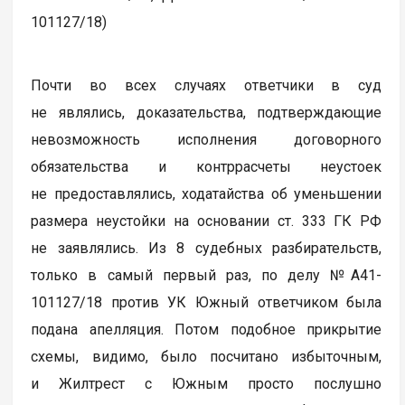
101127/18)
Почти во всех случаях ответчики в суд
не являлись, доказательства, подтверждающие
невозможность исполнения договорного
обязательства и контррасчеты неустоек
не предоставлялись, ходатайства об уменьшении
размера неустойки на основании ст. 333 ГК РФ
не заявлялись. Из 8 судебных разбирательств,
только в самый первый раз, по делу №А41-
101127/18 против УК Южный ответчиком была
подана апелляция. Потом подобное прикрытие
схемы, видимо, было посчитано избыточным,
и Жилтрест с Южным просто послушно