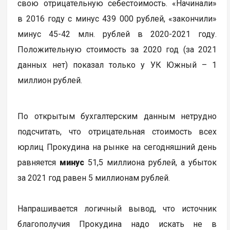
свою отрицательную себестоимость. «Начинали»
в 2016 году с минус 439 000 рублей, «закончили»
минус 45-42 млн. рублей в 2020-2021 году.
Положительную стоимость за 2020 год (за 2021
данных нет) показал только у УК Южный – 1
миллион рублей.
По открытым бухгалтерским данным нетрудно
подсчитать, что отрицательная стоимость всех
юрлиц Прокудина на рынке на сегодняшний день
равняется
минус
51,5 миллиона рублей, а убыток
за 2021 год равен 5 миллионам рублей.
Напрашивается логичный вывод, что источник
благополучия Прокудина надо искать не в