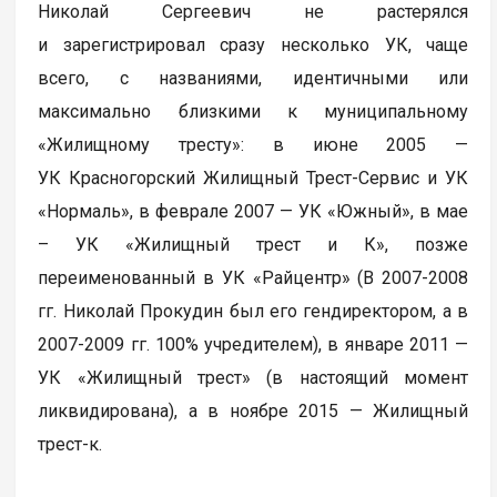
Николай Сергеевич не растерялся
и зарегистрировал сразу несколько УК, чаще
всего, с названиями, идентичными или
максимально близкими к муниципальному
«Жилищному тресту»: в июне 2005 —
УК Красногорский Жилищный Трест-Сервис и УК
«Нормаль», в феврале 2007 — УК «Южный», в мае
– УК «Жилищный трест и К», позже
переименованный в УК «Райцентр» (В 2007-2008
гг. Николай Прокудин был его гендиректором, а в
2007-2009 гг. 100% учредителем), в январе 2011 —
УК «Жилищный трест» (в настоящий момент
ликвидирована), а в ноябре 2015 — Жилищный
трест-к.