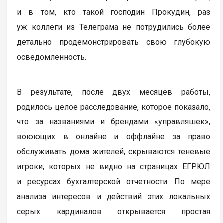
и в том, кто такой господин Прокудин, раз
уж коллеги из Телеграма не потрудились более
детально продемонстрировать свою глубокую
осведомленность.
В результате, после двух месяцев работы,
родилось целое расследование, которое показало,
что за названиями и брендами «управляшек»,
воюющих в онлайне и оффлайне за право
обслуживать дома жителей, скрываются теневые
игроки, которых не видно на страницах ЕГРЮЛ
и ресурсах бухгалтерской отчетности. По мере
анализа интересов и действий этих локальных
серых кардиналов открывается простая