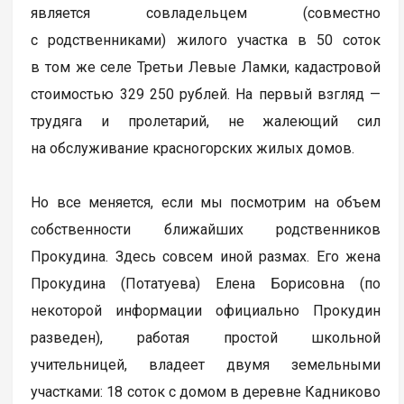
является совладельцем (совместно
с родственниками) жилого участка в 50 соток
в том же селе Третьи Левые Ламки, кадастровой
стоимостью 329 250 рублей. На первый взгляд —
трудяга и пролетарий, не жалеющий сил
на обслуживание красногорских жилых домов.
Но все меняется, если мы посмотрим на объем
собственности ближайших родственников
Прокудина. Здесь совсем иной размах. Его жена
Прокудина (Потатуева) Елена Борисовна (по
некоторой информации официально Прокудин
разведен), работая простой школьной
учительницей, владеет двумя земельными
участками: 18 соток с домом в деревне Кадниково