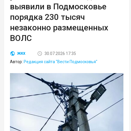
выявили в Подмосковье
порядка 230 тысяч
незаконно размещенных
ВОЛС
30.07.2026 17:35
ЖКХ
Автор:
Редакция сайта "Вести Подмосковья"