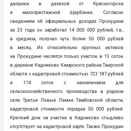
дворики в далекой от Красногорска
и малопрестижной Щербинке. Согласно
сведениям об официальных доходах Прокудина
за 23 года он заработал 14 000 000 рублей, т.е.,
в среднем, получал чуть более 50 000 рублей
в месяц. Из относительно крупных активов
на Прокудине числятся только участок в 13 соток
в деревне Кадниково Кимрского района Тверской
области с кадастровой стоимостью 723 187 рублей
и 114 соток с назначением для
сельскохозяйственного производства в родном
селе Третьи Левые Ламки Тамбовской области,
кадастровой стоимости порядка 50 000 рублей.
Крепкий дом на участке в Кадниково стыдливо
отсутствует на кадастровой карте. Также Прокудин