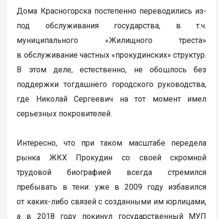
Дома Красногорска постепенно переводились из-
под обслуживания государства, в т.ч.
муниципального «Жилищного треста»
в обслуживание частных «прокудинских» структур.
В этом деле, естественно, не обошлось без
поддержки тогдашнего городского руководства,
где Николай Сергеевич на тот момент имел
серьезных покровителей.
Интересно, что при таком масштабе передела
рынка ЖКХ Прокудин со своей скромной
трудовой биографией всегда стремился
пребывать в тени: уже в 2009 году избавился
от каких-либо связей с созданными им юрлицами,
а в 2018 году покинул государственный МУП