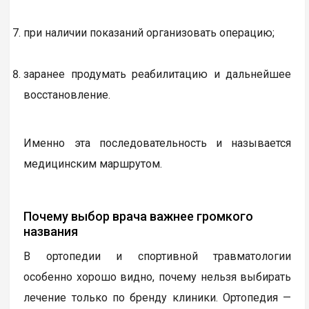
при наличии показаний организовать операцию;
заранее продумать реабилитацию и дальнейшее
восстановление.
Именно эта последовательность и называется
медицинским маршрутом.
Почему выбор врача важнее громкого
названия
В ортопедии и спортивной травматологии
особенно хорошо видно, почему нельзя выбирать
лечение только по бренду клиники. Ортопедия —