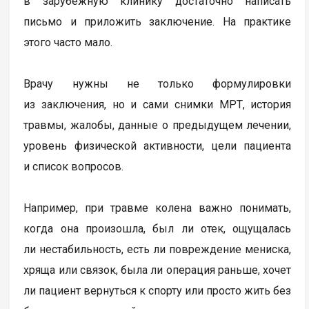
в зарубежную клинику достаточно написать
письмо и приложить заключение. На практике
этого часто мало.
Врачу нужны не только формулировки
из заключения, но и сами снимки МРТ, история
травмы, жалобы, данные о предыдущем лечении,
уровень физической активности, цели пациента
и список вопросов.
Например, при травме колена важно понимать,
когда она произошла, был ли отек, ощущалась
ли нестабильность, есть ли повреждение мениска,
хряща или связок, была ли операция раньше, хочет
ли пациент вернуться к спорту или просто жить без