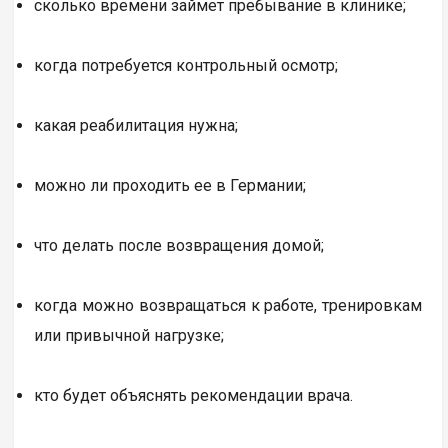
сколько времени займет пребывание в клинике;
когда потребуется контрольный осмотр;
какая реабилитация нужна;
можно ли проходить ее в Германии;
что делать после возвращения домой;
когда можно возвращаться к работе, тренировкам
или привычной нагрузке;
кто будет объяснять рекомендации врача.