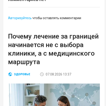
Авторизуйтесь
чтобы оставлять комментарии
Почему лечение за границей
начинается не с выбора
клиники, а с медицинского
маршрута
07.08.2026 13:37
ЗДОРОВЬЕ