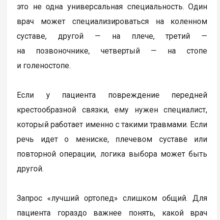
это не одна универсальная специальность. Один
врач может специализироваться на коленном
суставе, другой — на плече, третий —
на позвоночнике, четвертый — на стопе
и голеностопе.
Если у пациента повреждение передней
крестообразной связки, ему нужен специалист,
который работает именно с такими травмами. Если
речь идет о мениске, плечевом суставе или
повторной операции, логика выбора может быть
другой.
Запрос «лучший ортопед» слишком общий. Для
пациента гораздо важнее понять, какой врач