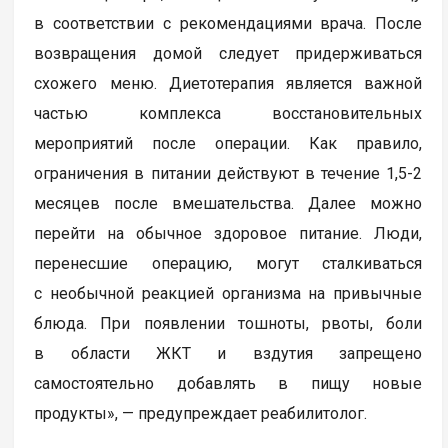
в соответствии с рекомендациями врача. После
возвращения домой следует придерживаться
схожего меню. Диетотерапия является важной
частью комплекса восстановительных
мероприятий после операции. Как правило,
ограничения в питании действуют в течение 1,5-2
месяцев после вмешательства. Далее можно
перейти на обычное здоровое питание. Люди,
перенесшие операцию, могут сталкиваться
с необычной реакцией организма на привычные
блюда. При появлении тошноты, рвоты, боли
в области ЖКТ и вздутия запрещено
самостоятельно добавлять в пищу новые
продукты», — предупреждает реабилитолог.