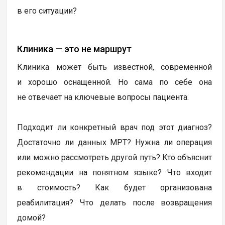
в его ситуации?
Клиника — это не маршрут
Клиника может быть известной, современной
и хорошо оснащенной. Но сама по себе она
не отвечает на ключевые вопросы пациента.
Подходит ли конкретный врач под этот диагноз?
Достаточно ли данных МРТ? Нужна ли операция
или можно рассмотреть другой путь? Кто объяснит
рекомендации на понятном языке? Что входит
в стоимость? Как будет организована
реабилитация? Что делать после возвращения
домой?