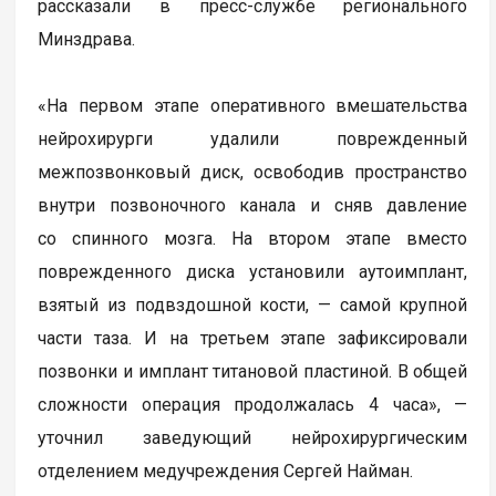
рассказали в пресс-службе регионального
Минздрава.
«На первом этапе оперативного вмешательства
нейрохирурги удалили поврежденный
межпозвонковый диск, освободив пространство
внутри позвоночного канала и сняв давление
со спинного мозга. На втором этапе вместо
поврежденного диска установили аутоимплант,
взятый из подвздошной кости, — самой крупной
части таза. И на третьем этапе зафиксировали
позвонки и имплант титановой пластиной. В общей
сложности операция продолжалась 4 часа», —
уточнил заведующий нейрохирургическим
отделением медучреждения Сергей Найман.