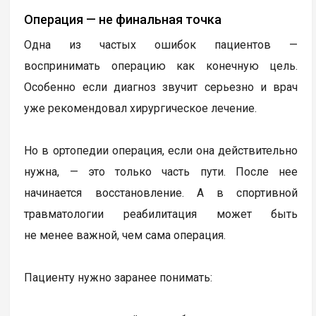
Операция — не финальная точка
Одна из частых ошибок пациентов —
воспринимать операцию как конечную цель.
Особенно если диагноз звучит серьезно и врач
уже рекомендовал хирургическое лечение.
Но в ортопедии операция, если она действительно
нужна, — это только часть пути. После нее
начинается восстановление. А в спортивной
травматологии реабилитация может быть
не менее важной, чем сама операция.
Пациенту нужно заранее понимать: