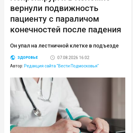
вернули подвижность
пациенту с параличом
конечностей после падения
Он упал на лестничной клетке в подъезде
07.08.2026 16:02
ЗДОРОВЬЕ
Автор:
Редакция сайта "Вести Подмосковья"