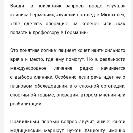
Вводит в поисковик запросы вроде «лучшая
клиника Германии», «лучший ортопед в Мюнхене»,
«где сделать операцию на колене» или «как
попасть к профессору в Германии».
Это понятная логика: пациент хочет найти сильного
врача и место, где ему помогут. Но в реальности
международное лечение редко начинается
с выбора клиники. Особенно если речь идет не о
плановом обследовании, а о сложной ортопедии,
спортивной травме, операции, втором мнении или
реабилитации.
Правильный первый вопрос звучит иначе: какой
медицинский маршрут нужен пациенту именно