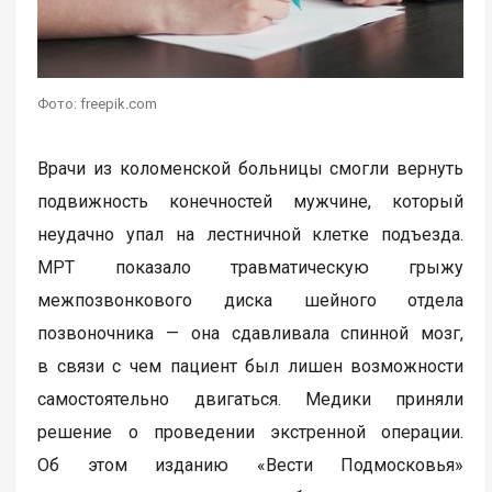
Фото: freepik.com
Врачи из коломенской больницы смогли вернуть
подвижность конечностей мужчине, который
неудачно упал на лестничной клетке подъезда.
МРТ показало травматическую грыжу
межпозвонкового диска шейного отдела
позвоночника — она сдавливала спинной мозг,
в связи с чем пациент был лишен возможности
самостоятельно двигаться. Медики приняли
решение о проведении экстренной операции.
Об этом изданию «Вести Подмосковья»