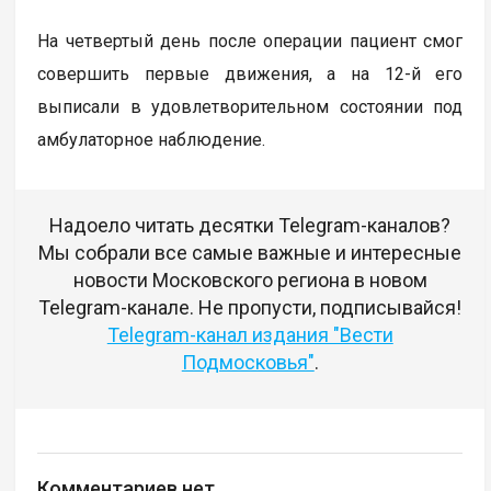
На четвертый день после операции пациент смог
совершить первые движения, а на 12-й его
выписали в удовлетворительном состоянии под
амбулаторное наблюдение.
Надоело читать десятки Telegram-каналов?
Мы собрали все самые важные и интересные
новости Московского региона в новом
Telegram-канале. Не пропусти, подписывайся!
Telegram-канал издания "Вести
Подмосковья"
.
Комментариев нет