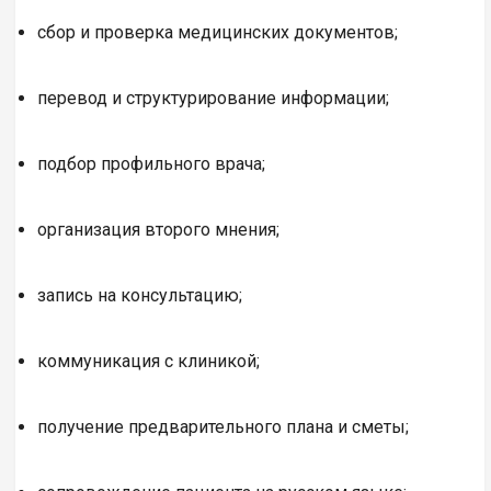
сбор и проверка медицинских документов;
перевод и структурирование информации;
подбор профильного врача;
организация второго мнения;
запись на консультацию;
коммуникация с клиникой;
получение предварительного плана и сметы;