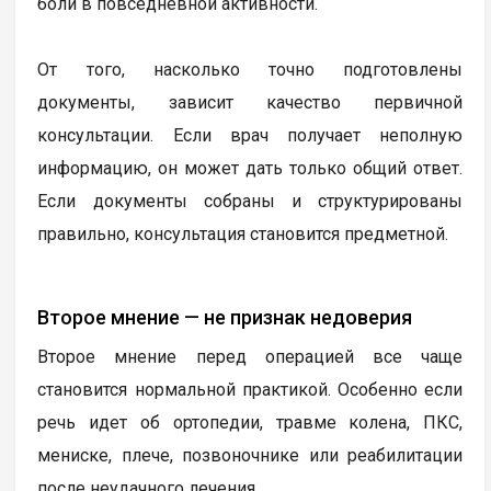
боли в повседневной активности.
От того, насколько точно подготовлены
документы, зависит качество первичной
консультации. Если врач получает неполную
информацию, он может дать только общий ответ.
Если документы собраны и структурированы
правильно, консультация становится предметной.
Второе мнение — не признак недоверия
Второе мнение перед операцией все чаще
становится нормальной практикой. Особенно если
речь идет об ортопедии, травме колена, ПКС,
мениске, плече, позвоночнике или реабилитации
после неудачного лечения.