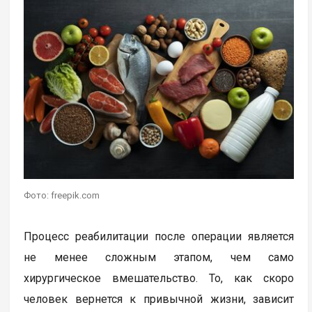
Фото: freepik.com
Процесс реабилитации после операции является
не менее сложным этапом, чем само
хирургическое вмешательство. То, как скоро
человек вернется к привычной жизни, зависит