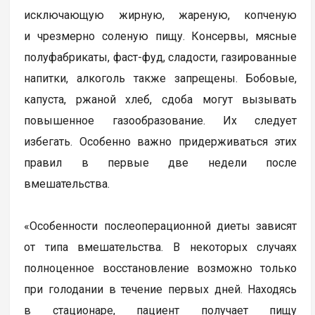
исключающую жирную, жареную, копченую
и чрезмерно соленую пищу. Консервы, мясные
полуфабрикаты, фаст-фуд, сладости, газированные
напитки, алкоголь также запрещены. Бобовые,
капуста, ржаной хлеб, сдоба могут вызывать
повышенное газообразование. Их следует
избегать. Особенно важно придерживаться этих
правил в первые две недели после
вмешательства.
«Особенности послеоперационной диеты зависят
от типа вмешательства. В некоторых случаях
полноценное восстановление возможно только
при голодании в течение первых дней. Находясь
в стационаре, пациент получает пищу