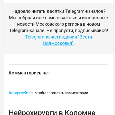
Надоело читать десятки Telegram-каналов?
Мы собрали все самые важные и интересные
новости Московского региона в новом
Telegram-канале. Не пропусти, подписывайся!
Telegram-канал издания "Вести
Подмосковья"
.
Комментариев нет
Авторизуйтесь
чтобы оставлять комментарии
Нейрохирурги в Коломне