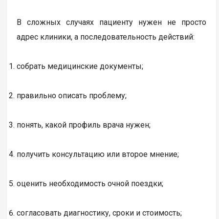
В сложных случаях пациенту нужен не просто
адрес клиники, а последовательность действий:
собрать медицинские документы;
правильно описать проблему;
понять, какой профиль врача нужен;
получить консультацию или второе мнение;
оценить необходимость очной поездки;
согласовать диагностику, сроки и стоимость;