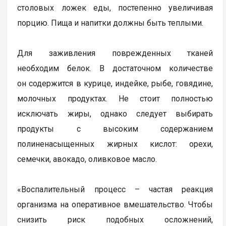
столовых ложек еды, постепенно увеличивая
порцию. Пища и напитки должны быть теплыми.
Для заживления поврежденных тканей
необходим белок. В достаточном количестве
он содержится в курице, индейке, рыбе, говядине,
молочных продуктах. Не стоит полностью
исключать жиры, однако следует выбирать
продукты с высоким содержанием
полиненасыщенных жирных кислот: орехи,
семечки, авокадо, оливковое масло.
«Воспалительный процесс – частая реакция
организма на оперативное вмешательство. Чтобы
снизить риск подобных осложнений,