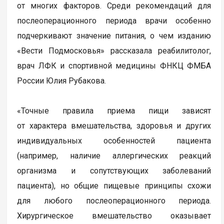
от многих факторов. Среди рекомендаций для
послеоперационного периода врачи особенно
подчеркивают значение питания, о чем изданию
«Вести Подмосковья» рассказала реабилитолог,
врач ЛФК и спортивной медицины ФНКЦ ФМБА
России Юлия Рубакова.
«Точные правила приема пищи зависят
от характера вмешательства, здоровья и других
индивидуальных особенностей пациента
(например, наличие аллергических реакций
организма и сопутствующих заболеваний
пациента), но общие пищевые принципы схожи
для любого послеоперационного периода.
Хирургическое вмешательство оказывает