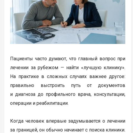
Пациенты часто думают, что главный вопрос при
лечении за рубежом — найти «лучшую клинику».
На практике в сложных случаях важнее другое:
правильно выстроить путь от документов
и диагноза до профильного врача, консультации,
операции и реабилитации.
Когда человек впервые задумывается о лечении
за границей, он обычно начинает с поиска клиники.