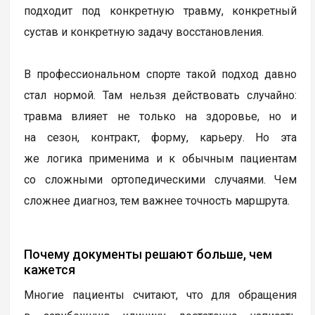
подходит под конкретную травму, конкретный
сустав и конкретную задачу восстановления.
В профессиональном спорте такой подход давно
стал нормой. Там нельзя действовать случайно:
травма влияет не только на здоровье, но и
на сезон, контракт, форму, карьеру. Но эта
же логика применима и к обычным пациентам
со сложными ортопедическими случаями. Чем
сложнее диагноз, тем важнее точность маршрута.
Почему документы решают больше, чем
кажется
Многие пациенты считают, что для обращения