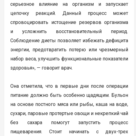
серьезное влияние на организм и запускает
цепочку реакций. Данный процесс может
спровоцировать истощение резервов организма
и усложнить восстановительный период.
Соблюдение диеты позволяет избежать дефицита
энергии, предотвратить потерю или чрезмерный
набор веса, улучшить функциональные показатели
здоровья», — говорит врач.
Она отметила, что в первые дни после операции
питание должно быть особенно щадящим. Бульон
на основе постного мяса или рыбы, каша на воде,
сухари, паровые протертые овощи и некрепкий чай
без сахара помогут запустить процесс
пищеварения. Стоит начинать с двух-трех