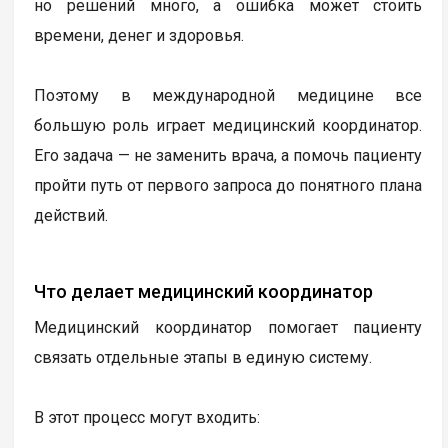
но решений много, а ошибка может стоить
времени, денег и здоровья.
Поэтому в международной медицине все
большую роль играет медицинский координатор.
Его задача — не заменить врача, а помочь пациенту
пройти путь от первого запроса до понятного плана
действий.
Что делает медицинский координатор
Медицинский координатор помогает пациенту
связать отдельные этапы в единую систему.
В этот процесс могут входить: