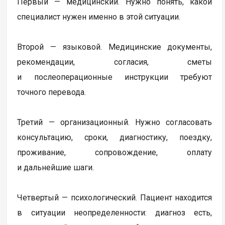
Первый — медицинский. Нужно понять, какой
специалист нужен именно в этой ситуации.
Второй — языковой. Медицинские документы,
рекомендации, согласия, сметы
и послеоперационные инструкции требуют
точного перевода.
Третий — организационный. Нужно согласовать
консультацию, сроки, диагностику, поездку,
проживание, сопровождение, оплату
и дальнейшие шаги.
Четвертый — психологический. Пациент находится
в ситуации неопределенности: диагноз есть,