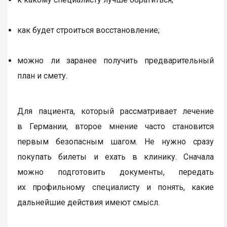
как будет строиться восстановление;
можно ли заранее получить предварительный
план и смету.
Для пациента, который рассматривает лечение
в Германии, второе мнение часто становится
первым безопасным шагом. Не нужно сразу
покупать билеты и ехать в клинику. Сначала
можно подготовить документы, передать
их профильному специалисту и понять, какие
дальнейшие действия имеют смысл.