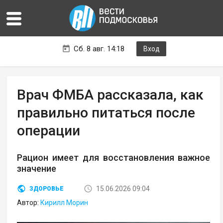
Сб. 8 авг. 14:18
Вход
Врач ФМБА рассказала, как
правильно питаться после
операции
Рацион имеет для восстановления важное
значение
15.06.2026 09:04
ЗДОРОВЬЕ
Автор:
Кирилл Морин