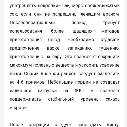
употреблять некрепкий чай, морс, свежевыжатый
сок, если они не запрещены лечащим врачом.
Послеоперационный период требует
использования более щадящих методов
приготовления блюд. Необходимо отдавать
предпочтение варке, запеканию, тушению,
приготовлению на пару. Это позволяет сохранить
максимум полезных веществ и ускорить усвоение
пищи. Общий дневной рацион следует разделить
на 4-6 приемов. Небольшие порции не создадут
излишней нагрузки на ЖКТ и позволят
поддерживать стабильный уровень сахара
в крови.
После операции следует соблюдать диету,