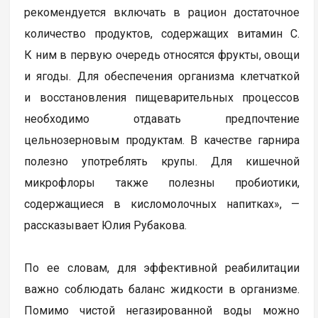
рекомендуется включать в рацион достаточное
количество продуктов, содержащих витамин С.
К ним в первую очередь относятся фрукты, овощи
и ягоды. Для обеспечения организма клетчаткой
и восстановления пищеварительных процессов
необходимо отдавать предпочтение
цельнозерновым продуктам. В качестве гарнира
полезно употреблять крупы. Для кишечной
микрофлоры также полезны пробиотики,
содержащиеся в кисломолочных напитках», —
рассказывает Юлия Рубакова.
По ее словам, для эффективной реабилитации
важно соблюдать баланс жидкости в организме.
Помимо чистой негазированной воды можно