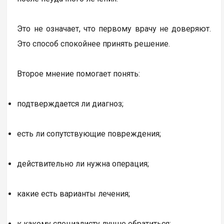
Это не означает, что первому врачу не доверяют.
Это способ спокойнее принять решение.
Второе мнение помогает понять:
подтверждается ли диагноз;
есть ли сопутствующие повреждения;
действительно ли нужна операция;
какие есть варианты лечения;
к какому специалисту лучше обратиться;