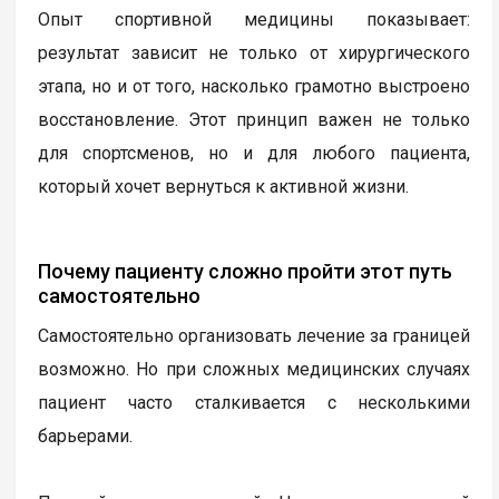
Опыт спортивной медицины показывает:
результат зависит не только от хирургического
этапа, но и от того, насколько грамотно выстроено
восстановление. Этот принцип важен не только
для спортсменов, но и для любого пациента,
который хочет вернуться к активной жизни.
Почему пациенту сложно пройти этот путь
самостоятельно
Самостоятельно организовать лечение за границей
возможно. Но при сложных медицинских случаях
пациент часто сталкивается с несколькими
барьерами.