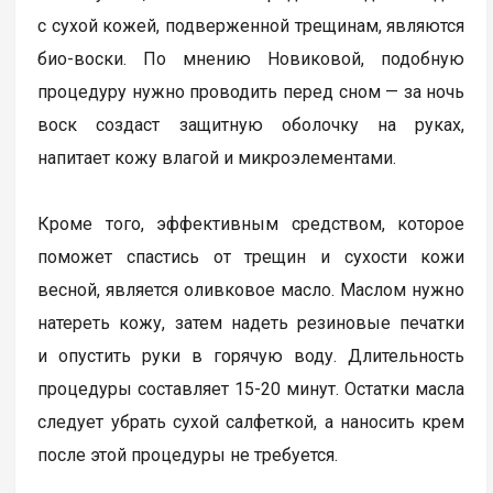
с сухой кожей, подверженной трещинам, являются
био-воски. По мнению Новиковой, подобную
процедуру нужно проводить перед сном — за ночь
воск создаст защитную оболочку на руках,
напитает кожу влагой и микроэлементами.
Кроме того, эффективным средством, которое
поможет спастись от трещин и сухости кожи
весной, является оливковое масло. Маслом нужно
натереть кожу, затем надеть резиновые печатки
и опустить руки в горячую воду. Длительность
процедуры составляет 15-20 минут. Остатки масла
следует убрать сухой салфеткой, а наносить крем
после этой процедуры не требуется.