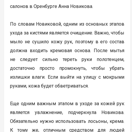
салонов в Оренбурге Анна Новикова.
По словам Новиковой, одним из основных этапов
ухода за кистями является очищение. Важно, чтобы
мыло не сушило кожу рук, поэтому в его состав
должна входить кремовая основа. После мытья
не следует сильно тереть руки полотенцем,
достаточно просто промокнуть, чтобы убрать
излишки влаги. Если выйти на улицу с мокрыми
руками, кожа будет обветриваться.
Еще одним важным этапом в уходе за кожей рук
является увлажнение, подчеркнула Новикова.
Обязательно нужно использовать лосьоны, крема.
К тому же, отличным средством для людей