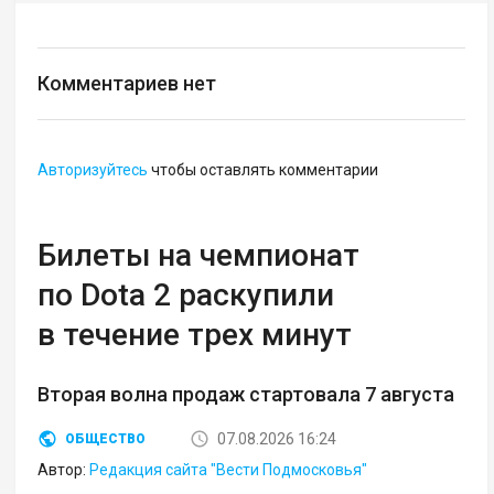
Комментариев нет
Авторизуйтесь
чтобы оставлять комментарии
Билеты на чемпионат
по Dota 2 раскупили
в течение трех минут
Вторая волна продаж стартовала 7 августа
07.08.2026 16:24
ОБЩЕСТВО
Автор:
Редакция сайта "Вести Подмосковья"