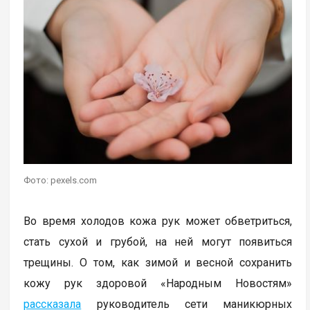
Фото: pexels.com
Во время холодов кожа рук может обветриться,
стать сухой и грубой, на ней могут появиться
трещины. О том, как зимой и весной сохранить
кожу рук здоровой «Народным Новостям»
рассказала
руководитель сети маникюрных