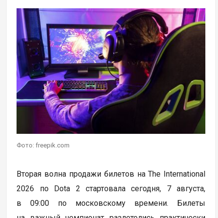
Фото: freepik.com
Вторая волна продажи билетов на The International
2026 по Dota 2 стартовала сегодня, 7 августа,
в 09:00 по московскому времени. Билеты
на важный чемпионат разлетелись практически