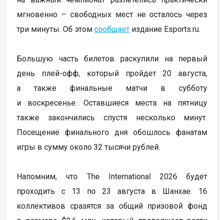
мгновенно – свободных мест не осталось через
три минуты. Об этом
сообщает
издание Esports.ru.
Большую часть билетов раскупили на первый
день плей-офф, который пройдет 20 августа,
а также финальные матчи в субботу
и воскресенье. Оставшиеся места на пятницу
также закончились спустя несколько минут.
Посещение финального дня обошлось фанатам
игры в сумму около 32 тысячи рублей.
Напомним, что The International 2026 будет
проходить с 13 по 23 августа в Шанхае. 16
коллективов сразятся за общий призовой фонд