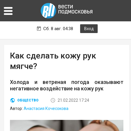
Сб. 8 авг. 04:38
Вход
Как сделать кожу рук
мягче?
Холода и ветреная погода оказывают
негативное воздействие на кожу рук
21.02.2022 17:24
ОБЩЕСТВО
Автор:
Анастасия Кочесокова