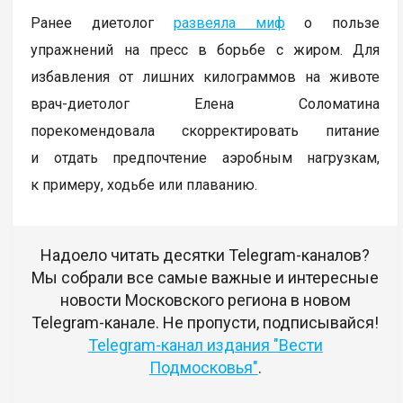
Ранее диетолог
развеяла миф
о пользе
упражнений на пресс в борьбе с жиром. Для
избавления от лишних килограммов на животе
врач-диетолог Елена Соломатина
порекомендовала скорректировать питание
и отдать предпочтение аэробным нагрузкам,
к примеру, ходьбе или плаванию.
Надоело читать десятки Telegram-каналов?
Мы собрали все самые важные и интересные
новости Московского региона в новом
Telegram-канале. Не пропусти, подписывайся!
Telegram-канал издания "Вести
Подмосковья"
.