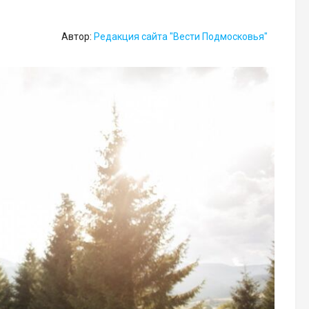
Автор:
Редакция сайта "Вести Подмосковья"