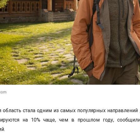
.com
 область стала одним из самых популярных направлений д
ируются на 10% чаще, чем в прошлом году, сообщил
й.