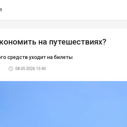
59
экономить на путешествиях?
го средств уходит на билеты
08.05.2026 15:40