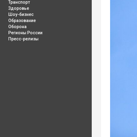
Транспорт
Здоровье
Шоу-бизнес
Образование
Оборона
Регионы России
Пресс-релизы