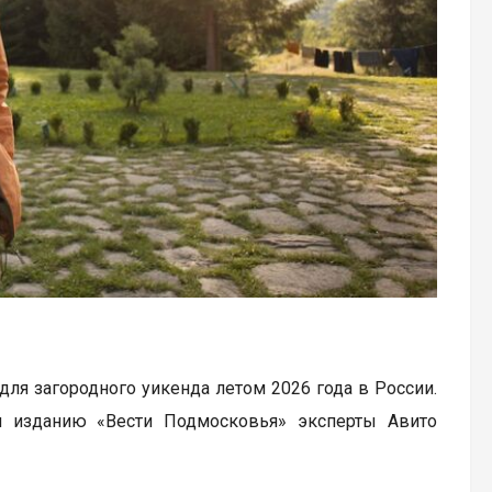
ля загородного уикенда летом 2026 года в России.
и изданию «Вести Подмосковья» эксперты Авито