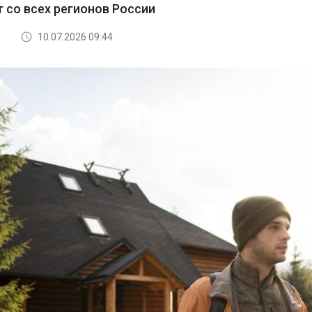
т со всех регионов России
10.07.2026 09:44