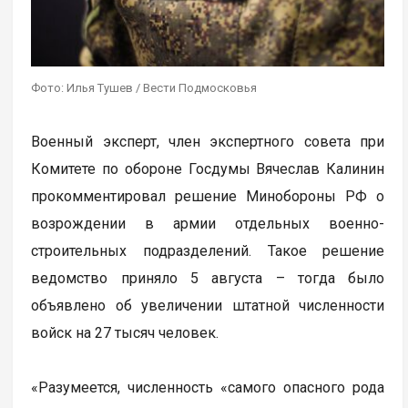
Фото: Илья Тушев / Вести Подмосковья
Военный эксперт, член экспертного совета при
Комитете по обороне Госдумы Вячеслав Калинин
прокомментировал решение Минобороны РФ о
возрождении в армии отдельных военно-
строительных подразделений. Такое решение
ведомство приняло 5 августа – тогда было
объявлено об увеличении штатной численности
войск на 27 тысяч человек.
«Разумеется, численность «самого опасного рода