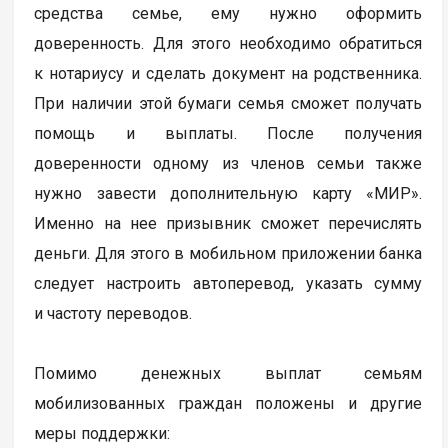
средства семье, ему нужно оформить
доверенность. Для этого необходимо обратиться
к нотариусу и сделать документ на родственника.
При наличии этой бумаги семья сможет получать
помощь и выплаты. После получения
доверенности одному из членов семьи также
нужно завести дополнительную карту «МИР».
Именно на нее призывник сможет перечислять
деньги. Для этого в мобильном приложении банка
следует настроить автоперевод, указать сумму
и частоту переводов.
Помимо денежных выплат семьям
мобилизованных граждан положены и другие
меры поддержки: