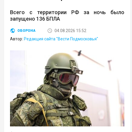
Всего с территории РФ за ночь было
запущено 136 БПЛА
04.08.2026 15:52
ОБОРОНА
Автор:
Редакция сайта "Вести Подмосковья"