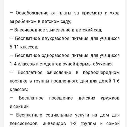
— Освобождение от платы за присмотр и уход
за ребенком в детском саду;
— Внеочередное зачисление в детский сад;
— Бесплатное двухразовое питание для учащихся
5-11 классов;
— Бесплатное одноразовое питание для учащихся
1-4 классов и студентов очной формы обучения;
— Бесплатное зачисление в первоочередном
порядке в группы продленного дня для детей 1-6
классов;
— Бесплатное посещение детских кружков
и секций;
— Бесплатные социальные услуги на дом для
пенсионеров, инвалидов 1-2 группы и семей