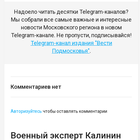
Надоело читать десятки Telegram-каналов?
Мы собрали все самые важные и интересные
новости Московского региона в новом
Telegram-канале. Не пропусти, подписывайся!
Telegram-канал издания "Вести
Подмосковья"
.
Комментариев нет
Авторизуйтесь
чтобы оставлять комментарии
Военный эксперт Калинин