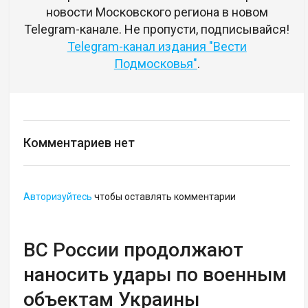
новости Московского региона в новом
Telegram-канале. Не пропусти, подписывайся!
Telegram-канал издания "Вести
Подмосковья"
.
Комментариев нет
Авторизуйтесь
чтобы оставлять комментарии
ВС России продолжают
наносить удары по военным
объектам Украины