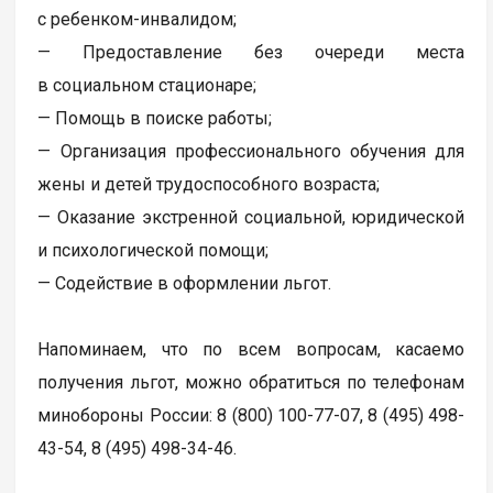
с ребенком-инвалидом;
— Предоставление без очереди места
в социальном стационаре;
— Помощь в поиске работы;
— Организация профессионального обучения для
жены и детей трудоспособного возраста;
— Оказание экстренной социальной, юридической
и психологической помощи;
— Содействие в оформлении льгот.
Напоминаем, что по всем вопросам, касаемо
получения льгот, можно обратиться по телефонам
минобороны России: 8 (800) 100-77-07, 8 (495) 498-
43-54, 8 (495) 498-34-46.