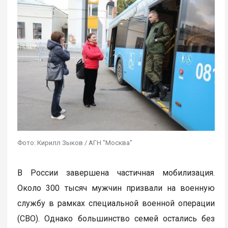
Фото: Кирилл Зыков / АГН "Москва"
В России завершена частичная мобилизация.
Около 300 тысяч мужчин призвали на военную
службу в рамках специальной военной операции
(СВО). Однако большинство семей остались без