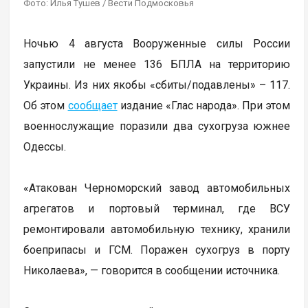
Фото: Илья Тушев / Вести Подмосковья
Ночью 4 августа Вооруженные силы России
запустили не менее 136 БПЛА на территорию
Украины. Из них якобы «сбиты/подавлены» – 117.
Об этом
сообщает
издание «Глас народа». При этом
военнослужащие поразили два сухогруза южнее
Одессы.
«Атакован Черноморский завод автомобильных
агрегатов и портовый терминал, где ВСУ
ремонтировали автомобильную технику, хранили
боеприпасы и ГСМ. Поражен сухогруз в порту
Николаева», — говорится в сообщении источника.