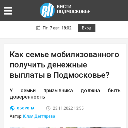
Пт. 7 авг. 18:02
Вход
Как семье мобилизованного
получить денежные
выплаты в Подмосковье?
У семьи призывника должна быть
доверенность
23.11.2022 13:55
ОБОРОНА
Автор:
Юлия Дегтярева