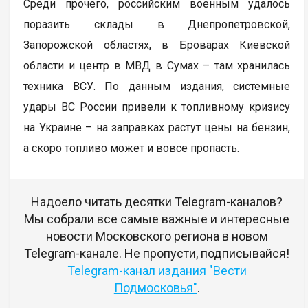
Среди прочего, российским военным удалось
поразить склады в Днепропетровской,
Запорожской областях, в Броварах Киевской
области и центр в МВД в Сумах – там хранилась
техника ВСУ. По данным издания, системные
удары ВС России привели к топливному кризису
на Украине – на заправках растут цены на бензин,
а скоро топливо может и вовсе пропасть.
Надоело читать десятки Telegram-каналов?
Мы собрали все самые важные и интересные
новости Московского региона в новом
Telegram-канале. Не пропусти, подписывайся!
Telegram-канал издания "Вести
Подмосковья"
.