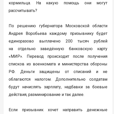
кормильца. На какую помощь они могут
рассчитывать?
По решению губернатора Московской области
Андрея Воробьева каждому призывнику будет
единоразово выплачено 200 тысяч рублей
на отдельно заведённую банковскую карту
«МИР». Перевод происходит после получения
списков из военкомата и министерства обороны
РФ. Деньги защищены от списаний и не
облагаются налогом. Дополнительно солдатам
будут начислять зарплату, надбавки за боевые
действия, разминирование и так далее.
Если призывник хочет направить денежные