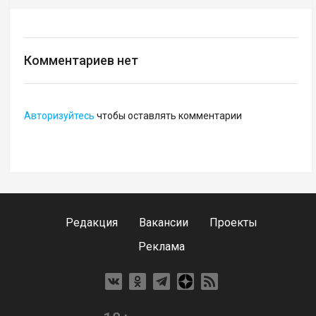
Комментариев нет
Авторизуйтесь
чтобы оставлять комментарии
Редакция
Вакансии
Проекты
Реклама