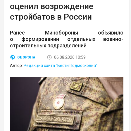
оценил возрождение
стройбатов в России
Ранее Минобороны объявило
о формировании отдельных военно-
строительных подразделений
06.08.2026 10:59
ОБОРОНА
Автор:
Редакция сайта "Вести Подмосковья"