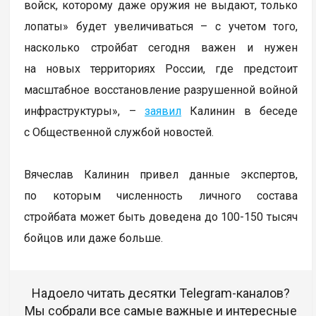
войск, которому даже оружия не выдают, только
лопаты» будет увеличиваться – с учетом того,
насколько стройбат сегодня важен и нужен
на новых территориях России, где предстоит
масштабное восстановление разрушенной войной
инфраструктуры», –
заявил
Калинин в беседе
с Общественной службой новостей.
Вячеслав Калинин привел данные экспертов,
по которым численность личного состава
стройбата может быть доведена до 100-150 тысяч
бойцов или даже больше.
Надоело читать десятки Telegram-каналов?
Мы собрали все самые важные и интересные