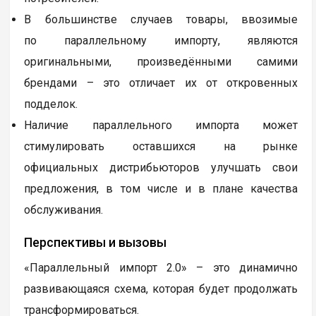
В большинстве случаев товары, ввозимые
по параллельному импорту, являются
оригинальными, произведёнными самими
брендами – это отличает их от откровенных
подделок.
Наличие параллельного импорта может
стимулировать оставшихся на рынке
официальных дистрибьюторов улучшать свои
предложения, в том числе и в плане качества
обслуживания.
Перспективы и вызовы
«Параллельный импорт 2.0» – это динамично
развивающаяся схема, которая будет продолжать
трансформироваться.