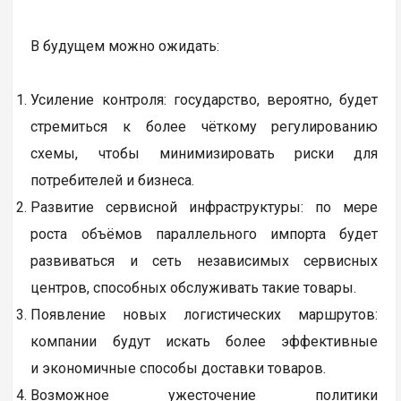
В будущем можно ожидать:
Усиление контроля: государство, вероятно, будет
стремиться к более чёткому регулированию
схемы, чтобы минимизировать риски для
потребителей и бизнеса.
Развитие сервисной инфраструктуры: по мере
роста объёмов параллельного импорта будет
развиваться и сеть независимых сервисных
центров, способных обслуживать такие товары.
Появление новых логистических маршрутов:
компании будут искать более эффективные
и экономичные способы доставки товаров.
Возможное ужесточение политики