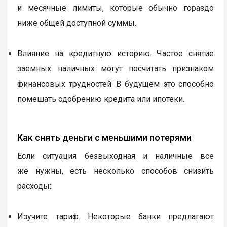
и месячные лимиты, которые обычно гораздо
ниже общей доступной суммы.
Влияние на кредитную историю. Частое снятие
заемных наличных могут посчитать признаком
финансовых трудностей. В будущем это способно
помешать одобрению кредита или ипотеки.
Как снять деньги с меньшими потерями
Если ситуация безвыходная и наличные все
же нужны, есть несколько способов снизить
расходы:
Изучите тариф. Некоторые банки предлагают