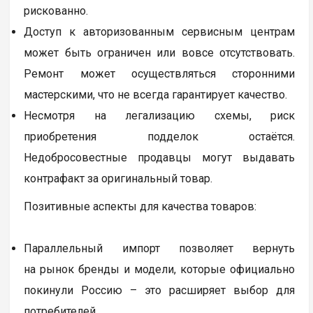
рискованно.
Доступ к авторизованным сервисным центрам
может быть ограничен или вовсе отсутствовать.
Ремонт может осуществляться сторонними
мастерскими, что не всегда гарантирует качество.
Несмотря на легализацию схемы, риск
приобретения подделок остаётся.
Недобросовестные продавцы могут выдавать
контрафакт за оригинальный товар.
Позитивные аспекты для качества товаров:
Параллельный импорт позволяет вернуть
на рынок бренды и модели, которые официально
покинули Россию – это расширяет выбор для
потребителей.