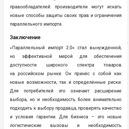
правообладателей: производители могут искать
новые способы защиты своих прав и ограничения
параллельного импорта.
Заключение
«Параллельный импорт 2.0» стал вынужденной,
но эффективной мерой для обеспечения
доступности широкого спектра товаров
на российском рынке. Он принёс с собой как
новые возможности, так и определённые риски.
Для потребителей это означает расширение
выбора, но и необходимость более внимательно
подходить к выбору продавца, проверять качество
и условия гарантии. Для бизнеса – это новые
логистические вызовы и необходимость