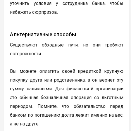
уточнить условия у сотрудника банка, чтобы
избежать сюрпризов.
Альтернативные способы
Существуют обходные пути, но они требуют
осторожности.
Вы можете оплатить своей кредиткой крупную
покупку друга или родственника, а он вернет эту
сумму наличными. Для финансовой организации
это обычная безналичная операция со льготным
периодом. Помните, что обязательство перед
банком по погашению долга лежит именно на вас,
а не на друге.