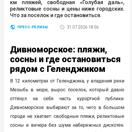
км пляжей, свободная «Голубая даль»,
реликтовые сосны и цены ниже городских.
Что за поселок и где остановиться.
31.07.2026 18:56
ПРЕСС-РЕЛИЗЫ
Дивноморское: пляжи,
сосны и где остановиться
рядом с Геленджиком
В 12 километрах от Геленджика, у впадения реки
Мезыбь в море, вырос поселок, который давно
оттянул на себя часть курортной публики.
Дивноморское выбирают за то, чего в большом
городе не хватает: свободные пляжи, реликтовые
сосны и вечера без шума набережных дискотек.