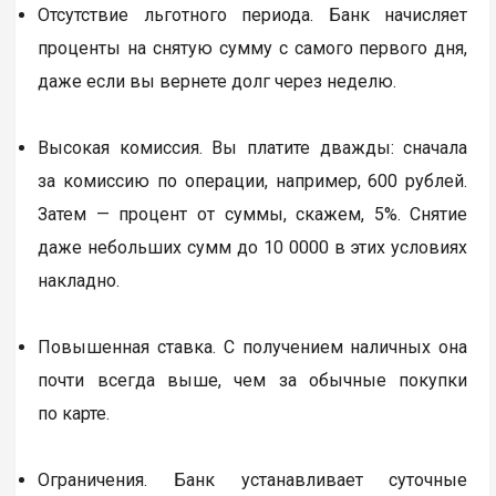
Отсутствие льготного периода. Банк начисляет
проценты на снятую сумму с самого первого дня,
даже если вы вернете долг через неделю.
Высокая комиссия. Вы платите дважды: сначала
за комиссию по операции, например, 600 рублей.
Затем — процент от суммы, скажем, 5%. Снятие
даже небольших сумм до 10 0000 в этих условиях
накладно.
Повышенная ставка. С получением наличных она
почти всегда выше, чем за обычные покупки
по карте.
Ограничения. Банк устанавливает суточные