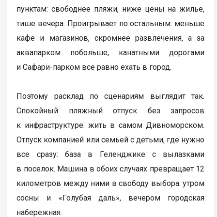
пунктам: свободнее пляжи, ниже цены на жилье,
тише вечера. Проигрывает по остальным: меньше
кафе и магазинов, скромнее развлечения, а за
аквапарком побольше, канатными дорогами
и Сафари-парком все равно ехать в город.
Поэтому расклад по сценариям выглядит так.
Спокойный пляжный отпуск без запросов
к инфраструктуре: жить в самом Дивноморском.
Отпуск компанией или семьей с детьми, где нужно
все сразу: база в Геленджике с вылазками
в поселок. Машина в обоих случаях превращает 12
километров между ними в свободу выбора: утром
сосны и «Голубая даль», вечером городская
набережная.