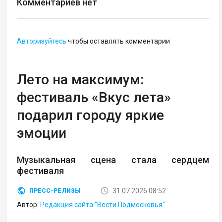
Комментариев нет
Авторизуйтесь
чтобы оставлять комментарии
Лето на максимум:
фестиваль «Вкус лета»
подарил городу яркие
эмоции
Музыкальная сцена стала сердцем
фестиваля
31.07.2026 08:52
ПРЕСС-РЕЛИЗЫ
Автор:
Редакция сайта "Вести Подмосковья"