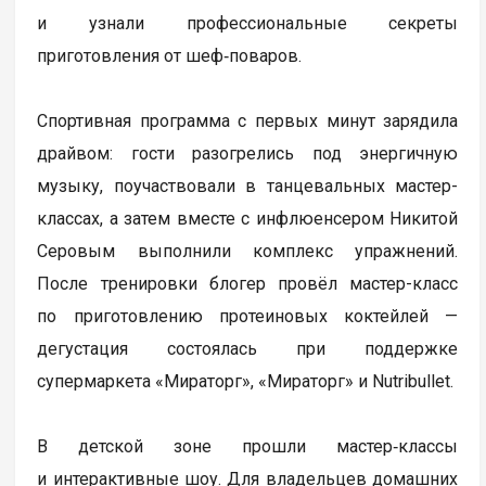
и узнали профессиональные секреты
приготовления от шеф‑поваров.
Спортивная программа с первых минут зарядила
драйвом: гости разогрелись под энергичную
музыку, поучаствовали в танцевальных мастер-
классах, а затем вместе с инфлюенсером Никитой
Серовым выполнили комплекс упражнений.
После тренировки блогер провёл мастер-класс
по приготовлению протеиновых коктейлей —
дегустация состоялась при поддержке
супермаркета «Мираторг», «Мираторг» и Nutribullet.
В детской зоне прошли мастер‑классы
и интерактивные шоу. Для владельцев домашних