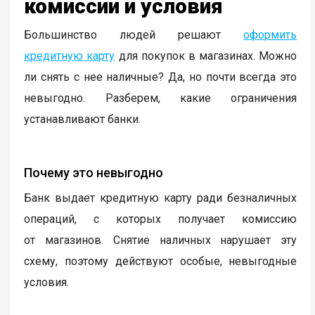
комиссии и условия
Большинство людей решают
оформить
кредитную карту
для покупок в магазинах. Можно
ли снять с нее наличные? Да, но почти всегда это
невыгодно. Разберем, какие ограничения
устанавливают банки.
Почему это невыгодно
Банк выдает кредитную карту ради безналичных
операций, с которых получает комиссию
от магазинов. Снятие наличных нарушает эту
схему, поэтому действуют особые, невыгодные
условия.