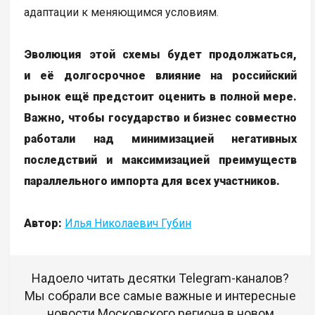
адаптации к меняющимся условиям.
Эволюция этой схемы будет продолжаться,
и её долгосрочное влияние на российский
рынок ещё предстоит оценить в полной мере.
Важно, чтобы государство и бизнес совместно
работали над минимизацией негативных
последствий и максимизацией преимуществ
параллельного импорта для всех участников.
Автор:
Илья Николаевич Губин
Надоело читать десятки Telegram-каналов?
Мы собрали все самые важные и интересные
новости Московского региона в новом