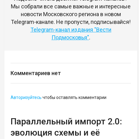
Мы собрали все самые важные и интересные
новости Московского региона в новом
Telegram-канале. Не пропусти, подписывайся!
Telegram-канал издания "Вести
Подмосковья"
.
Комментариев нет
Авторизуйтесь
чтобы оставлять комментарии
Параллельный импорт 2.0:
эволюция схемы и её