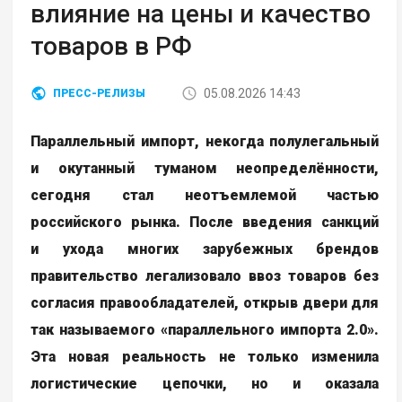
влияние на цены и качество
товаров в РФ
05.08.2026 14:43
ПРЕСС-РЕЛИЗЫ
Параллельный импорт, некогда полулегальный
и окутанный туманом неопределённости,
сегодня стал неотъемлемой частью
российского рынка. После введения санкций
и ухода многих зарубежных брендов
правительство легализовало ввоз товаров без
согласия правообладателей, открыв двери для
так называемого «параллельного импорта 2.0».
Эта новая реальность не только изменила
логистические цепочки, но и оказала