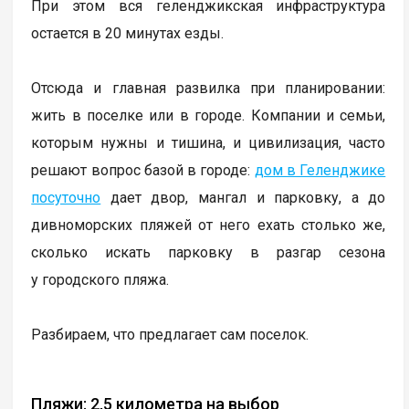
При этом вся геленджикская инфраструктура
остается в 20 минутах езды.
Отсюда и главная развилка при планировании:
жить в поселке или в городе. Компании и семьи,
которым нужны и тишина, и цивилизация, часто
решают вопрос базой в городе:
дом в Геленджике
посуточно
дает двор, мангал и парковку, а до
дивноморских пляжей от него ехать столько же,
сколько искать парковку в разгар сезона
у городского пляжа.
Разбираем, что предлагает сам поселок.
Пляжи: 2,5 километра на выбор