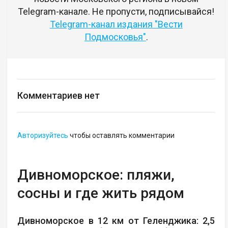
Telegram-канале. Не пропусти, подписывайся!
Telegram-канал издания "Вести
Подмосковья"
.
Комментариев нет
Авторизуйтесь
чтобы оставлять комментарии
Дивноморское: пляжи,
сосны и где жить рядом
Дивноморское в 12 км от Геленджика: 2,5