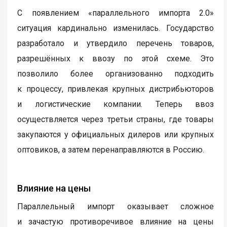
С появлением «параллельного импорта 2.0»
ситуация кардинально изменилась. Государство
разработало и утвердило перечень товаров,
разрешённых к ввозу по этой схеме. Это
позволило более организованно подходить
к процессу, привлекая крупных дистрибьюторов
и логистические компании. Теперь ввоз
осуществляется через третьи страны, где товары
закупаются у официальных дилеров или крупных
оптовиков, а затем перенаправляются в Россию.
Влияние на цены
Параллельный импорт оказывает сложное
и зачастую противоречивое влияние на цены