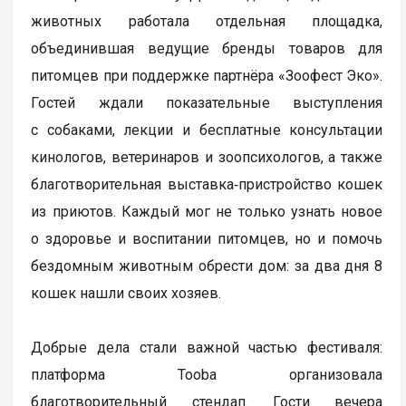
животных работала отдельная площадка,
объединившая ведущие бренды товаров для
питомцев при поддержке партнёра «Зоофест Эко».
Гостей ждали показательные выступления
с собаками, лекции и бесплатные консультации
кинологов, ветеринаров и зоопсихологов, а также
благотворительная выставка‑пристройство кошек
из приютов. Каждый мог не только узнать новое
о здоровье и воспитании питомцев, но и помочь
бездомным животным обрести дом: за два дня 8
кошек нашли своих хозяев.
Добрые дела стали важной частью фестиваля:
платформа Tooba организовала
благотворительный стендап. Гости вечера