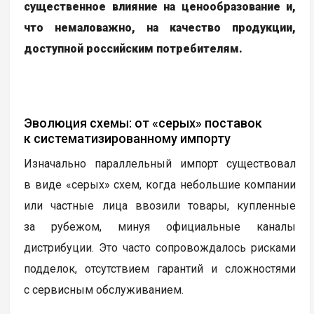
существенное влияние на ценообразование и,
что немаловажно, на качество продукции,
доступной российским потребителям.
Эволюция схемы: от «серых» поставок
к систематизированному импорту
Изначально параллельный импорт существовал
в виде «серых» схем, когда небольшие компании
или частные лица ввозили товары, купленные
за рубежом, минуя официальные каналы
дистрибуции. Это часто сопровождалось рисками
подделок, отсутствием гарантий и сложностями
с сервисным обслуживанием.