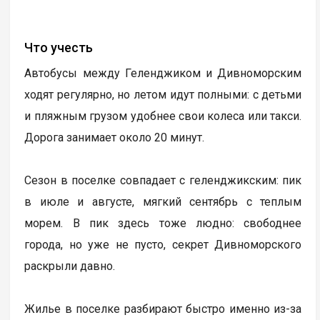
Что учесть
Автобусы между Геленджиком и Дивноморским
ходят регулярно, но летом идут полными: с детьми
и пляжным грузом удобнее свои колеса или такси.
Дорога занимает около 20 минут.
Сезон в поселке совпадает с геленджикским: пик
в июле и августе, мягкий сентябрь с теплым
морем. В пик здесь тоже людно: свободнее
города, но уже не пусто, секрет Дивноморского
раскрыли давно.
Жилье в поселке разбирают быстро именно из-за