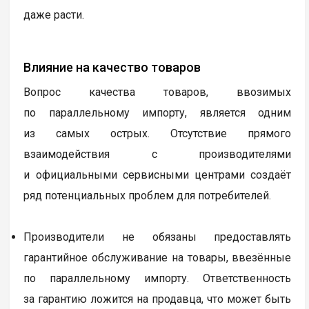
даже расти.
Влияние на качество товаров
Вопрос качества товаров, ввозимых
по параллельному импорту, является одним
из самых острых. Отсутствие прямого
взаимодействия с производителями
и официальными сервисными центрами создаёт
ряд потенциальных проблем для потребителей.
Производители не обязаны предоставлять
гарантийное обслуживание на товары, ввезённые
по параллельному импорту. Ответственность
за гарантию ложится на продавца, что может быть