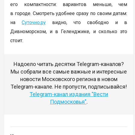
его компактности: вариантов меньше, чем
в городе. Смотреть удобнее сразу по своим датам:
на
Суточно.ру
видно, что свободно и в
Дивноморском, и в Геленджике, и сколько это
стоит.
Надоело читать десятки Telegram-каналов?
Мы собрали все самые важные и интересные
новости Московского региона в новом
Telegram-канале. Не пропусти, подписывайся!
Telegram-канал издания "Вести
Подмосковья"
.