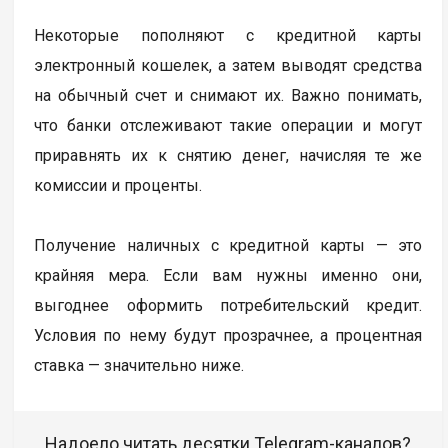
Некоторые пополняют с кредитной карты
электронный кошелек, а затем выводят средства
на обычный счет и снимают их. Важно понимать,
что банки отслеживают такие операции и могут
приравнять их к снятию денег, начисляя те же
комиссии и проценты.
Получение наличных с кредитной карты — это
крайняя мера. Если вам нужны именно они,
выгоднее оформить потребительский кредит.
Условия по нему будут прозрачнее, а процентная
ставка — значительно ниже.
Надоело читать десятки Telegram-каналов?