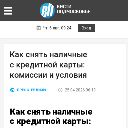
Чт. 6 авг. 09:24
Вход
Как снять наличные
с кредитной карты:
комиссии и условия
25.04.2026 06:13
ПРЕСС-РЕЛИЗЫ
Как снять наличные
с кредитной карты: