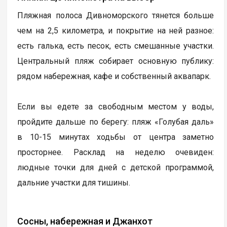
Пляжная полоса Дивноморского тянется больше
чем на 2,5 километра, и покрытие на ней разное:
есть галька, есть песок, есть смешанные участки.
Центральный пляж собирает основную публику:
рядом набережная, кафе и собственный аквапарк.
Если вы едете за свободным местом у воды,
пройдите дальше по берегу: пляж «Голубая даль»
в 10-15 минутах ходьбы от центра заметно
просторнее. Расклад на неделю очевиден:
людные точки для дней с детской программой,
дальние участки для тишины.
Сосны, набережная и Джанхот