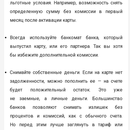
льготные условия. Например, возможность снять
определенную сумму без комиссии в первый
месяц после активации карты.
Всегда используйте банкомат банка, который
выпустил карту, или его партнера. Так вы хотя
бы избежите дополнительной комиссии.
Снимайте собственные деньги. Если на карте нет
задолженности, можно пополнить ее — на счете
будет положительный остаток. Это уже
не заемные, а личные деньги. Большинство
банков позволяют снимать излишек без
процентов и комиссий, как с обычного счета.
Но перед этим лучше заглянуть в тариф или