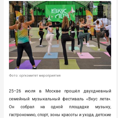
Фото: оргкомитет мероприятия
25–26 июля в Москве прошёл двухдневный
семейный музыкальный фестиваль «Вкус лета».
Он собрал на одной площадке музыку,
гастрономию, спорт, зоны красоты и ухода, детские