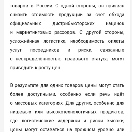
товаров в России. С одной стороны, он призван
снизить стоимость продукции за счёт обхода
официальных дистрибьюторских наценок
и маркетинговых расходов. С другой стороны,
усложнённая логистика, необходимость оплаты
услуг посредников и риски, связанные
с неопределённостью правового статуса, могут
приводить к росту цен.
В результате для одних товаров цены могут стать
более доступными, особенно если речь идёт
о массовых категориях. Для других, особенно для
нишевых или высокотехнологичных продуктов,
где логистические издержки и риски высоки,
цены могут оставаться на прежнем уровне или