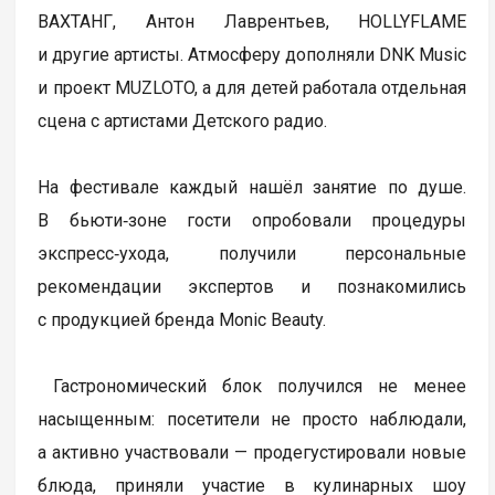
ВАХТАНГ, Антон Лаврентьев, HOLLYFLAME
и другие артисты. Атмосферу дополняли DNK Music
и проект MUZLOTO, а для детей работала отдельная
сцена с артистами Детского радио.
На фестивале каждый нашёл занятие по душе.
В бьюти‑зоне гости опробовали процедуры
экспресс‑ухода, получили персональные
рекомендации экспертов и познакомились
с продукцией бренда Monic Beauty.
Гастрономический блок получился не менее
насыщенным: посетители не просто наблюдали,
а активно участвовали — продегустировали новые
блюда, приняли участие в кулинарных шоу