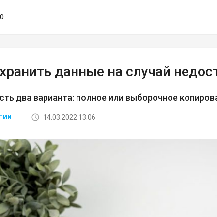
40
хранить данные на случай недос
есть два варианта: полное или выборочное копиров
14.03.2022 13:06
ГИИ