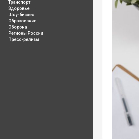
Транспорт
Здоровье
Шоу-бизнес
Образование
Оборона
Регионы России
Пресс-релизы