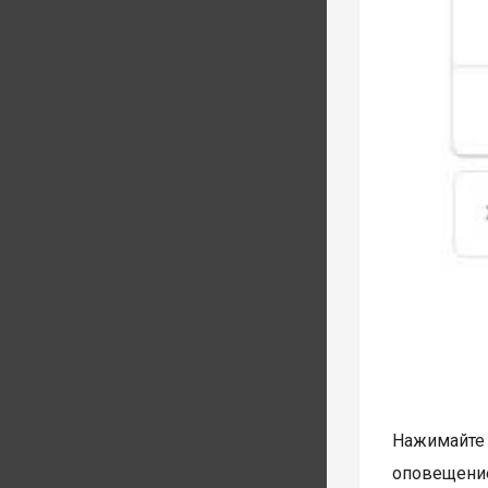
Нажимайте 
оповещение