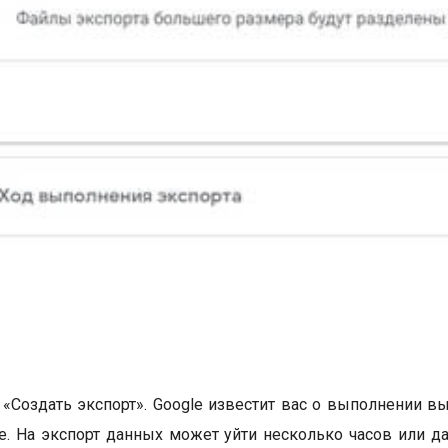
«Создать экспорт». Google известит вас о выполнении вы
. На экспорт данных может уйти несколько часов или д