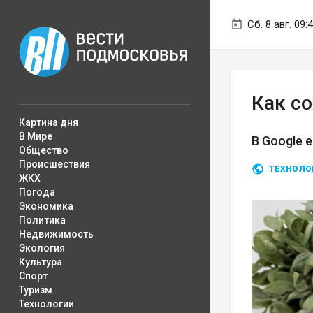
Сб. 8 авг. 09:
Как со
Картина дня
В Мире
В Google 
Общество
Происшествия
ТЕХНОЛО
ЖКХ
Погода
Экономика
Политика
Недвижимость
Экология
Культура
Спорт
Туризм
Технологии