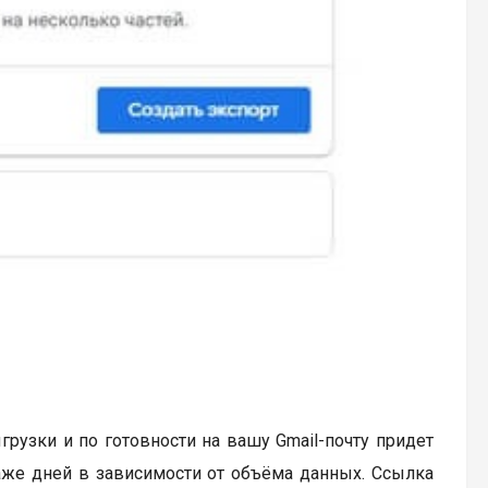
грузки и по готовности на вашу Gmail-почту придет
аже дней в зависимости от объёма данных. Ссылка