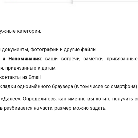
ужные категории:
документы, фотографии и другие файлы.
 и Напоминания
: ваши встречи, заметки, привязанн
я, привязанные к датам.
 контакты из Gmail.
кладки одноимённого браузера (в том числе со смартфона) 
«Далее». Определитесь, как именно вы хотите получить с
в разбивается на части, размер можно задать.