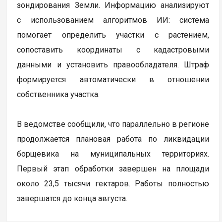
зондирования Земли. Информацию анализируют
с использованием алгоритмов ИИ: система
помогает определить участки с растением,
сопоставить координаты с кадастровыми
данными и установить правообладателя. Штраф
формируется автоматически в отношении
собственника участка.
В ведомстве сообщили, что параллельно в регионе
продолжается плановая работа по ликвидации
борщевика на муниципальных территориях.
Первый этап обработки завершен на площади
около 23,5 тысячи гектаров. Работы полностью
завершатся до конца августа.