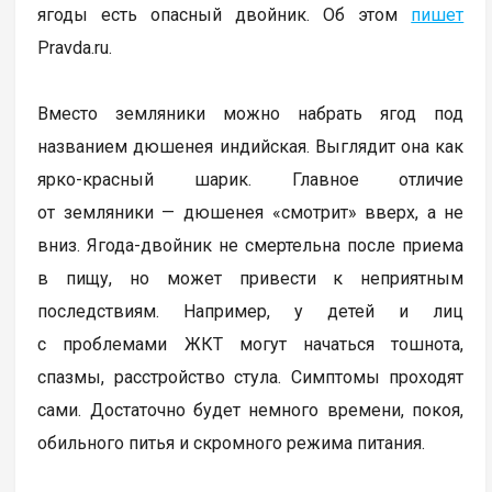
ягоды есть опасный двойник. Об этом
пишет
Pravda.ru.
Вместо земляники можно набрать ягод под
названием дюшенея индийская. Выглядит она как
ярко-красный шарик. Главное отличие
от земляники — дюшенея «смотрит» вверх, а не
вниз. Ягода-двойник не смертельна после приема
в пищу, но может привести к неприятным
последствиям. Например, у детей и лиц
с проблемами ЖКТ могут начаться тошнота,
спазмы, расстройство стула. Симптомы проходят
сами. Достаточно будет немного времени, покоя,
обильного питья и скромного режима питания.