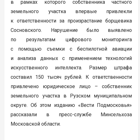
в рамках которого собственника частного
земельного участка впервые привлекли
к ответственности за произрастание борщевика
Сосновского. Нарушение было выявлено
по результатам цифрового мониторинга
с помощью съемки с беспилотной авиации
и анализа данных с применением технологий
искусственного интеллекта. Размер штрафа
составил 150 тысяч рублей. К ответственности
привлечено юридическое лицо – собственник
земельного участка в Рузском муниципальном
округе. Об этом изданию «Вести Подмосковья»
рассказали в пресс-службе Минсельхоза
Московской области.