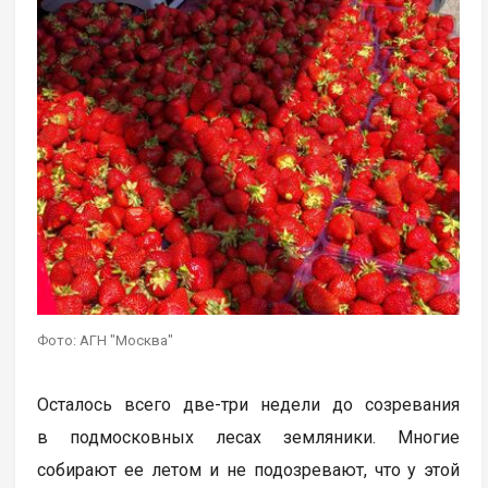
Фото: АГН "Москва"
Осталось всего две-три недели до созревания
в подмосковных лесах земляники. Многие
собирают ее летом и не подозревают, что у этой