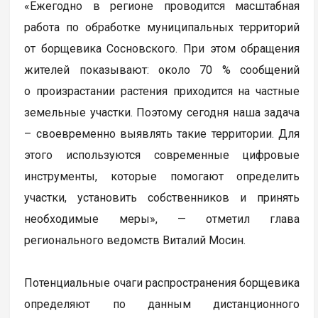
«Ежегодно в регионе проводится масштабная
работа по обработке муниципальных территорий
от борщевика Сосновского. При этом обращения
жителей показывают: около 70 % сообщений
о произрастании растения приходится на частные
земельные участки. Поэтому сегодня наша задача
– своевременно выявлять такие территории. Для
этого используются современные цифровые
инструменты, которые помогают определить
участки, установить собственников и принять
необходимые меры», — отметил глава
регионального ведомств Виталий Мосин.
Потенциальные очаги распространения борщевика
определяют по данным дистанционного