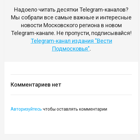
Надоело читать десятки Telegram-каналов?
Мы собрали все самые важные и интересные
новости Московского региона в новом
Telegram-канале. Не пропусти, подписывайся!
Telegram-канал издания "Вести
Подмосковья"
.
Комментариев нет
Авторизуйтесь
чтобы оставлять комментарии