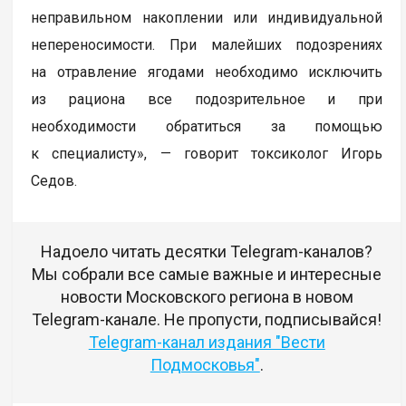
неправильном накоплении или индивидуальной
непереносимости. При малейших подозрениях
на отравление ягодами необходимо исключить
из рациона все подозрительное и при
необходимости обратиться за помощью
к специалисту», — говорит токсиколог Игорь
Седов.
Надоело читать десятки Telegram-каналов?
Мы собрали все самые важные и интересные
новости Московского региона в новом
Telegram-канале. Не пропусти, подписывайся!
Telegram-канал издания "Вести
Подмосковья"
.