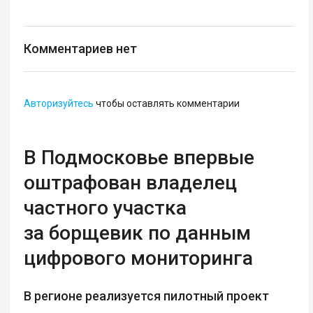
Комментариев нет
Авторизуйтесь
чтобы оставлять комментарии
В Подмосковье впервые
оштрафован владелец
частного участка
за борщевик по данным
цифрового мониторинга
В регионе реализуется пилотный проект