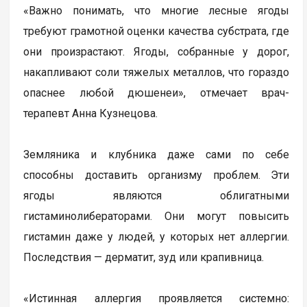
«Важно понимать, что многие лесные ягоды
требуют грамотной оценки качества субстрата, где
они произрастают. Ягоды, собранные у дорог,
накапливают соли тяжелых металлов, что гораздо
опаснее любой дюшенеи», отмечает врач-
терапевт Анна Кузнецова.
Земляника и клубника даже сами по себе
способны доставить организму проблем. Эти
ягоды являются облигатными
гистаминолибераторами. Они могут повысить
гистамин даже у людей, у которых нет аллергии.
Последствия — дерматит, зуд или крапивница.
«Истинная аллергия проявляется системно: