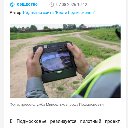
07.08.2026 10:42
ОБЩЕСТВО
Автор:
Редакция сайта "Вести Подмосковья"
Фото: пресс-служба Минсельхозпрода Подмосковья
В Подмосковье реализуется пилотный проект,