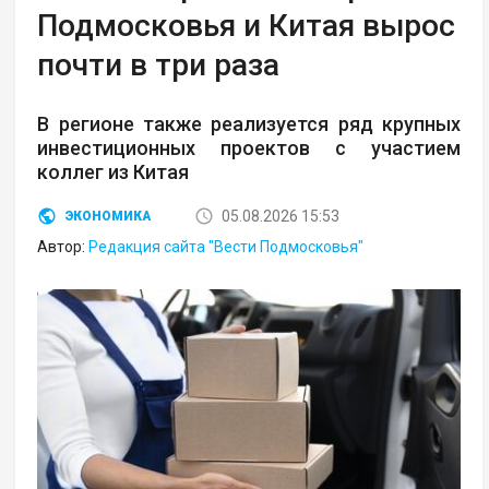
Подмосковья и Китая вырос
почти в три раза
В регионе также реализуется ряд крупных
инвестиционных проектов с участием
коллег из Китая
05.08.2026 15:53
ЭКОНОМИКА
Автор:
Редакция сайта "Вести Подмосковья"