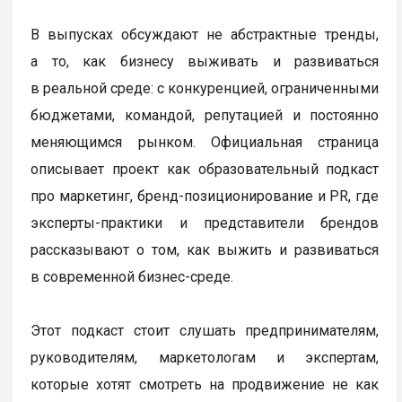
В выпусках обсуждают не абстрактные тренды,
а то, как бизнесу выживать и развиваться
в реальной среде: с конкуренцией, ограниченными
бюджетами, командой, репутацией и постоянно
меняющимся рынком. Официальная страница
описывает проект как образовательный подкаст
про маркетинг, бренд-позиционирование и PR, где
эксперты-практики и представители брендов
рассказывают о том, как выжить и развиваться
в современной бизнес-среде.
Этот подкаст стоит слушать предпринимателям,
руководителям, маркетологам и экспертам,
которые хотят смотреть на продвижение не как