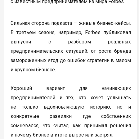
с известным предпринимателем из мира Forbes.
Сильная сторона подкаста — живые бизнес-кейсы.
В третьем сезоне, например, Forbes публиковал
выпуски с разбором реальных
предпринимательских ситуаций: от роста бренда
замороженных ягод до ошибок стратегии в малом
и крупном бизнесе.
Хороший вариант для начинающих
предпринимателей и тех, кто хочет услышать
не только вдохновляющую историю, но и
конкретные развилки: где собственник
сомневался, что считал, как принимал решения
и почему бизнес в итоге вырос или застрял.