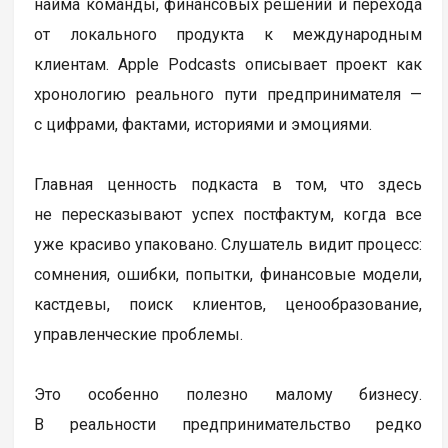
найма команды, финансовых решений и перехода
от локального продукта к международным
клиентам. Apple Podcasts описывает проект как
хронологию реального пути предпринимателя —
с цифрами, фактами, историями и эмоциями.
Главная ценность подкаста в том, что здесь
не пересказывают успех постфактум, когда все
уже красиво упаковано. Слушатель видит процесс:
сомнения, ошибки, попытки, финансовые модели,
кастдевы, поиск клиентов, ценообразование,
управленческие проблемы.
Это особенно полезно малому бизнесу.
В реальности предпринимательство редко