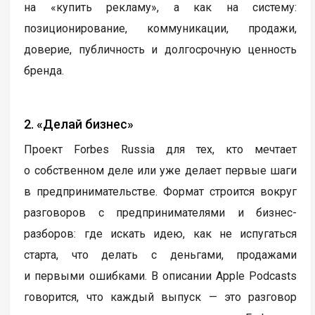
на «купить рекламу», а как на систему:
позиционирование, коммуникации, продажи,
доверие, публичность и долгосрочную ценность
бренда.
2. «Делай бизнес»
Проект Forbes Russia для тех, кто мечтает
о собственном деле или уже делает первые шаги
в предпринимательстве. Формат строится вокруг
разговоров с предпринимателями и бизнес-
разборов: где искать идею, как не испугаться
старта, что делать с деньгами, продажами
и первыми ошибками. В описании Apple Podcasts
говорится, что каждый выпуск — это разговор