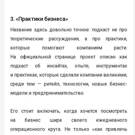
3. «Практики бизнеса»
Название здесь довольно точное: подкаст не про
теоретические рассуждения, а про практики,
которые помогают компаниям расти.
На официальной странице проект описан как
подкаст об инсайтах, опыте, инструментах
и практиках, которые сделали компании великими;
среди тем — ритейл, технологии, новые бизнес-
модели и предпринимательство.
Его стоит включать, когда хочется посмотреть
на бизнес шире своего ежедневного
операционного круга. Не только «как привлечь