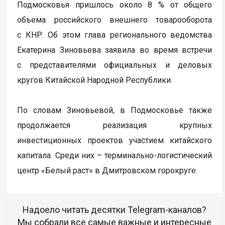
Подмосковья пришлось около 8 % от общего
объема российского внешнего товарооборота
с КНР. Об этом глава регионального ведомства
Екатерина Зиновьева заявила во время встречи
с представителями официальных и деловых
кругов Китайской Народной Республики.
По словам Зиновьевой, в Подмосковье также
продолжается реализация крупных
инвестиционных проектов участием китайского
капитала. Среди них – терминально-логистический
центр «Белый раст» в Дмитровском горокруге.
Надоело читать десятки Telegram-каналов?
Мы собрали все самые важные и интересные