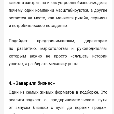
клиента завтра», но и как устроены бизнес-модели,
почему одни компании масштабируются, а другие
остаются на месте, как меняется ритейл, сервисы
и потребительское поведение.
Подойдет предпринимателям, директорам
по развитию, маркетологам и руководителям,
которым важно не просто «слушать истории
успеха», а разбирать механику роста.
4. «Заварили бизнес»
Один из самых живых форматов в подборке. Это
реалити-подкаст о предпринимательском пути:
от запуска бизнеса с нуля до первых продаж,