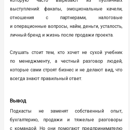
которую часто вырезают из публичных
выступлений: факапы, эмоциональные качели,
отношения с партнерами, налоговые
и операционные вопросы, найм, деньги, усталость,
личный бренд и жизнь после продажи проекта.
Слушать стоит тем, кто хочет не сухой учебник
по менеджменту, а честный разговор людей,
которые сами строят бизнес и не делают вид, что
всегда знают правильный ответ.
Вывод
Подкасты не заменят собственный опыт,
бухгалтерию, продажи и тяжелые разговоры
с командой. Но они помогают предпринимателю