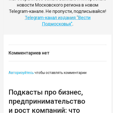
новости Московского региона в новом
Telegram-канале. Не пропусти, подписывайся!
Telegram-канал издания "Вести
Подмосковья"
.
Комментариев нет
Авторизуйтесь
чтобы оставлять комментарии
Подкасты про бизнес,
предпринимательство
и рост компаний: что