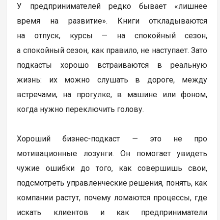
У предпринимателей редко бывает «лишнее
время на развитие». Книги откладываются
на отпуск, курсы — на спокойный сезон,
а спокойный сезон, как правило, не наступает. Зато
подкасты хорошо встраиваются в реальную
жизнь: их можно слушать в дороге, между
встречами, на прогулке, в машине или фоном,
когда нужно переключить голову.
Хороший бизнес-подкаст — это не про
мотивационные лозунги. Он помогает увидеть
чужие ошибки до того, как совершишь свои,
подсмотреть управленческие решения, понять, как
компании растут, почему ломаются процессы, где
искать клиентов и как предприниматели