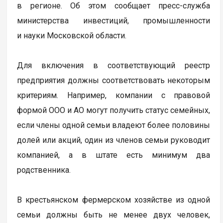
в регионе. Об этом сообщает пресс-служба
министерства инвестиций, промышленности
и науки Московской области.
Для включения в соответствующий реестр
предприятия должны соответствовать некоторым
критериям. Например, компании с правовой
формой ООО и АО могут получить статус семейных,
если члены одной семьи владеют более половины
долей или акций, один из членов семьи руководит
компанией, а в штате есть минимум два
родственника.
В крестьянском фермерском хозяйстве из одной
семьи должны быть не менее двух человек,