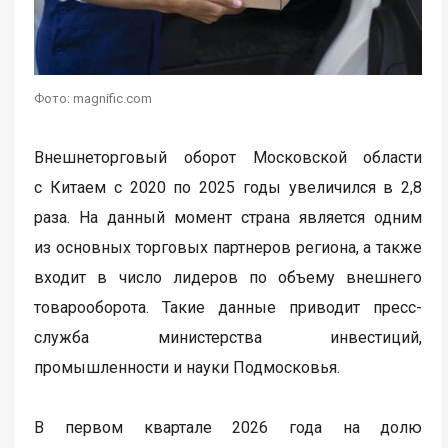
Фото: magnific.com
Внешнеторговый оборот Московской области
с Китаем с 2020 по 2025 годы увеличился в 2,8
раза. На данный момент страна является одним
из основных торговых партнеров региона, а также
входит в число лидеров по объему внешнего
товарооборота. Такие данные приводит пресс-
служба министерства инвестиций,
промышленности и науки Подмосковья.
В первом квартале 2026 года на долю