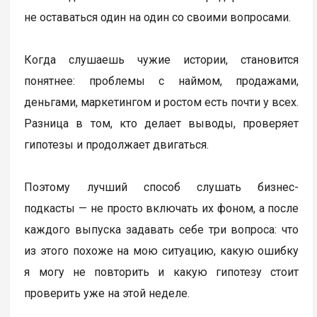
не оставаться один на один со своими вопросами.
Когда слушаешь чужие истории, становится
понятнее: проблемы с наймом, продажами,
деньгами, маркетингом и ростом есть почти у всех.
Разница в том, кто делает выводы, проверяет
гипотезы и продолжает двигаться.
Поэтому лучший способ слушать бизнес-
подкасты — не просто включать их фоном, а после
каждого выпуска задавать себе три вопроса: что
из этого похоже на мою ситуацию, какую ошибку
я могу не повторить и какую гипотезу стоит
проверить уже на этой неделе.