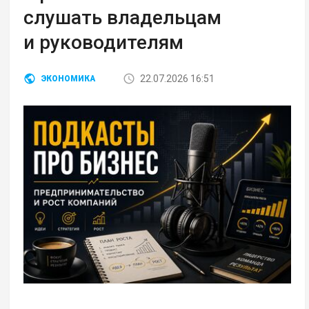
слушать владельцам
и руководителям
22.07.2026 16:51
ЭКОНОМИКА