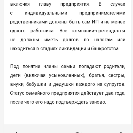
включая главу предприятия. В случае
с индивидуальными предпринимателями
родственниками должны быть сам ИП и не менее
одного работника. Все компании-претенденты
не должны иметь долгов по налогам или
находиться в стадиях ликвидации и банкротства.
Под понятие члены семьи попадают родители,
дети (включая усыновленных), братья, сестры,
внуки, бабушки и дедушки каждого из супругов.
Статус семейного предприятия действует два года,
после чего его надо подтверждать заново.