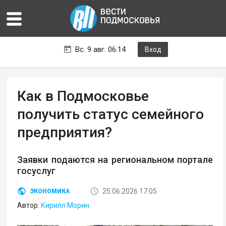
Вс. 9 авг. 06:14
Вход
Как в Подмосковье
получить статус семейного
предприятия?
Заявки подаются на региональном портале
госуслуг
25.06.2026 17:05
ЭКОНОМИКА
Автор:
Кирилл Морин