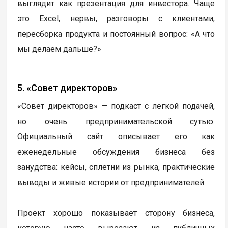
выглядит как презентация для инвестора. Чаще
это Excel, нервы, разговоры с клиентами,
пересборка продукта и постоянный вопрос: «А что
мы делаем дальше?»
5. «Совет директоров»
«Совет директоров» — подкаст с легкой подачей,
но очень предпринимательской сутью.
Официальный сайт описывает его как
еженедельные обсуждения бизнеса без
занудства: кейсы, сплетни из рынка, практические
выводы и живые истории от предпринимателей.
Проект хорошо показывает сторону бизнеса,