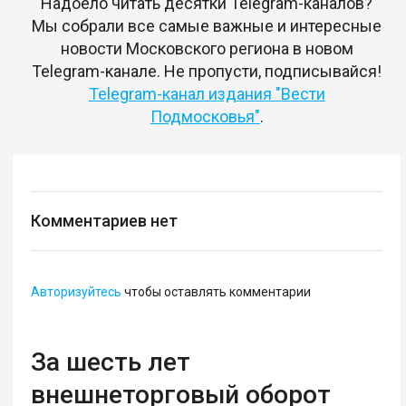
Надоело читать десятки Telegram-каналов?
Мы собрали все самые важные и интересные
новости Московского региона в новом
Telegram-канале. Не пропусти, подписывайся!
Telegram-канал издания "Вести
Подмосковья"
.
Комментариев нет
Авторизуйтесь
чтобы оставлять комментарии
За шесть лет
внешнеторговый оборот