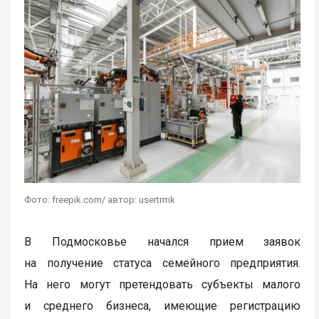
Фото: freepik.com/ автор: usertrmk
В Подмосковье начался прием заявок
на получение статуса семейного предприятия.
На него могут претендовать субъекты малого
и среднего бизнеса, имеющие регистрацию