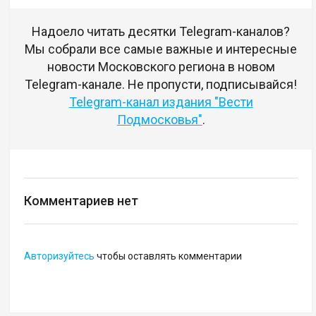
Надоело читать десятки Telegram-каналов?
Мы собрали все самые важные и интересные
новости Московского региона в новом
Telegram-канале. Не пропусти, подписывайся!
Telegram-канал издания "Вести
Подмосковья"
.
Комментариев нет
Авторизуйтесь
чтобы оставлять комментарии