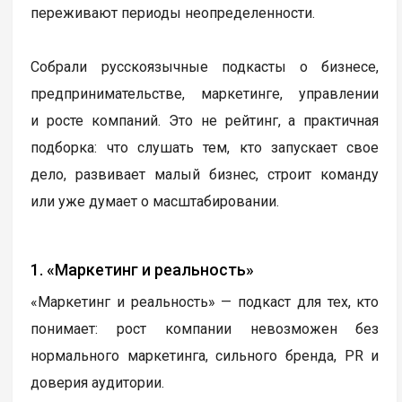
переживают периоды неопределенности.
Собрали русскоязычные подкасты о бизнесе,
предпринимательстве, маркетинге, управлении
и росте компаний. Это не рейтинг, а практичная
подборка: что слушать тем, кто запускает свое
дело, развивает малый бизнес, строит команду
или уже думает о масштабировании.
1. «Маркетинг и реальность»
«Маркетинг и реальность» — подкаст для тех, кто
понимает: рост компании невозможен без
нормального маркетинга, сильного бренда, PR и
доверия аудитории.