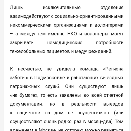
Лишь исключительные отделения
взаимодействуют с социально-ориентированными
некоммерческими организациями и волонтерами
– а между тем именно НКО и волонтеры могут
закрывать немедицинские потребности
тяжелобольных пациентов и медучреждений.
К несчастью, не увидела команда «Региона
заботы» в Подмосковье и работающих выездных
патронажных служб. Они существуют лишь
«на бумаге», то есть заявлены во всей отчетной
документации, но в реальности выездов
к пациентов на дом не осуществляют (или
осуществляют очень редко, раз в месяц-два). Тем
временем в Москве, на которую можно равняться