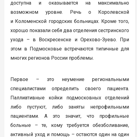
доступна и оказывается на максимально
возможном уровне. Речь о Королевской
и Коломенской городских больницах. Кроме того,
хорошо показали себя два отделения сестринского
ухода – в Воскресенске и Орехово-Зуево. При
этом в Подмосковье встречаются типичные для
многих регионов России проблемы.
Первое – это неумение региональными
специалистами определить своего пациента.
Паллиативные койки подмосковных отделений
либо пустуют, либо заняты непрофильными
пациентами. А это значит, что профильные
больные – те, кому требуется обезболивание,
активный уход и помощь – остаются один на один