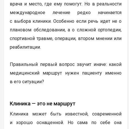
врача и место, где ему помогут. Но в реальности
международное лечение редко начинается
с выбора клиники. Особенно если речь идет не о
плановом обследовании, а о сложной ортопедии,
спортивной травме, операции, втором мнении или
реабилитации.
Правильный первый вопрос звучит иначе: какой
медицинский маршрут нужен пациенту именно
в его ситуации?
Клиника — это не маршрут
Клиника может быть известной, современной
и хорошо оснащенной. Но сама по себе она