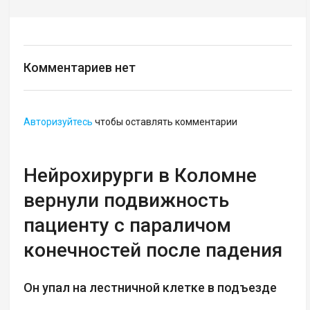
Комментариев нет
Авторизуйтесь
чтобы оставлять комментарии
Нейрохирурги в Коломне
вернули подвижность
пациенту с параличом
конечностей после падения
Он упал на лестничной клетке в подъезде