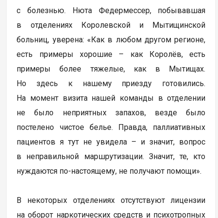
с болезнью. Нюта Федермессер, побывавшая
в отделениях Королевской и Мытищинской
больниц, уверена: «Как в любом другом регионе,
есть примеры хорошие – как Королёв, есть
примеры более тяжелые, как в Мытищах.
Но здесь к нашему приезду готовились.
На момент визита нашей команды в отделении
не было неприятных запахов, везде было
постелено чистое белье. Правда, паллиативных
пациентов я тут не увидела – и значит, вопрос
в неправильной маршрутизации. Значит, те, кто
нуждаются по-настоящему, не получают помощи».
В некоторых отделениях отсутствуют лицензии
на оборот наркотических средств и психотропных