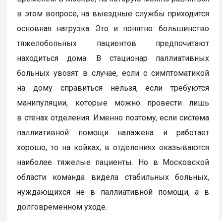
в этом вопросе, на выездные службы приходится
основная нагрузка. Это и понятно: большинство
тяжелобольных пациентов предпочитают
находиться дома. В стационар паллиативных
больных увозят в случае, если с симптоматикой
на дому справиться нельзя, если требуются
манипуляции, которые можно провести лишь
в стенах отделения. Именно поэтому, если система
паллиативной помощи налажена и работает
хорошо, то на койках, в отделениях оказываются
наиболее тяжелые пациенты. Но в Московской
области команда видела стабильных больных,
нуждающихся не в паллиативной помощи, а в
долговременном уходе.