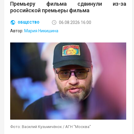
Премьеру фильма сдвинули из-за
российской премьеры фильма
06.08.2026 16:00
ОБЩЕСТВО
Автор:
Мария Никишина
Фото: Василий Кузьмичёнок / АГН "Москва"