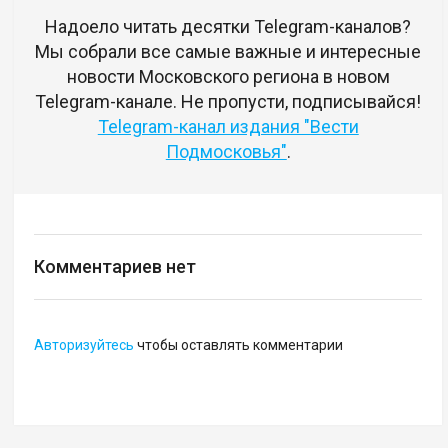
Надоело читать десятки Telegram-каналов?
Мы собрали все самые важные и интересные
новости Московского региона в новом
Telegram-канале. Не пропусти, подписывайся!
Telegram-канал издания "Вести
Подмосковья"
.
Комментариев нет
Авторизуйтесь
чтобы оставлять комментарии