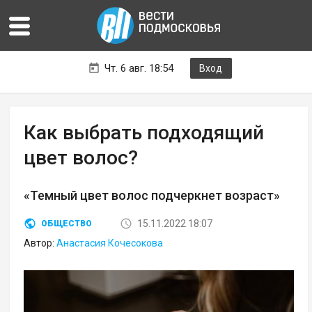
Чт. 6 авг. 18:54
Вход
Как выбрать подходящий
цвет волос?
«Темный цвет волос подчеркнет возраст»
15.11.2022 18:07
ОБЩЕСТВО
Автор:
Анастасия Кочесокова