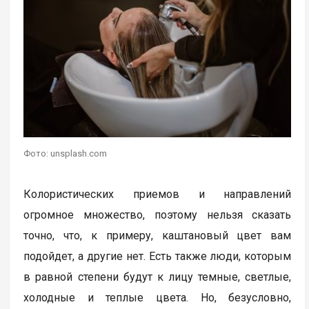
Фото: unsplash.com
Колористических приемов и направлений
огромное множество, поэтому нельзя сказать
точно, что, к примеру, каштановый цвет вам
подойдет, а другие нет. Есть также люди, которым
в равной степени будут к лицу темные, светлые,
холодные и теплые цвета. Но, безусловно,