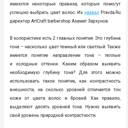
имеются некоторые правила, которые помогут
успешно выбрать цвет волос. Их
назвал
Pravda.Ru
директор ArtCraft barbershop Азамат Зархунов.
В колористике есть 2 главных понятия. Это глубина
тона – насколько цвет темный или светлый. Также
имеется понятие направление тона – теплые
и холодные оттенки. Каким образом выявить
необходимую глубину тона? Для этого можно
использовать такое понятие, как контрастность
внешности, на сколько уровней отличается тон
кожи от цвета волос и бровей. Как правило,
выделяют десять уровней тона. Нужно выявить
свой уровень природной контрастности.