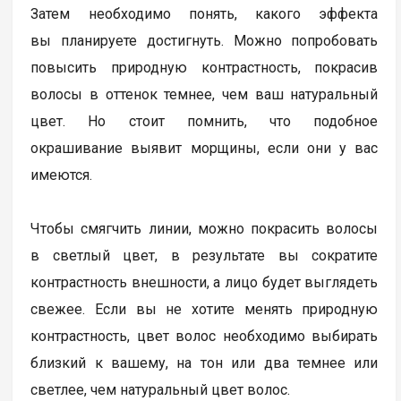
Затем необходимо понять, какого эффекта
вы планируете достигнуть. Можно попробовать
повысить природную контрастность, покрасив
волосы в оттенок темнее, чем ваш натуральный
цвет. Но стоит помнить, что подобное
окрашивание выявит морщины, если они у вас
имеются.
Чтобы смягчить линии, можно покрасить волосы
в светлый цвет, в результате вы сократите
контрастность внешности, а лицо будет выглядеть
свежее. Если вы не хотите менять природную
контрастность, цвет волос необходимо выбирать
близкий к вашему, на тон или два темнее или
светлее, чем натуральный цвет волос.