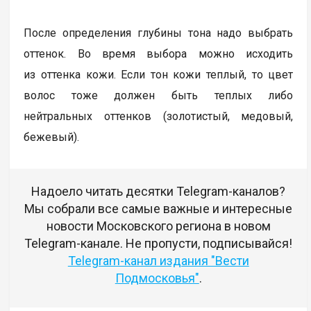
После определения глубины тона надо выбрать
оттенок. Во время выбора можно исходить
из оттенка кожи. Если тон кожи теплый, то цвет
волос тоже должен быть теплых либо
нейтральных оттенков (золотистый, медовый,
бежевый).
Надоело читать десятки Telegram-каналов?
Мы собрали все самые важные и интересные
новости Московского региона в новом
Telegram-канале. Не пропусти, подписывайся!
Telegram-канал издания "Вести
Подмосковья"
.