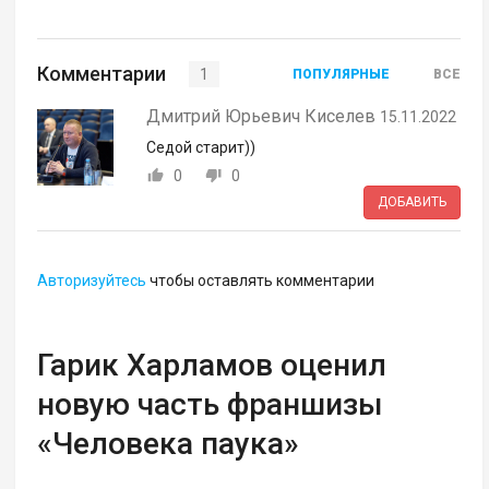
Комментарии
1
ПОПУЛЯРНЫЕ
ВСЕ
Дмитрий Юрьевич Киселев
15.11.2022
Седой старит))
0
0
ДОБАВИТЬ
Авторизуйтесь
чтобы оставлять комментарии
Гарик Харламов оценил
новую часть франшизы
«Человека паука»