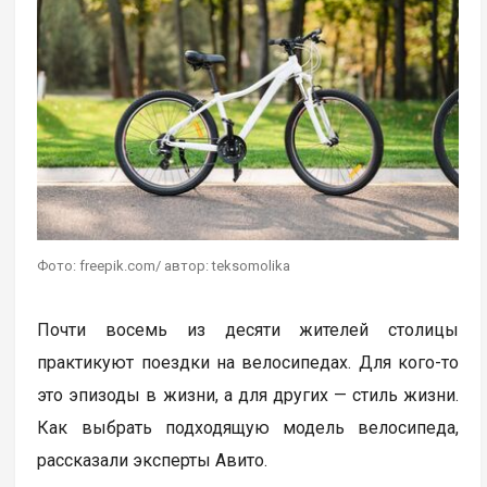
Фото: freepik.com/ автор: teksomolika
Почти восемь из десяти жителей столицы
практикуют поездки на велосипедах. Для кого-то
это эпизоды в жизни, а для других — стиль жизни.
Как выбрать подходящую модель велосипеда,
рассказали эксперты Авито.