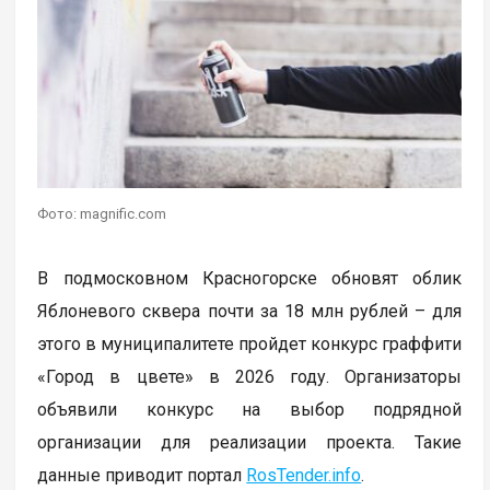
Фото: magnific.com
В подмосковном Красногорске обновят облик
Яблоневого сквера почти за 18 млн рублей – для
этого в муниципалитете пройдет конкурс граффити
«Город в цвете» в 2026 году. Организаторы
объявили конкурс на выбор подрядной
организации для реализации проекта. Такие
данные приводит портал
RosTender.info
.