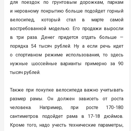
для поездок по грунтовым дорожкам, паркам
и неровному покрытию больше подойдет горный
велосипед, который стал в марте самой
востребованной моделью. Его продажи выросли
в три раза. Денег придется отдать больше —
порядка 54 тысяч рублей. Ну а если речь идет
о спортивном режиме использования, то здесь
нужные шоссейные варианты примерно за 90
тысяч рублей.
Также при покупке велосипеда важно учитывать
размер рамы. Он должен зависеть от роста
человека. Например, при росте 170-180
сантиметров подойдет рама в 17-18 дюймов.
Кроме того, надо учесть технические параметры,