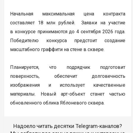
Начальная максимальная цена контракта
составляет 18 млн рублей. Заявки на участие
в конкурсе принимаются до 4 сентября 2026 года.
Победителю конкурса предстоит создание
масштабного граффити на стене в сквере.
Планируется, что подрядчик подготовит
поверхность, обеспечит долговечность
изображения и использует качественные
материалы. Новый арт-объект станет частью
обновленного облика Яблоневого сквера.
Надоело читать десятки Telegram-каналов?