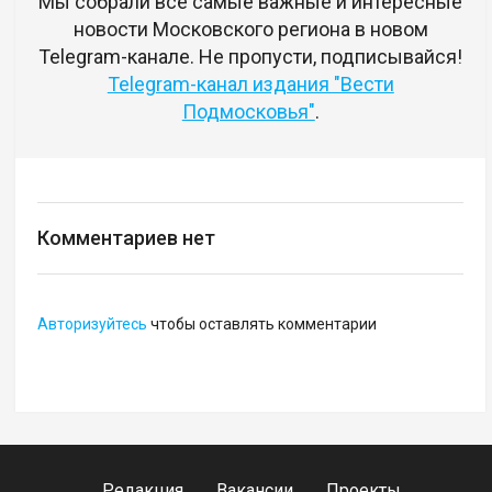
Мы собрали все самые важные и интересные
новости Московского региона в новом
Telegram-канале. Не пропусти, подписывайся!
Telegram-канал издания "Вести
Подмосковья"
.
Комментариев нет
Авторизуйтесь
чтобы оставлять комментарии
Редакция
Вакансии
Проекты