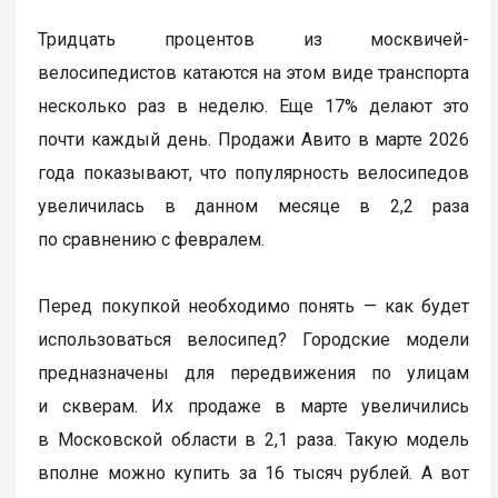
Тридцать процентов из москвичей-
велосипедистов катаются на этом виде транспорта
несколько раз в неделю. Еще 17% делают это
почти каждый день. Продажи Авито в марте 2026
года показывают, что популярность велосипедов
увеличилась в данном месяце в 2,2 раза
по сравнению с февралем.
Перед покупкой необходимо понять — как будет
использоваться велосипед? Городские модели
предназначены для передвижения по улицам
и скверам. Их продаже в марте увеличились
в Московской области в 2,1 раза. Такую модель
вполне можно купить за 16 тысяч рублей. А вот