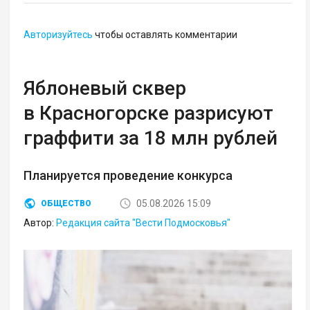
Авторизуйтесь
чтобы оставлять комментарии
Яблоневый сквер
в Красногорске разрисуют
граффити за 18 млн рублей
Планируется проведение конкурса
05.08.2026 15:09
ОБЩЕСТВО
Автор:
Редакция сайта "Вести Подмосковья"