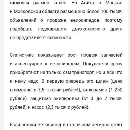
включая размер колес. На Авито в Москве
и Московской области размещено более 100 тысяч
объявлений о продаже велосипедов, поэтому
подобрать подходящего двухколесного друга
не представляет сложности.
Статистика показывает рост продаж запчастей
и аксессуаров к велосипедам. Покупатели сразу
приобретают не только сам транспорт, но и все что
к нему надо. В первую очередь это шлем (цена
примерно в 3,5 тысячи рублей), велозамок (1 250
рублей), защитная экипировка (от 3 до 7 тысяч
рублей) и насос (2,3 тысячи рублей).
Если новый велосипед в столичном регионе стоит