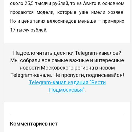
около 25,5 тысячи рублей, то на Авито в основном
продаются модели, которые уже имели хозяев.
Но и цена таких велосипедов меньше — примерно
17 тысяч рублей.
Надоело читать десятки Telegram-каналов?
Мы собрали все самые важные и интересные
новости Московского региона в новом
Telegram-канале. Не пропусти, подписывайся!
Telegram-канал издания "Вести
Подмосковья"
.
Комментариев нет