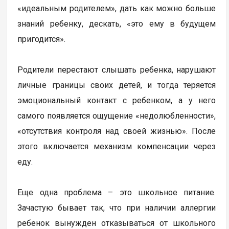
«идеальным родителем», дать как можно больше
знаний ребенку, дескать, «это ему в будущем
пригодится».
Родители перестают слышать ребенка, нарушают
личные границы своих детей, и тогда теряется
эмоциональный контакт с ребенком, а у него
самого появляется ощущение «недолюбленности»,
«отсутствия контроля над своей жизнью». После
этого включается механизм компенсации через
еду.
Еще одна проблема – это школьное питание.
Зачастую бывает так, что при наличии аллергии
ребенок вынужден отказываться от школьного