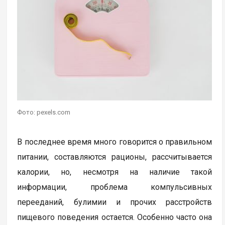
Фото: pexels.com
В последнее время много говорится о правильном
питании, составляются рационы, рассчитывается
калории, но, несмотря на наличие такой
информации, проблема компульсивных
перееданий, булимии и прочих расстройств
пищевого поведения остается. Особенно часто она