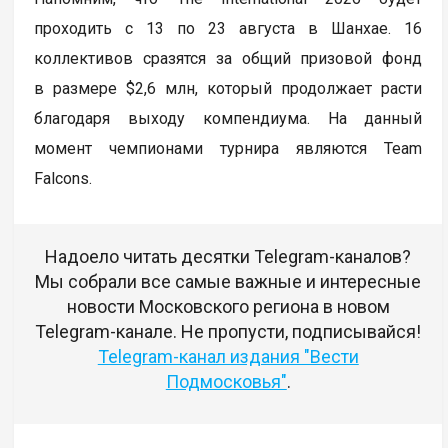
проходить с 13 по 23 августа в Шанхае. 16
коллективов сразятся за общий призовой фонд
в размере $2,6 млн, который продолжает расти
благодаря выходу компендиума. На данный
момент чемпионами турнира являются Team
Falcons.
Надоело читать десятки Telegram-каналов?
Мы собрали все самые важные и интересные
новости Московского региона в новом
Telegram-канале. Не пропусти, подписывайся!
Telegram-канал издания "Вести
Подмосковья"
.