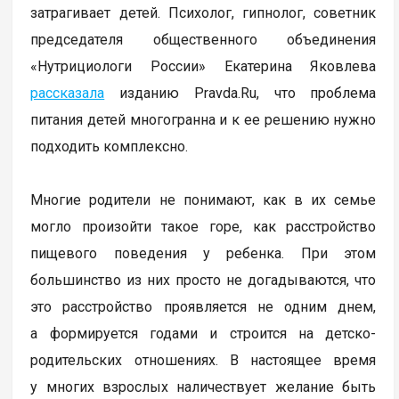
затрагивает детей. Психолог, гипнолог, советник
председателя общественного объединения
«Нутрициологи России» Екатерина Яковлева
рассказала
изданию Pravda.Ru, что проблема
питания детей многогранна и к ее решению нужно
подходить комплексно.
Многие родители не понимают, как в их семье
могло произойти такое горе, как расстройство
пищевого поведения у ребенка. При этом
большинство из них просто не догадываются, что
это расстройство проявляется не одним днем,
а формируется годами и строится на детско-
родительских отношениях. В настоящее время
у многих взрослых наличествует желание быть