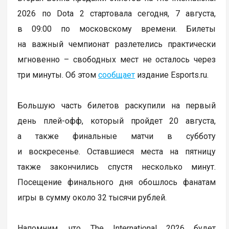
2026 по Dota 2 стартовала сегодня, 7 августа,
в 09:00 по московскому времени. Билеты
на важный чемпионат разлетелись практически
мгновенно – свободных мест не осталось через
три минуты. Об этом
сообщает
издание Esports.ru.
Большую часть билетов раскупили на первый
день плей-офф, который пройдет 20 августа,
а также финальные матчи в субботу
и воскресенье. Оставшиеся места на пятницу
также закончились спустя несколько минут.
Посещение финального дня обошлось фанатам
игры в сумму около 32 тысячи рублей.
Напомним, что The International 2026 будет