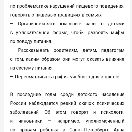
по проблематике нарушений пищевого поведения,
говорить о пищевых традициях в семьях.
— Организовывать классные часы с детьми
в увлекательной форме, чтобы развеять мифы
по поводу питания.
— Рассказывать родителям, детям, педагогам
о том, каким образом они могут оказать влияние
на систему питания.
— Пересматривать график учебного дня в школе.
В последние годы среди детского населения
России наблюдается резкий скачок психических
заболеваний. Об этом говорят и психологи,
и чиновники — например, уполномоченный
по правам ребенка в Санкт-Петербурге Анна