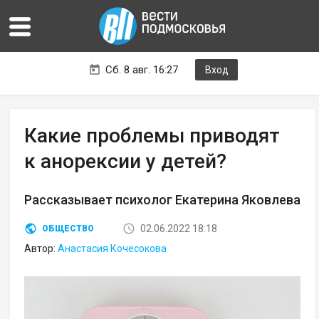
Сб. 8 авг. 16:27
Вход
Какие проблемы приводят
к анорексии у детей?
Рассказывает психолог Екатерина Яковлева
02.06.2022 18:18
ОБЩЕСТВО
Автор:
Анастасия Кочесокова