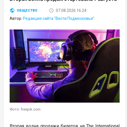
07.08.2026 16:24
ОБЩЕСТВО
Автор:
Редакция сайта "Вести Подмосковья"
Фото: freepik.com
Вторая волна продажи билетов на The International