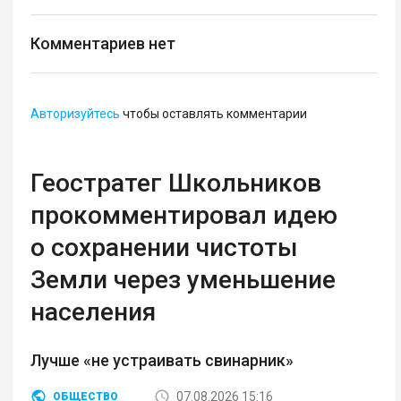
Комментариев нет
Авторизуйтесь
чтобы оставлять комментарии
Геостратег Школьников
прокомментировал идею
о сохранении чистоты
Земли через уменьшение
населения
Лучше «не устраивать свинарник»
07.08.2026 15:16
ОБЩЕСТВО