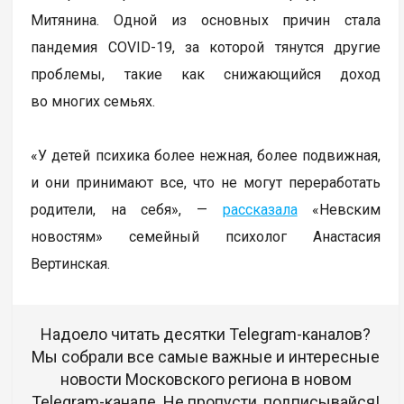
Митянина. Одной из основных причин стала
пандемия COVID-19, за которой тянутся другие
проблемы, такие как снижающийся доход
во многих семьях.
«У детей психика более нежная, более подвижная,
и они принимают все, что не могут переработать
родители, на себя», —
рассказала
«Невским
новостям» семейный психолог Анастасия
Вертинская.
Надоело читать десятки Telegram-каналов?
Мы собрали все самые важные и интересные
новости Московского региона в новом
Telegram-канале. Не пропусти, подписывайся!