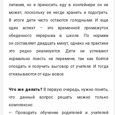
питания, но и приносить еду в контейнере он не
может, поскольку ее негде хранить и подогреть.
В итоге дети часто остаются голодными. И еще
один аспект – это временной промежуток
обеденного перерыва в школе. По нормам
он составляет двадцать минут, однако на практике
это редко реализуется. Дети не успевают
нормально поесть на перемене, так как боятся
опоздать и получить выговор от учителя. И тогда
отказываются от еды вовсе.
Что же делать?
В первую очередь, нужно понять,
что данный вопрос решать можно только
комплексно:
— Проводить обучение родителей и учителей