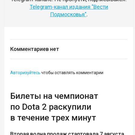
Telegram-канал издания "Вести
Подмосковья"
.
Комментариев нет
Авторизуйтесь
чтобы оставлять комментарии
Билеты на чемпионат
по Dota 2 раскупили
в течение трех минут
Вторая волна продаж стартовала 7 августа