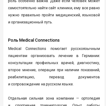
роль особенно важна. Даже если человек может
самостоятельно найти сайт клиники, ему все равно
нужно правильно пройти медицинский, языковой
и организационный путь.
Роль Medical Connections
Medical Connections помогает русскоязычным
пациентам организовать лечение в Германии:
консультации профильных врачей, диагностику,
второе мнение, операции при наличии показаний,
реабилитацию, перевод документов
и сопровождение на русском языке.
Отдельная сильная зона компании — ортопедия
и спортивная травматология. Опыт работы