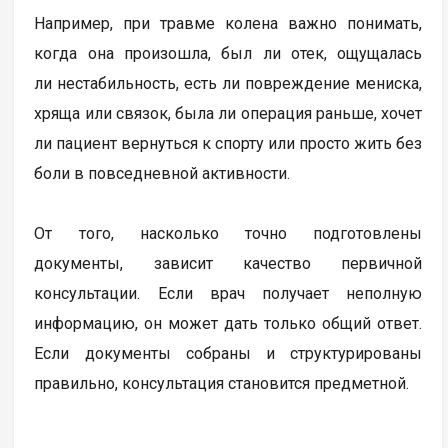
Например, при травме колена важно понимать,
когда она произошла, был ли отек, ощущалась
ли нестабильность, есть ли повреждение мениска,
хряща или связок, была ли операция раньше, хочет
ли пациент вернуться к спорту или просто жить без
боли в повседневной активности.
От того, насколько точно подготовлены
документы, зависит качество первичной
консультации. Если врач получает неполную
информацию, он может дать только общий ответ.
Если документы собраны и структурированы
правильно, консультация становится предметной.