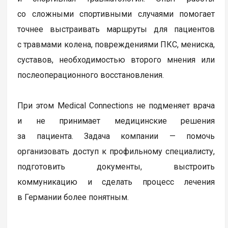
со сложными спортивными случаями помогает
точнее выстраивать маршруты для пациентов
с травмами колена, повреждениями ПКС, мениска,
суставов, необходимостью второго мнения или
послеоперационного восстановления.
При этом Medical Connections не подменяет врача
и не принимает медицинские решения
за пациента. Задача компании — помочь
организовать доступ к профильному специалисту,
подготовить документы, выстроить
коммуникацию и сделать процесс лечения
в Германии более понятным.