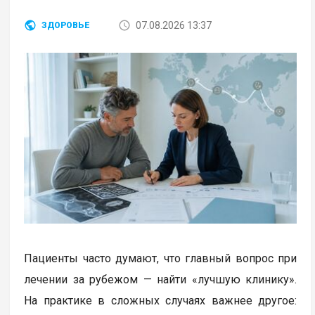
07.08.2026 13:37
ЗДОРОВЬЕ
Пациенты часто думают, что главный вопрос при
лечении за рубежом — найти «лучшую клинику».
На практике в сложных случаях важнее другое: