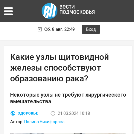
Сб. 8 авг. 22:49
Вход
Какие узлы щитовидной
железы способствуют
образованию рака?
Некоторые узлы не требуют хирургического
вмешательства
21.03.2024 10:18
ЗДОРОВЬЕ
Автор:
Полина Никифорова