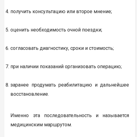
получить консультацию или второе мнение;
оценить необходимость очной поездки;
согласовать диагностику, сроки и стоимость;
при наличии показаний организовать операцию;
заранее продумать реабилитацию и дальнейшее
восстановление.
Именно эта последовательность и называется
медицинским маршрутом.