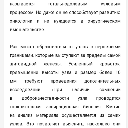
называется тотальнодолевым узловым
процессом. Но даже он не способствует развитию
онкологии и не нуждается в хирургическом
вмешательстве.
Рак может образоваться от узлов с неровными
границами, которые выступают за пределы самой
щитовидной железы. Усиленный кровоток,
превышение высоты узла и размер более 10
мм требуют проведения дополнительных
исследований. «При наличии сомнений
в доброкачественности узла проводится
тонкоигольная аспирационная биопсия. Взятие
на анализ материала осуществляется из самих
узлов. Это позволяет выяснить, насколько они