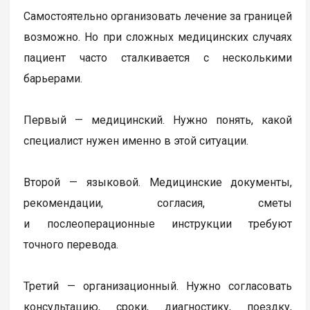
Самостоятельно организовать лечение за границей
возможно. Но при сложных медицинских случаях
пациент часто сталкивается с несколькими
барьерами.
Первый — медицинский. Нужно понять, какой
специалист нужен именно в этой ситуации.
Второй — языковой. Медицинские документы,
рекомендации, согласия, сметы
и послеоперационные инструкции требуют
точного перевода.
Третий — организационный. Нужно согласовать
консультацию, сроки, диагностику, поездку,