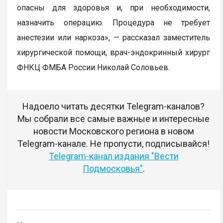
опасны для здоровья и, при необходимости,
назначить операцию. Процедура не требует
анестезии или наркоза», — рассказал заместитель
хирургической помощи, врач-эндокринный хирург
ФНКЦ ФМБА России Николай Соловьев.
Надоело читать десятки Telegram-каналов?
Мы собрали все самые важные и интересные
новости Московского региона в новом
Telegram-канале. Не пропусти, подписывайся!
Telegram-канал издания "Вести
Подмосковья"
.