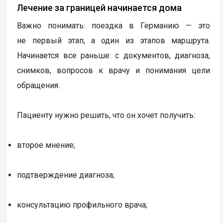
Лечение за границей начинается дома
Важно понимать: поездка в Германию — это
не первый этап, а один из этапов маршрута.
Начинается все раньше: с документов, диагноза,
снимков, вопросов к врачу и понимания цели
обращения.
Пациенту нужно решить, что он хочет получить:
второе мнение;
подтверждение диагноза;
консультацию профильного врача;