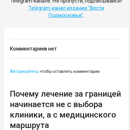
Telegram-канале. Не пропусти, подписывайся!
Telegram-канал издания "Вести
Подмосковья"
.
Комментариев нет
Авторизуйтесь
чтобы оставлять комментарии
Почему лечение за границей
начинается не с выбора
клиники, а с медицинского
маршрута