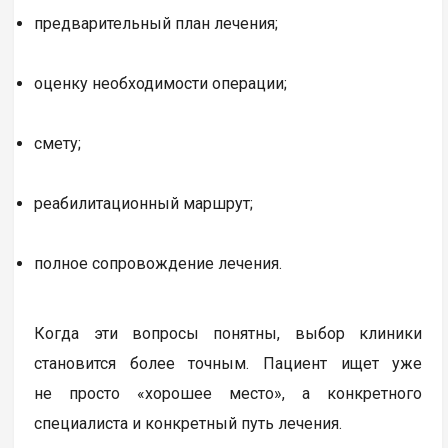
предварительный план лечения;
оценку необходимости операции;
смету;
реабилитационный маршрут;
полное сопровождение лечения.
Когда эти вопросы понятны, выбор клиники
становится более точным. Пациент ищет уже
не просто «хорошее место», а конкретного
специалиста и конкретный путь лечения.