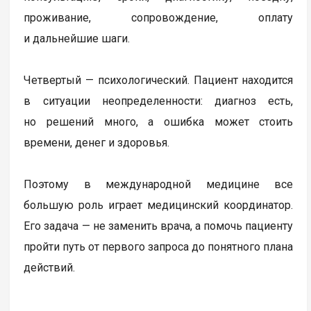
проживание, сопровождение, оплату
и дальнейшие шаги.
Четвертый — психологический. Пациент находится
в ситуации неопределенности: диагноз есть,
но решений много, а ошибка может стоить
времени, денег и здоровья.
Поэтому в международной медицине все
большую роль играет медицинский координатор.
Его задача — не заменить врача, а помочь пациенту
пройти путь от первого запроса до понятного плана
действий.