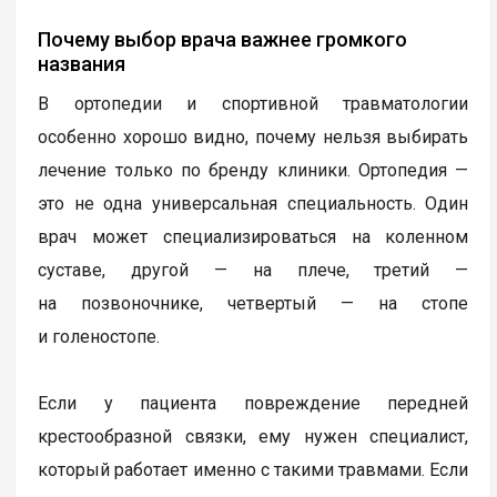
Почему выбор врача важнее громкого
названия
В ортопедии и спортивной травматологии
особенно хорошо видно, почему нельзя выбирать
лечение только по бренду клиники. Ортопедия —
это не одна универсальная специальность. Один
врач может специализироваться на коленном
суставе, другой — на плече, третий —
на позвоночнике, четвертый — на стопе
и голеностопе.
Если у пациента повреждение передней
крестообразной связки, ему нужен специалист,
который работает именно с такими травмами. Если