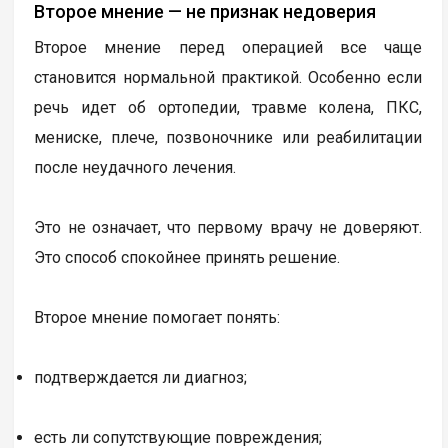
Второе мнение — не признак недоверия
Второе мнение перед операцией все чаще
становится нормальной практикой. Особенно если
речь идет об ортопедии, травме колена, ПКС,
мениске, плече, позвоночнике или реабилитации
после неудачного лечения.
Это не означает, что первому врачу не доверяют.
Это способ спокойнее принять решение.
Второе мнение помогает понять:
подтверждается ли диагноз;
есть ли сопутствующие повреждения;