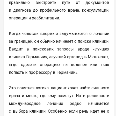
правильно выстроить путь от документов
и диагноза до профильного врача, консультации,
операции и реабилитации.
Когда человек впервые задумывается о лечении
за границей, он обычно начинает с поиска клиники.
Вводит в поисковик запросы вроде «лучшая
клиника Германии», «лучший ортопед в Мюнхене»,
«где сделать операцию на колене» или «как
попасть к профессору в Германии».
Это понятная логика: пациент хочет найти сильного
врача и место, где ему помогут. Но в реальности
международное лечение редко начинается
с выбора клиники. Особенно если речь идет не о