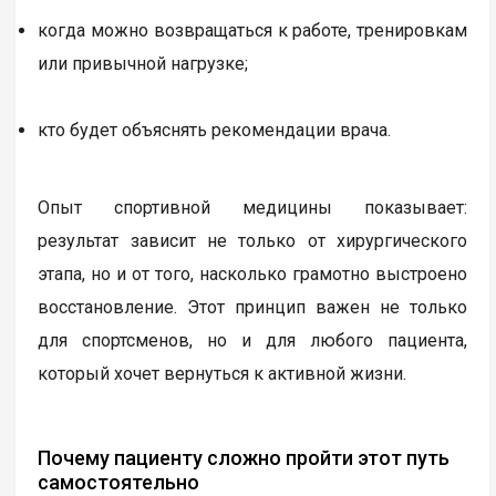
когда можно возвращаться к работе, тренировкам
или привычной нагрузке;
кто будет объяснять рекомендации врача.
Опыт спортивной медицины показывает:
результат зависит не только от хирургического
этапа, но и от того, насколько грамотно выстроено
восстановление. Этот принцип важен не только
для спортсменов, но и для любого пациента,
который хочет вернуться к активной жизни.
Почему пациенту сложно пройти этот путь
самостоятельно