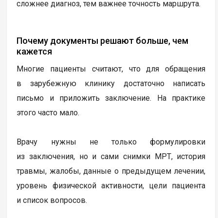
сложнее диагноз, тем важнее точность маршрута.
Почему документы решают больше, чем
кажется
Многие пациенты считают, что для обращения
в зарубежную клинику достаточно написать
письмо и приложить заключение. На практике
этого часто мало.
Врачу нужны не только формулировки
из заключения, но и сами снимки МРТ, история
травмы, жалобы, данные о предыдущем лечении,
уровень физической активности, цели пациента
и список вопросов.