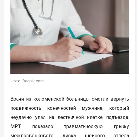
Фото: freepik.com
Врачи из коломенской больницы смогли вернуть
подвижность конечностей мужчине, который
неудачно упал на лестничной клетке подъезда.
МРТ показало травматическую грыжу
межпозвонкового диска шейного отдела