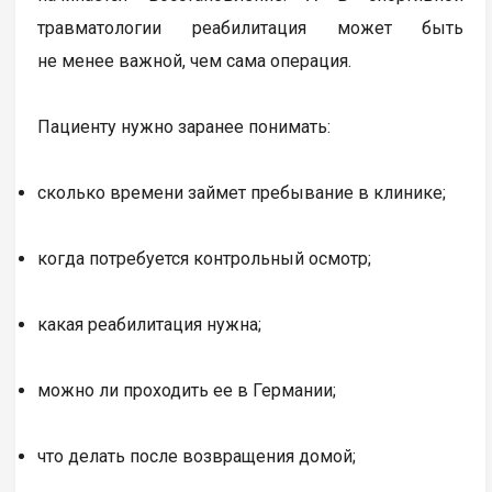
травматологии реабилитация может быть
не менее важной, чем сама операция.
Пациенту нужно заранее понимать:
сколько времени займет пребывание в клинике;
когда потребуется контрольный осмотр;
какая реабилитация нужна;
можно ли проходить ее в Германии;
что делать после возвращения домой;