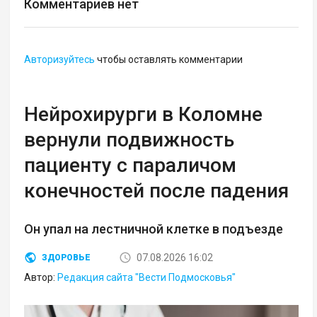
Комментариев нет
Авторизуйтесь
чтобы оставлять комментарии
Нейрохирурги в Коломне
вернули подвижность
пациенту с параличом
конечностей после падения
Он упал на лестничной клетке в подъезде
07.08.2026 16:02
ЗДОРОВЬЕ
Автор:
Редакция сайта "Вести Подмосковья"