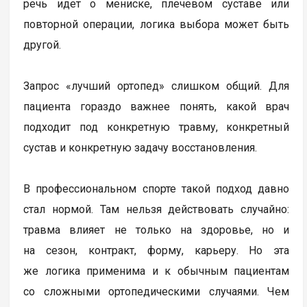
речь идет о мениске, плечевом суставе или
повторной операции, логика выбора может быть
другой.
Запрос «лучший ортопед» слишком общий. Для
пациента гораздо важнее понять, какой врач
подходит под конкретную травму, конкретный
сустав и конкретную задачу восстановления.
В профессиональном спорте такой подход давно
стал нормой. Там нельзя действовать случайно:
травма влияет не только на здоровье, но и
на сезон, контракт, форму, карьеру. Но эта
же логика применима и к обычным пациентам
со сложными ортопедическими случаями. Чем