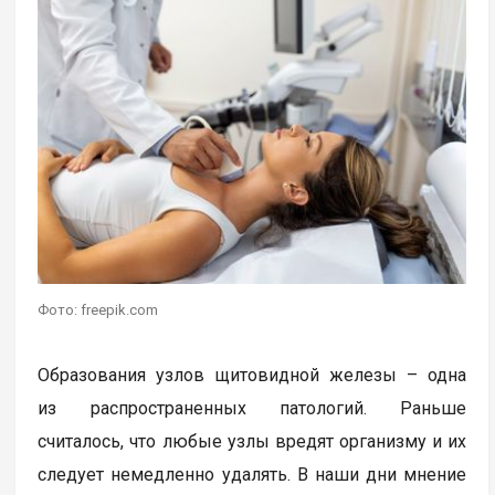
Фото: freepik.com
Образования узлов щитовидной железы – одна
из распространенных патологий. Раньше
считалось, что любые узлы вредят организму и их
следует немедленно удалять. В наши дни мнение