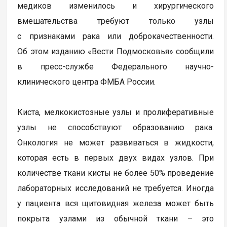
медиков изменилось и хирургического
вмешательства требуют только узлы
с признаками рака или доброкачественности.
Об этом изданию «Вести Подмосковья» сообщили
в пресс-службе Федерального научно-
клинического центра ФМБА России.
Киста, мелкокистозные узлы и пролиферативные
узлы не способствуют образованию рака.
Онкология не может развиваться в жидкости,
которая есть в первых двух видах узлов. При
количестве ткани кисты не более 50% проведение
лабораторных исследований не требуется. Иногда
у пациента вся щитовидная железа может быть
покрыта узлами из обычной ткани – это