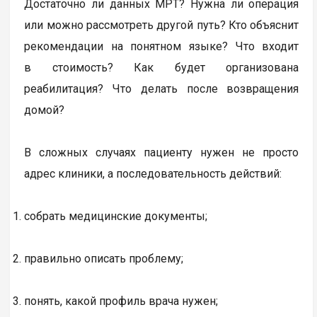
Достаточно ли данных МРТ? Нужна ли операция
или можно рассмотреть другой путь? Кто объяснит
рекомендации на понятном языке? Что входит
в стоимость? Как будет организована
реабилитация? Что делать после возвращения
домой?
В сложных случаях пациенту нужен не просто
адрес клиники, а последовательность действий:
собрать медицинские документы;
правильно описать проблему;
понять, какой профиль врача нужен;