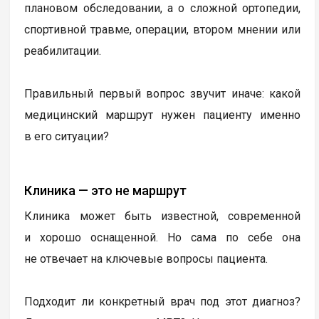
плановом обследовании, а о сложной ортопедии,
спортивной травме, операции, втором мнении или
реабилитации.
Правильный первый вопрос звучит иначе: какой
медицинский маршрут нужен пациенту именно
в его ситуации?
Клиника — это не маршрут
Клиника может быть известной, современной
и хорошо оснащенной. Но сама по себе она
не отвечает на ключевые вопросы пациента.
Подходит ли конкретный врач под этот диагноз?