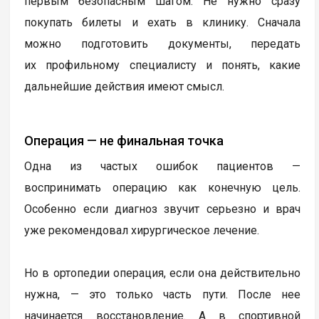
первым безопасным шагом. Не нужно сразу
покупать билеты и ехать в клинику. Сначала
можно подготовить документы, передать
их профильному специалисту и понять, какие
дальнейшие действия имеют смысл.
Операция — не финальная точка
Одна из частых ошибок пациентов —
воспринимать операцию как конечную цель.
Особенно если диагноз звучит серьезно и врач
уже рекомендовал хирургическое лечение.
Но в ортопедии операция, если она действительно
нужна, — это только часть пути. После нее
начинается восстановление. А в спортивной