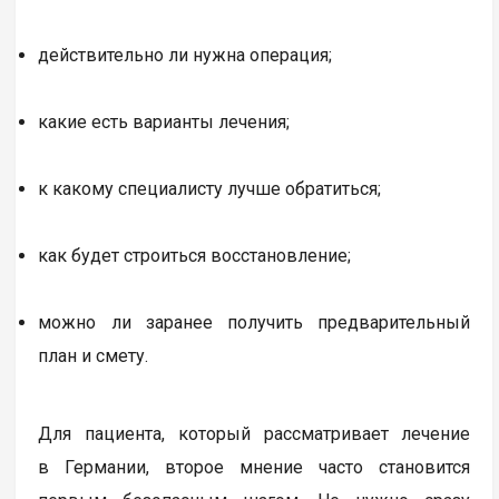
действительно ли нужна операция;
какие есть варианты лечения;
к какому специалисту лучше обратиться;
как будет строиться восстановление;
можно ли заранее получить предварительный
план и смету.
Для пациента, который рассматривает лечение
в Германии, второе мнение часто становится