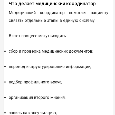
Что делает медицинский координатор
Медицинский координатор помогает пациенту
связать отдельные этапы в единую систему.
В этот процесс могут входить:
сбор и проверка медицинских документов;
перевод и структурирование информации;
подбор профильного врача;
организация второго мнения;
запись на консультацию;