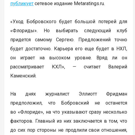
публикует
сетевое издание Metaratings.ru.
«Уход Бобровского будет большой потерей для
«Флориды». Но выбирать следующий клуб
придется самому Сергею. Предложений точно
будет достаточно. Карьера его еще будет в НХЛ,
он играет на высоком уровне. Вряд ли он
рассматривает КХЛ», — считает Валерий
Каменский.
На днях журналист Эллиотт Фридман
предположил, что Бобровский не останется
во «Флориде», на что указывают сразу несколько
факторов. Главный из них заключается в том, что
до сих пор стороны не продлили свои отношения,