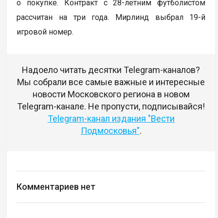
о покупке. Контракт с 28-летним футболистом
рассчитан на три года. Мирлинд выбрал 19-й
игровой номер.
Надоело читать десятки Telegram-каналов?
Мы собрали все самые важные и интересные
новости Московского региона в новом
Telegram-канале. Не пропусти, подписывайся!
Telegram-канал издания "Вести
Подмосковья"
.
Комментариев нет