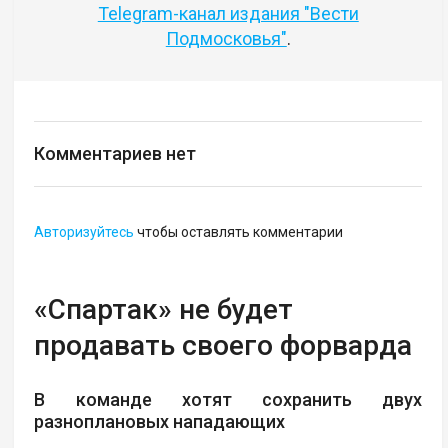
Telegram-канал издания "Вести
Подмосковья"
.
Комментариев нет
Авторизуйтесь
чтобы оставлять комментарии
«Спартак» не будет
продавать своего форварда
В команде хотят сохранить двух
разноплановых нападающих