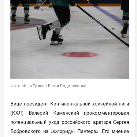
Фото: Илья Тушев / Вести Подмосковья
Вице-президент Континентальной хоккейной лиги
(КХЛ) Валерий Каменский прокомментировал
потенциальный уход российского вратаря Сергея
Бобровского из «Флориды Пантерз». Его мнение