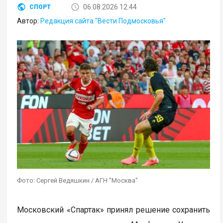
06.08.2026 12:44
СПОРТ
Автор:
Редакция сайта "Вести Подмосковья"
Фото: Сергей Ведяшкин / АГН "Москва"
Московский «Спартак» принял решение сохранить