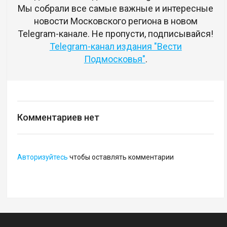
Мы собрали все самые важные и интересные
новости Московского региона в новом
Telegram-канале. Не пропусти, подписывайся!
Telegram-канал издания "Вести
Подмосковья"
.
Комментариев нет
Авторизуйтесь
чтобы оставлять комментарии