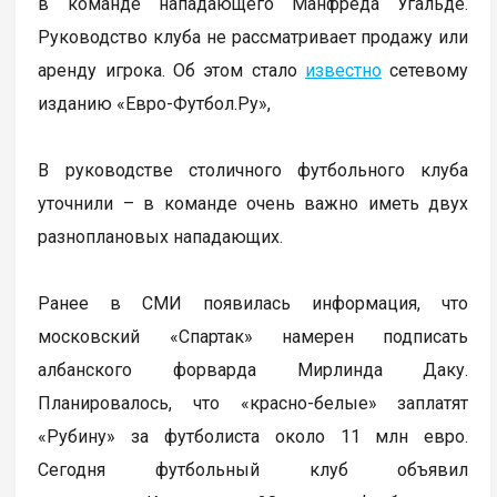
в команде нападающего Манфреда Угальде.
Руководство клуба не рассматривает продажу или
аренду игрока. Об этом стало
известно
сетевому
изданию «Евро-Футбол.Ру»,
В руководстве столичного футбольного клуба
уточнили – в команде очень важно иметь двух
разноплановых нападающих.
Ранее в СМИ появилась информация, что
московский «Спартак» намерен подписать
албанского форварда Мирлинда Даку.
Планировалось, что «красно-белые» заплатят
«Рубину» за футболиста около 11 млн евро.
Сегодня футбольный клуб объявил