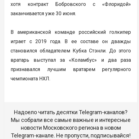
хотя контракт Бобровского с «Флоридой»
заканчивается уже 30 июня.
В американской команде российский голкипер
играет с 2019 года. В ее составе он дважды
становился обладателем Кубка Стэнли. До этого
вратарь выступал за «Коламбус» и два раза
признавался лучшим вратарем регулярного
чемпионата НХЛ.
Надоело читать десятки Telegram-каналов?
Мы собрали все самые важные и интересные
новости Московского региона в новом
Telegram-канале. Не пропусти, подписывайся!