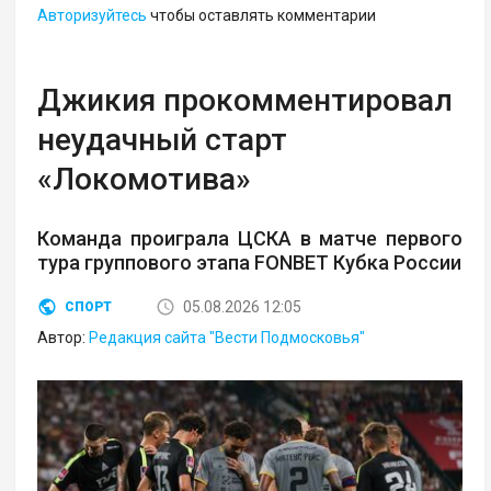
Авторизуйтесь
чтобы оставлять комментарии
Джикия прокомментировал
неудачный старт
«Локомотива»
Команда проиграла ЦСКА в матче первого
тура группового этапа FONBET Кубка России
05.08.2026 12:05
СПОРТ
Автор:
Редакция сайта "Вести Подмосковья"