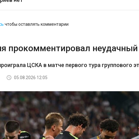
сь
чтобы оставлять комментарии
я прокомментировал неудачный 
роиграла ЦСКА в матче первого тура группового э
05.08.2026 12:05