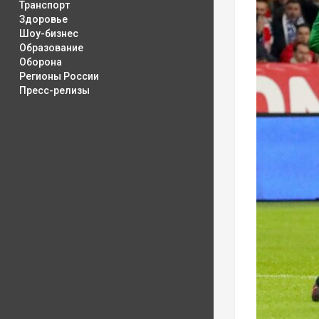
Транспорт
Здоровье
Шоу-бизнес
Образование
Оборона
Регионы России
Пресс-релизы