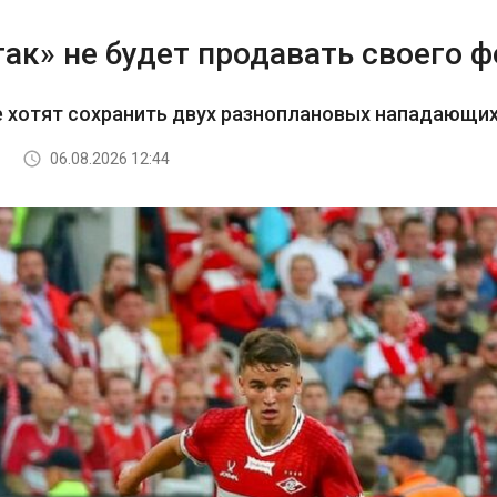
ак» не будет продавать своего 
е хотят сохранить двух разноплановых нападающи
06.08.2026 12:44