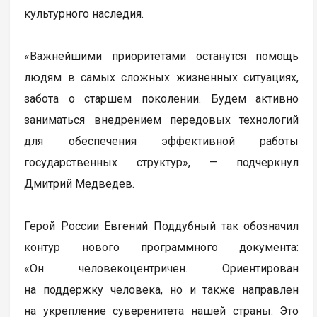
культурного наследия.
«Важнейшими приоритетами останутся помощь
людям в самых сложных жизненных ситуациях,
забота о старшем поколении. Будем активно
заниматься внедрением передовых технологий
для обеспечения эффективной работы
государственных структур», — подчеркнул
Дмитрий Медведев.
Герой России Евгений Поддубный так обозначил
контур нового программного документа:
«Он человекоцентричен. Ориентирован
на поддержку человека, но и также направлен
на укрепление суверенитета нашей страны. Это