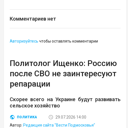
Комментариев нет
Авторизуйтесь
чтобы оставлять комментарии
Политолог Ищенко: Россию
после СВО не заинтересуют
репарации
Скорее всего на Украине будут развивать
сельское хозяйство
29.07.2026 14:00
ПОЛИТИКА
Автор:
Редакция сайта "Вести Подмосковья"