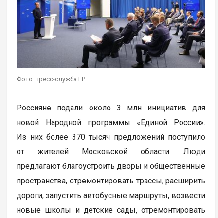
Фото: пресс-служба ЕР
Россияне подали около 3 млн инициатив для
новой Народной программы «Единой России».
Из них более 370 тысяч предложений поступило
от жителей Московской области. Люди
предлагают благоустроить дворы и общественные
пространства, отремонтировать трассы, расширить
дороги, запустить автобусные маршруты, возвести
новые школы и детские сады, отремонтировать