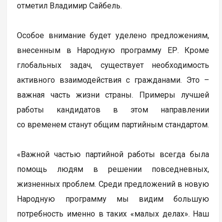
отметил Владимир Сайбель.
Особое внимание будет уделено предложениям,
внесенным в Народную программу ЕР. Кроме
глобальных задач, существует необходимость
активного взаимодействия с гражданами. Это –
важная часть жизни страны. Примеры лучшей
работы кандидатов в этом направлении
со временем станут общим партийным стандартом.
«Важной частью партийной работы всегда была
помощь людям в решении повседневных,
жизненных проблем. Среди предложений в новую
Народную программу мы видим большую
потребность именно в таких «малых делах». Наш