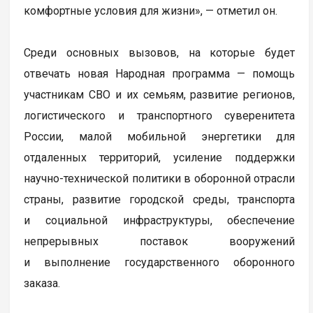
комфортные условия для жизни», — отметил он.
Среди основных вызовов, на которые будет
отвечать новая Народная программа — помощь
участникам СВО и их семьям, развитие регионов,
логистического и транспортного суверенитета
России, малой мобильной энергетики для
отдаленных территорий, усиление поддержки
научно-технической политики в оборонной отрасли
страны, развитие городской среды, транспорта
и социальной инфраструктуры, обеспечение
непрерывных поставок вооружений
и выполнение государственного оборонного
заказа.