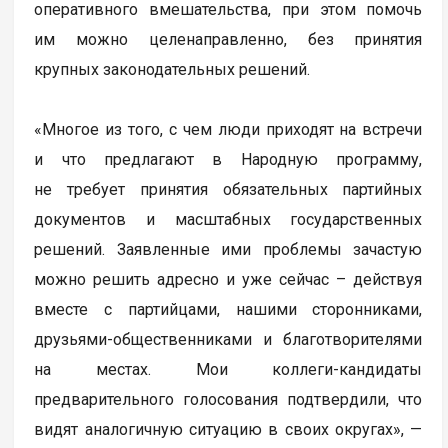
оперативного вмешательства, при этом помочь
им можно целенаправленно, без принятия
крупных законодательных решений.
«Многое из того, с чем люди приходят на встречи
и что предлагают в Народную программу,
не требует принятия обязательных партийных
документов и масштабных государственных
решений. Заявленные ими проблемы зачастую
можно решить адресно и уже сейчас – действуя
вместе с партийцами, нашими сторонниками,
друзьями-общественниками и благотворителями
на местах. Мои коллеги-кандидаты
предварительного голосования подтвердили, что
видят аналогичную ситуацию в своих округах», —