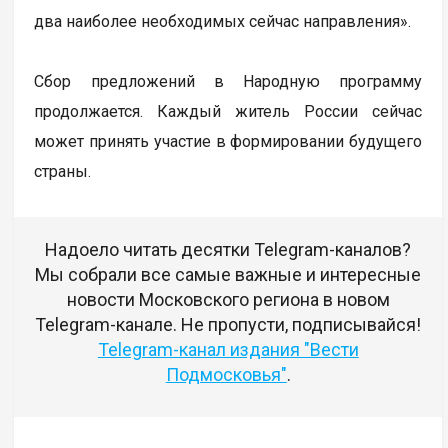
два наиболее необходимых сейчас направления».
Сбор предложений в Народную программу
продолжается. Каждый житель России сейчас
может принять участие в формировании будущего
страны.
Надоело читать десятки Telegram-каналов?
Мы собрали все самые важные и интересные
новости Московского региона в новом
Telegram-канале. Не пропусти, подписывайся!
Telegram-канал издания "Вести
Подмосковья"
.