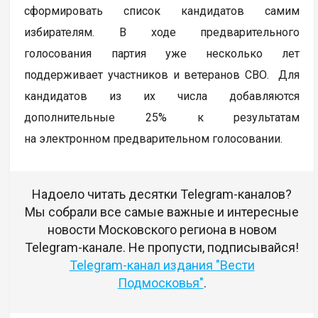
сформировать список кандидатов самим
избирателям. В ходе предварительного
голосования партия уже несколько лет
поддерживает участников и ветеранов СВО. Для
кандидатов из их числа добавляются
дополнительные 25% к результатам
на электронном предварительном голосовании.
Надоело читать десятки Telegram-каналов?
Мы собрали все самые важные и интересные
новости Московского региона в новом
Telegram-канале. Не пропусти, подписывайся!
Telegram-канал издания "Вести
Подмосковья"
.