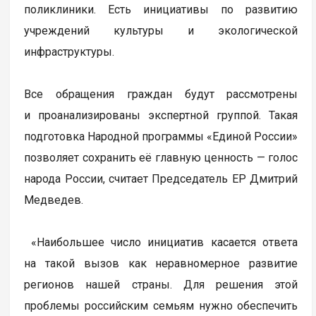
поликлиники. Есть инициативы по развитию
учреждений культуры и экологической
инфраструктуры.
Все обращения граждан будут рассмотрены
и проанализированы экспертной группой. Такая
подготовка Народной программы «Единой России»
позволяет сохранить её главную ценность — голос
народа России, считает Председатель ЕР Дмитрий
Медведев.
«Наибольшее число инициатив касается ответа
на такой вызов как неравномерное развитие
регионов нашей страны. Для решения этой
проблемы российским семьям нужно обеспечить