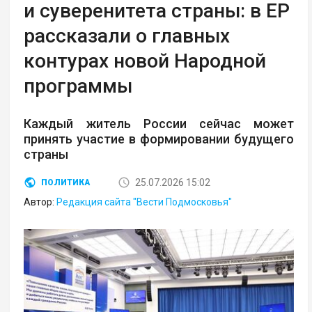
и суверенитета страны: в ЕР
рассказали о главных
контурах новой Народной
программы
Каждый житель России сейчас может
принять участие в формировании будущего
страны
25.07.2026 15:02
ПОЛИТИКА
Автор:
Редакция сайта "Вести Подмосковья"