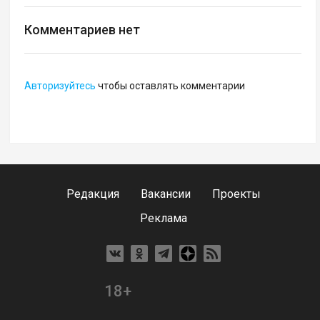
Комментариев нет
Авторизуйтесь
чтобы оставлять комментарии
Редакция
Вакансии
Проекты
Реклама
18+