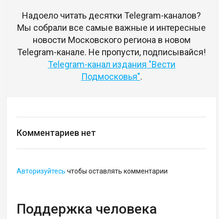
Надоело читать десятки Telegram-каналов?
Мы собрали все самые важные и интересные
новости Московского региона в новом
Telegram-канале. Не пропусти, подписывайся!
Telegram-канал издания "Вести
Подмосковья"
.
Комментариев нет
Авторизуйтесь
чтобы оставлять комментарии
Поддержка человека