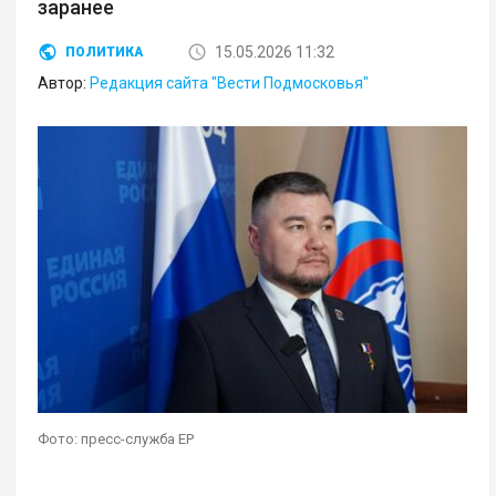
заранее
15.05.2026 11:32
ПОЛИТИКА
Автор:
Редакция сайта "Вести Подмосковья"
Фото: пресс-служба ЕР