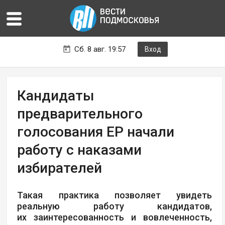
Сб. 8 авг. 19:57
Вход
Кандидаты
предварительного
голосования ЕР начали
работу с наказами
избирателей
Такая практика позволяет увидеть
реальную работу кандидатов,
их заинтересованность и вовлеченность,