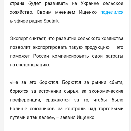
страна будет развивать на Украине сельское
хозяйство. Своим мнением Ищенко
поделился
в эфире радио Sputnik.
Эксперт считает, что развитие сельского хозяйства
позволит экспортировать такую продукцию – это
поможет России компенсировать свои затраты
на спецоперацию.
«Не за это борются. Борются за рынки сбыта,
борются за источники сырья, за экономические
преференции, сражаются за то, чтобы было
больше союзников, за контроль над торговыми
путями и так далее», – заявил Ищенко.