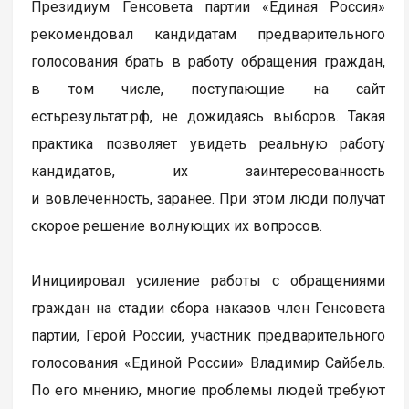
Президиум Генсовета партии «Единая Россия»
рекомендовал кандидатам предварительного
голосования брать в работу обращения граждан,
в том числе, поступающие на сайт
естьрезультат.рф, не дожидаясь выборов. Такая
практика позволяет увидеть реальную работу
кандидатов, их заинтересованность
и вовлеченность, заранее. При этом люди получат
скорое решение волнующих их вопросов.
Инициировал усиление работы с обращениями
граждан на стадии сбора наказов член Генсовета
партии, Герой России, участник предварительного
голосования «Единой России» Владимир Сайбель.
По его мнению, многие проблемы людей требуют