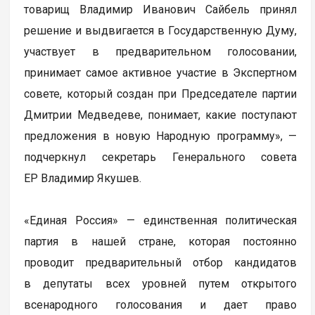
товарищ Владимир Иванович Сайбель принял
решение и выдвигается в Государственную Думу,
участвует в предварительном голосовании,
принимает самое активное участие в Экспертном
совете, который создан при Председателе партии
Дмитрии Медведеве, понимает, какие поступают
предложения в новую Народную программу», —
подчеркнул секретарь Генерального совета
ЕР Владимир Якушев.
«Единая Россия» — единственная политическая
партия в нашей стране, которая постоянно
проводит предварительный отбор кандидатов
в депутаты всех уровней путем открытого
всенародного голосования и дает право