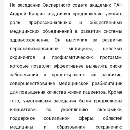
На заседании Экспертного совета академик РАН
Андрей Каприн выдвинул предложение усилить
роль профессиональных и общественных
медицинских объединений в развитии системы
здравоохранения. Он выступил за развитие
персонализированной медицины, целевых
скринингов и профилактических программ,
которые позволят эффективнее выявлять риски
заболеваний и предотвращать их развитие;
совершенствование медицинской реабилитации
для повышения качества жизни пациентов. Кроме
того, участниками заседания были предложены
инициативы по укреплению экономики,
поддержке социальной сферы, областей
медицины и образования, сохранению