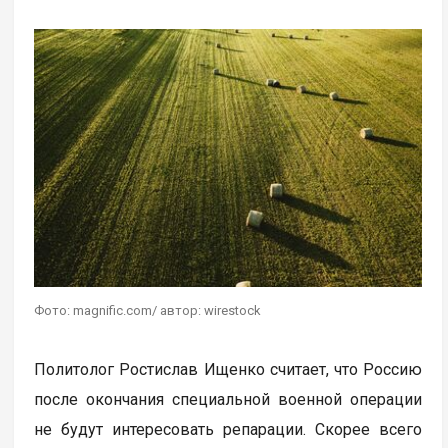
Фото: magnific.com/ автор: wirestock
Политолог Ростислав Ищенко считает, что Россию
после окончания специальной военной операции
не будут интересовать репарации. Скорее всего