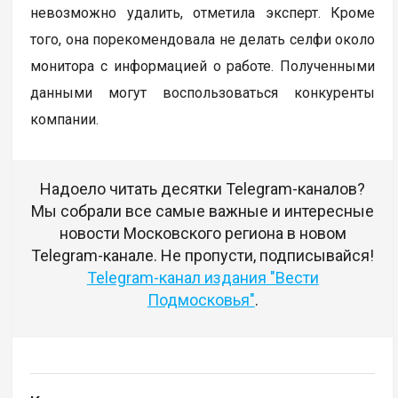
невозможно удалить, отметила эксперт. Кроме
того, она порекомендовала не делать селфи около
монитора с информацией о работе. Полученными
данными могут воспользоваться конкуренты
компании.
Надоело читать десятки Telegram-каналов?
Мы собрали все самые важные и интересные
новости Московского региона в новом
Telegram-канале. Не пропусти, подписывайся!
Telegram-канал издания "Вести
Подмосковья"
.