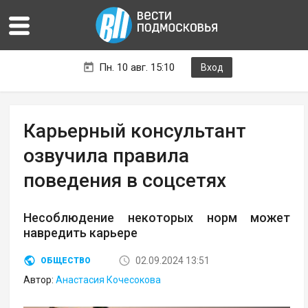
Пн. 10 авг. 15:10
Вход
Карьерный консультант
озвучила правила
поведения в соцсетях
Несоблюдение некоторых норм может
навредить карьере
02.09.2024 13:51
ОБЩЕСТВО
Автор:
Анастасия Кочесокова