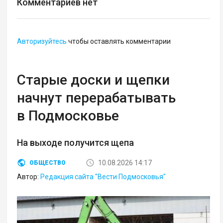
Комментариев нет
Авторизуйтесь
чтобы оставлять комментарии
Старые доски и щепки
начнут перерабатывать
в Подмосковье
На выходе получится щепа
10.08.2026 14:17
ОБЩЕСТВО
Автор:
Редакция сайта "Вести Подмосковья"