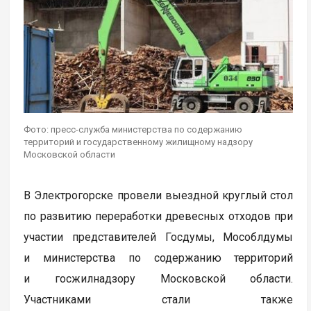
Фото: пресс-служба министерства по содержанию
территорий и государственному жилищному надзору
Московской области
В Электрогорске провели выездной круглый стол
по развитию переработки древесных отходов при
участии представителей Госдумы, Мособлдумы
и министерства по содержанию территорий
и госжилнадзору Московской области.
Участниками стали также