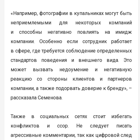
«Например, фотографии в купальниках могут быть
неприемлемыми для некоторых компаний
и способны негативно повлиять на имидж
компании. Особенно если сотрудник работает
в сфере, где требуется соблюдение определенных
стандартов поведения и внешнего вида. Это
может вызвать недоумение и негативную
реакцию со стороны клиентов и партнеров
компании, а также подорвать доверие к бренду», –
рассказала Семенова.
Также в социальных сетях стоит избегать
конфликтов и ссор. Не следует писать
агрессивные комментарии, так как цифровой след