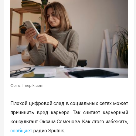
Фото: freepik.com
Плохой цифровой след в социальных сетях может
причинить вред карьере. Так считает карьерный
консультант Оксана Семенова. Как этого избежать,
сообщает
радио Sputnik.