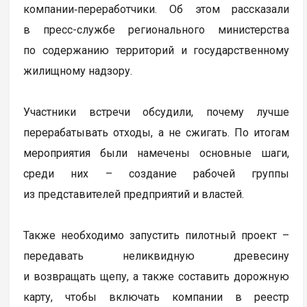
компании‑переработчики. Об этом рассказали
в пресс-службе регионального министерства
по содержанию территорий и государственному
жилищному надзору.
Участники встречи обсудили, почему лучше
перерабатывать отходы, а не сжигать. По итогам
мероприятия были намечены основные шаги,
среди них – создание рабочей группы
из представителей предприятий и властей.
Также необходимо запустить пилотный проект –
передавать неликвидную древесину
и возвращать щепу, а также составить дорожную
карту, чтобы включать компании в реестр