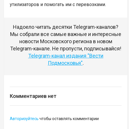
утилизаторов и помогать им с перевозками.
Надоело читать десятки Telegram-каналов?
Мы собрали все самые важные и интересные
новости Московского региона в новом
Telegram-канале. Не пропусти, подписывайся!
Telegram-канал издания "Вести
Подмосковья"
.
Комментариев нет
Авторизуйтесь
чтобы оставлять комментарии