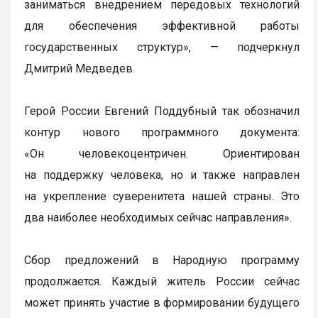
заниматься внедрением передовых технологий
для обеспечения эффективной работы
государственных структур», — подчеркнул
Дмитрий Медведев.
Герой России Евгений Поддубный так обозначил
контур нового программного документа:
«Он человекоцентричен. Ориентирован
на поддержку человека, но и также направлен
на укрепление суверенитета нашей страны. Это
два наиболее необходимых сейчас направления».
Сбор предложений в Народную программу
продолжается. Каждый житель России сейчас
может принять участие в формировании будущего