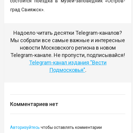
состоится поездка в музей-заповедник «Остров-
град Свияжск».
Надоело читать десятки Telegram-каналов?
Мы собрали все самые важные и интересные
новости Московского региона в новом
Telegram-канале. Не пропусти, подписывайся!
Telegram-канал издания "Вести
Подмосковья"
.
Комментариев нет
Авторизуйтесь
чтобы оставлять комментарии