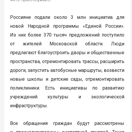
Россияне подали около 3 млн инициатив для
новой Народной программы «Единой России».
Из них более 370 тысяч предложений поступило
от жителей Московской области. Люди
предлагают благоустроить дворы и общественные
пространства, отремонтировать трассы, расширить
дороги, запустить автобусные маршруты, возвести
новые школы и детские сады, отремонтировать
поликлиники. Есть инициативы по развитию
учреждений культуры и экологической
инфраструктуры.
Все обращения граждан будут рассмотрены