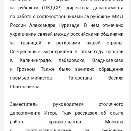
за рубежом (ПКДСР), директора департамента
по работе с соотечественниками за рубежом МИД
России Александра Нуризаде. В нем отмечено
укрепление связей между российскими общинами
за границей и регионами нашей страны.
Специальные мероприятия в этом году прошли
в Калининграде, Хабаровске, Владикавказе
и Грозном. Также было зачитано обращение
премьер-министра Татарстана Василя
Шайхразиева.
Заместитель руководителя столичного
департамента Игорь Ткач рассказал об опыте
работе правительства Москвы
с соотечественниками за рубежом.