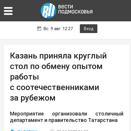
Вс. 9 авг. 12:27
Вход
Казань приняла круглый
стол по обмену опытом
работы
с соотечественниками
за рубежом
Мероприятие организовали столичный
департамент и правительство Татарстана