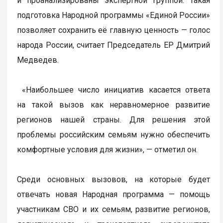
и проанализированы экспертной группой. Такая
подготовка Народной программы «Единой России»
позволяет сохранить её главную ценность — голос
народа России, считает Председатель ЕР Дмитрий
Медведев.
«Наибольшее число инициатив касается ответа
на такой вызов как неравномерное развитие
регионов нашей страны. Для решения этой
проблемы российским семьям нужно обеспечить
комфортные условия для жизни», — отметил он.
Среди основных вызовов, на которые будет
отвечать новая Народная программа — помощь
участникам СВО и их семьям, развитие регионов,