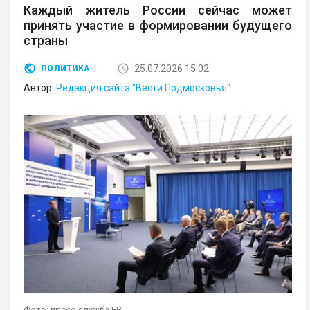
Каждый житель России сейчас может
принять участие в формировании будущего
страны
25.07.2026 15:02
ПОЛИТИКА
Автор:
Редакция сайта "Вести Подмосковья"
Фото: пресс-служба ЕР