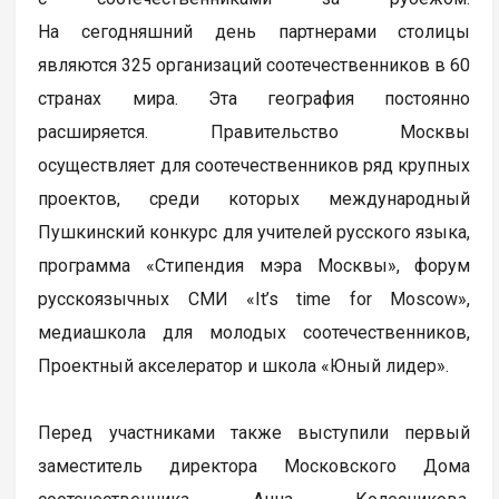
На сегодняшний день партнерами столицы
являются 325 организаций соотечественников в 60
странах мира. Эта география постоянно
расширяется. Правительство Москвы
осуществляет для соотечественников ряд крупных
проектов, среди которых международный
Пушкинский конкурс для учителей русского языка,
программа «Стипендия мэра Москвы», форум
русскоязычных СМИ «It’s time for Moscow»,
медиашкола для молодых соотечественников,
Проектный акселератор и школа «Юный лидер».
Перед участниками также выступили первый
заместитель директора Московского Дома