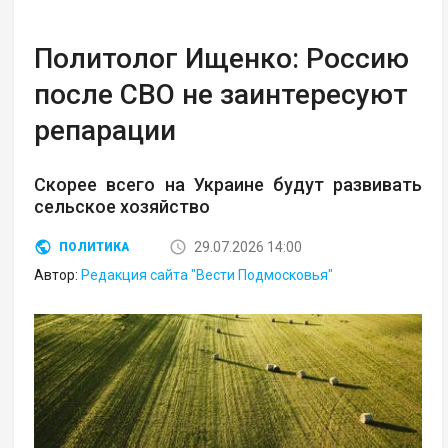
Политолог Ищенко: Россию
после СВО не заинтересуют
репарации
Скорее всего на Украине будут развивать
сельское хозяйство
29.07.2026 14:00
ПОЛИТИКА
Автор:
Редакция сайта "Вести Подмосковья"