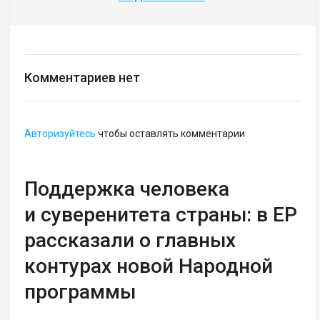
Комментариев нет
Авторизуйтесь
чтобы оставлять комментарии
Поддержка человека
и суверенитета страны: в ЕР
рассказали о главных
контурах новой Народной
программы