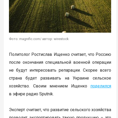
Фото: magnific.com/ автор: wirestock
Политолог Ростислав Ищенко считает, что Россию
после окончания специальной военной операции
не будут интересовать репарации. Скорее всего
страна будет развивать на Украине сельское
хозяйство. Своим мнением Ищенко
поделился
в эфире радио Sputnik.
Эксперт считает, что развитие сельского хозяйства
позволит экспортировать такую продукцию – это