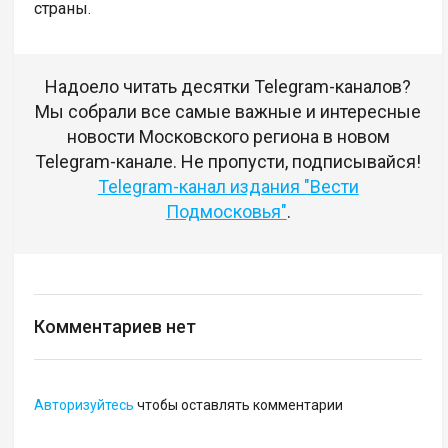
страны.
Надоело читать десятки Telegram-каналов?
Мы собрали все самые важные и интересные
новости Московского региона в новом
Telegram-канале. Не пропусти, подписывайся!
Telegram-канал издания "Вести
Подмосковья"
.
Комментариев нет
Авторизуйтесь
чтобы оставлять комментарии