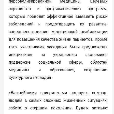
персонализированной медицины, целевых
скринингов и профилактических программ,
которые позволят эффективнее выявлять риски
заболеваний и предотвращать их развитие;
совершенствование медицинской реабилитации
для повышения качества жизни пациентов. Кроме
того, участниками заседания были предложены
инициативы по укреплению экономики,
поддержке социальной сферы, областей
медицины и образования, сохранению
культурного наследия.
«Важнейшими приоритетами останутся помощь
людям в самых сложных жизненных ситуациях,
забота о старшем поколении. Будем активно