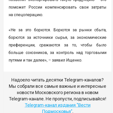
поможет России компенсировать свои затраты
на спецоперацию.
«Не за это борются. Борются за рынки сбыта,
борются за источники сырья, за экономические
преференции, сражаются за то, чтобы было
больше союзников, за контроль над торговыми
путями и так далее», – заявил Ищенко.
Надоело читать десятки Telegram-каналов?
Мы собрали все самые важные и интересные
новости Московского региона в новом
Telegram-канале. Не пропусти, подписывайся!
Telegram-канал издания "Вести
Подмосковья"
.