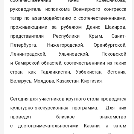
соотечественника Анна Колесникова,
руководитель исполкома Всемирного конгресса
татар по взаимодействию с соотечественниками,
проживающими за рубежом Данис Шакиров,
представители Республики Крым, Санкт-
Петербурга, Нижегородской, Оренбургской,
Ленинградской, Ульяновской, Псковской
и Самарской областей, соотечественники из таких
стран, как Таджикистан, Узбекистан, Эстония,
Беларусь, Молдова, Казахстан, Киргизия.
Сегодня для участников круглого стола проводится
культурно-экскурсионная программа. Для них
проведут близкое знакомство
с достопримечательностями Казани, а затем