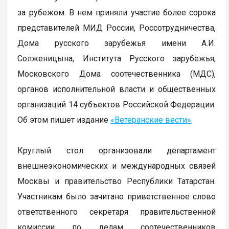
за рубежом. В нем приняли участие более сорока
представителей МИД России, Россотрудничества,
Дома русского зарубежья имени А.И.
Солженицына, Института Русского зарубежья,
Московского Дома соотечественника (МДС),
органов исполнительной власти и общественных
организаций 14 субъектов Российской Федерации.
Об этом пишет издание
«Ветеранские вести»
.
Круглый стол организовали департамент
внешнеэкономических и международных связей
Москвы и правительство Республики Татарстан.
Участникам было зачитано приветственное слово
ответственного секретаря правительственной
комиссии по делам соотечественников