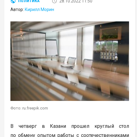
28.10.2022 11:50
ПОЛИТИКА
Автор:
Кирилл Морин
Фото: ru.freepik.com
В четверг в Казани прошел круглый стол
по обмену опытом работы с соотечественниками