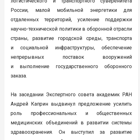
логистического и транспортного суверенитета
России, малой мобильной энергетики для
отдаленных территорий, усиление поддержки
научно-технической политики в оборонной отрасли
страны, развитие городской среды, транспорта
и социальной инфраструктуры, обеспечение
непрерывных поставок вооружений
и выполнение государственного оборонного
заказа.
На заседании Экспертного совета академик РАН
Андрей Каприн выдвинул предложение усилить
роль профессиональных и общественных
медицинских объединений в развитии системы
здравоохранения. Он выступил за развитие