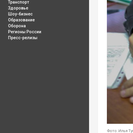
Транспорт
Здоровье
Шоу-бизнес
Образование
Оборона
Регионы России
Пресс-релизы
Фото: Илья Т