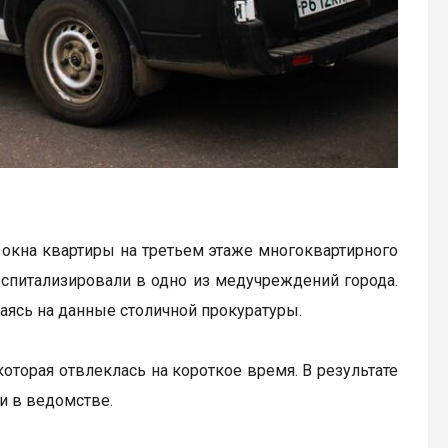
окна квартиры на третьем этаже многоквартирного
оспитализировали в одно из медучреждений города.
аясь на данные столичной прокуратуры.
оторая отвлеклась на короткое время. В результате
и в ведомстве.