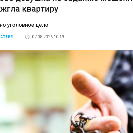
ожгла квартиру
но уголовное дело
07.08.2026 10:19
СТВИЯ