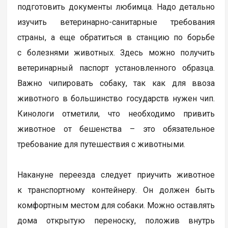
подготовить документы любимца. Надо детально
изучить ветеринарно-санитарные требования
страны, а еще обратиться в станцию по борьбе
с болезнями животных. Здесь можно получить
ветеринарный паспорт установленного образца.
Важно чипировать собаку, так как для ввоза
животного в большинство государств нужен чип.
Кинологи отметили, что необходимо привить
животное от бешенства – это обязательное
требование для путешествия с животными.
Накануне переезда следует приучить животное
к транспортному контейнеру. Он должен быть
комфортным местом для собаки. Можно оставлять
дома открытую переноску, положив внутрь