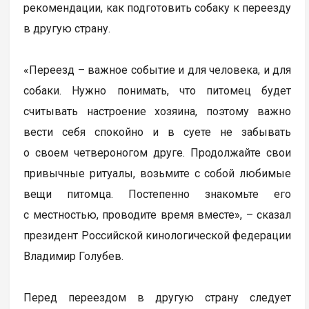
рекомендации, как подготовить собаку к переезду
в другую страну.
«Переезд – важное событие и для человека, и для
собаки. Нужно понимать, что питомец будет
считывать настроение хозяина, поэтому важно
вести себя спокойно и в суете не забывать
о своем четвероногом друге. Продолжайте свои
привычные ритуалы, возьмите с собой любимые
вещи питомца. Постепенно знакомьте его
с местностью, проводите время вместе», – сказал
президент Российской кинологической федерации
Владимир Голубев.
Перед переездом в другую страну следует