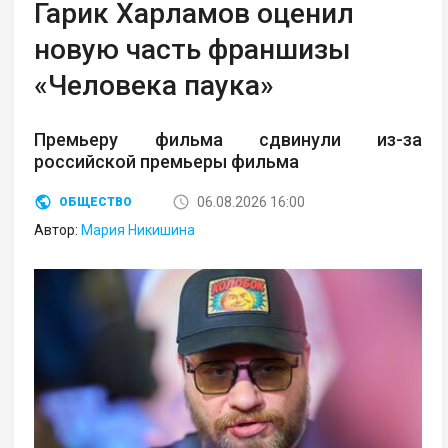
Гарик Харламов оценил
новую часть франшизы
«Человека паука»
Премьеру фильма сдвинули из-за
российской премьеры фильма
06.08.2026 16:00
ОБЩЕСТВО
Автор:
Мария Никишина