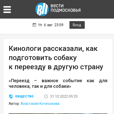
Чт. 6 авг. 23:09
Вход
Кинологи рассказали, как
подготовить собаку
к переезду в другую страну
«Переезд – важное событие как для
человека, так и для собаки»
31.10.2022 09:33
ОБЩЕСТВО
Автор:
Анастасия Кочесокова