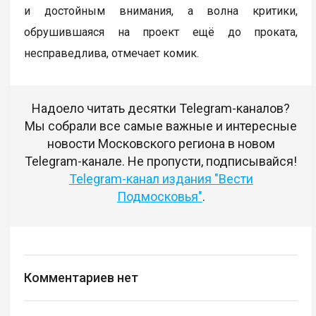
и достойным внимания, а волна критики,
обрушившаяся на проект ещё до проката,
несправедлива, отмечает комик.
Надоело читать десятки Telegram-каналов?
Мы собрали все самые важные и интересные
новости Московского региона в новом
Telegram-канале. Не пропусти, подписывайся!
Telegram-канал издания "Вести
Подмосковья"
.
Комментариев нет