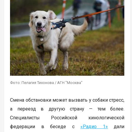
Фото: Пелагия Тихонова / АГН "Москва"
Смена обстановки может вызвать у собаки стресс,
а переезд в другую страну — тем более.
Специалисты Российской кинологической
федерации в беседе с
«Радио 1»
дали