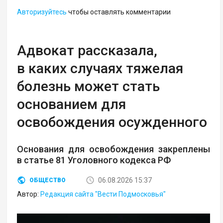
Авторизуйтесь
чтобы оставлять комментарии
Адвокат рассказала,
в каких случаях тяжелая
болезнь может стать
основанием для
освобождения осужденного
Основания для освобождения закреплены
в статье 81 Уголовного кодекса РФ
06.08.2026 15:37
ОБЩЕСТВО
Автор:
Редакция сайта "Вести Подмосковья"