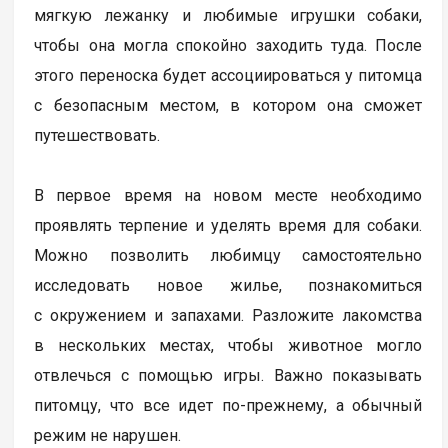
мягкую лежанку и любимые игрушки собаки,
чтобы она могла спокойно заходить туда. После
этого переноска будет ассоциироваться у питомца
с безопасным местом, в котором она сможет
путешествовать.
В первое время на новом месте необходимо
проявлять терпение и уделять время для собаки.
Можно позволить любимцу самостоятельно
исследовать новое жилье, познакомиться
с окружением и запахами. Разложите лакомства
в нескольких местах, чтобы животное могло
отвлечься с помощью игры. Важно показывать
питомцу, что все идет по-прежнему, а обычный
режим не нарушен.