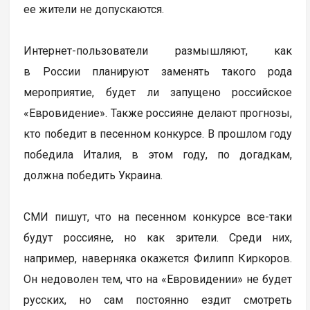
ее жители не допускаются.
Интернет-пользователи размышляют, как
в России планируют заменять такого рода
мероприятие, будет ли запущено российское
«Евровидение». Также россияне делают прогнозы,
кто победит в песенном конкурсе. В прошлом году
победила Италия, в этом году, по догадкам,
должна победить Украина.
СМИ пишут, что на песенном конкурсе все-таки
будут россияне, но как зрители. Среди них,
например, наверняка окажется Филипп Киркоров.
Он недоволен тем, что на «Евровидении» не будет
русских, но сам постоянно ездит смотреть