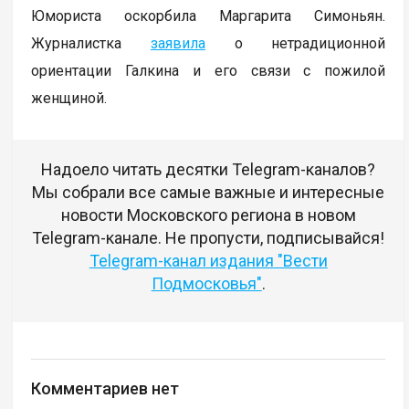
Юмориста оскорбила Маргарита Симоньян.
Журналистка
заявила
о нетрадиционной
ориентации Галкина и его связи с пожилой
женщиной.
Надоело читать десятки Telegram-каналов?
Мы собрали все самые важные и интересные
новости Московского региона в новом
Telegram-канале. Не пропусти, подписывайся!
Telegram-канал издания "Вести
Подмосковья"
.
Комментариев нет