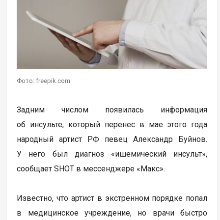
Фото: freepik.com
Задним числом появилась информация
об инсульте, который перенес в мае этого года
народный артист РФ певец Александр Буйнов.
У него был диагноз «ишемический инсульт»,
сообщает SHOT в мессенджере «Макс».
Известно, что артист в экстренном порядке попал
в медицинское учреждение, но врачи быстро