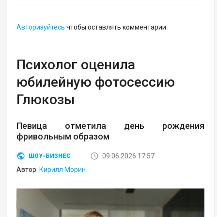
Авторизуйтесь
чтобы оставлять комментарии
Психолог оценила
юбилейную фотосессию
Глюкозы
Певица отметила день рождения
фривольным образом
09.06.2026 17:57
ШОУ-БИЗНЕС
Автор:
Кирилл Морин