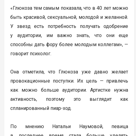
«Глюкоза тем самым показала, что в 40 лет можно
быть красивой, сексуальной, молодой и желанной.
У звезд есть потребность получать одобрение
у аудитории, им важно знать, что они еще
способны дать фору более молодым коллегам», —
говорит психолог.
Она отметила, что Глюкоза уже давно желает
провокационные поступки. Их цель — привлечь
как можно больше аудитории. Артистке нужна
активность, поэтому это выглядит как
спланированный пиар-ход.
По мнению Натальи Наумовой, певица
в последнее время стала больше уделять