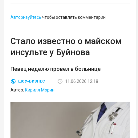
Авторизуйтесь
чтобы оставлять комментарии
Стало известно о майском
инсульте у Буйнова
Певец неделю провел в больнице
11.06.2026 12:18
ШОУ-БИЗНЕС
Автор:
Кирилл Морин