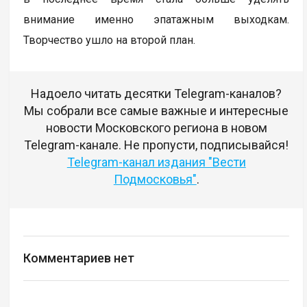
внимание именно эпатажным выходкам.
Творчество ушло на второй план.
Надоело читать десятки Telegram-каналов?
Мы собрали все самые важные и интересные
новости Московского региона в новом
Telegram-канале. Не пропусти, подписывайся!
Telegram-канал издания "Вести
Подмосковья"
.
Комментариев нет