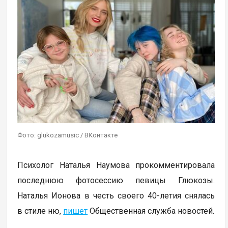
Фото: glukozamusic / ВКонтакте
Психолог Наталья Наумова прокомментировала
последнюю фотосессию певицы Глюкозы.
Наталья Ионова в честь своего 40-летия снялась
в стиле ню,
пишет
Общественная служба новостей.