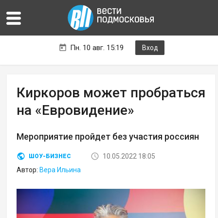
Пн. 10 авг. 15:19
Вход
Киркоров может пробраться
на «Евровидение»
Мероприятие пройдет без участия россиян
10.05.2022 18:05
ШОУ-БИЗНЕС
Автор:
Вера Ильина