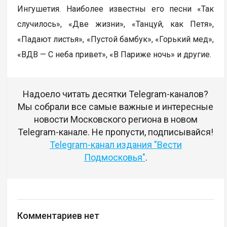
Ингушетия. Наиболее известны его песни «Так
случилось», «Две жизни», «Танцуй, как Петя»,
«Падают листья», «Пустой бамбук», «Горький мед»,
«ВДВ — С неба привет», «В Париже ночь» и другие.
Надоело читать десятки Telegram-каналов?
Мы собрали все самые важные и интересные
новости Московского региона в новом
Telegram-канале. Не пропусти, подписывайся!
Telegram-канал издания "Вести
Подмосковья"
.
Комментариев нет