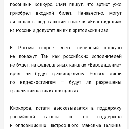
песенный конкурс. СМИ пишут, что артист уже
приобрел входной билет. Неизвестно, могут
ли попасть под санкции зрители «Евровидения»
из России и допустят ли их в зрительский зал.
В России скорее всего песенный конкурс
не покажут. Так как российских исполнителей
не будет, на федеральных каналах «Евровидение»
вряд ли будут транслировать. Вопрос лишь
по видеохостингам — будут ли разрешены
трансляции на таких площадках.
Киркоров, кстати, высказывается в поддержку
российской власти, но он поддержал
и оппозиционно настроенного Максима Галкина.