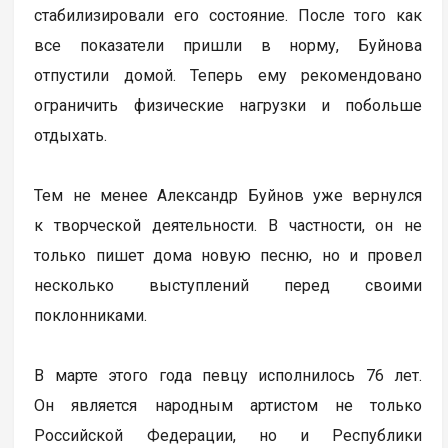
стабилизировали его состояние. После того как
все показатели пришли в норму, Буйнова
отпустили домой. Теперь ему рекомендовано
ограничить физические нагрузки и побольше
отдыхать.
Тем не менее Александр Буйнов уже вернулся
к творческой деятельности. В частности, он не
только пишет дома новую песню, но и провел
несколько выступлений перед своими
поклонниками.
В марте этого года певцу исполнилось 76 лет.
Он является народным артистом не только
Российской Федерации, но и Республики