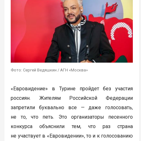
Фото: Сергей Ведяшкин / АГН «Москва»
«Евровидение» в Турине пройдет без участия
россиян. Жителям Российской Федерации
запретили буквально все — даже голосовать,
не то, что петь. Это организаторы песенного
конкурса объяснили тем, что раз страна
не участвует в «Евровидении», то и к голосованию