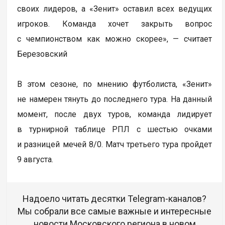
своих лидеров, а «Зенит» оставил всех ведущих
игроков. Команда хочет закрыть вопрос
с чемпионством как можно скорее», — считает
Березовский
В этом сезоне, по мнению футболиста, «Зенит»
не намерен тянуть до последнего тура. На данный
момент, после двух туров, команда лидирует
в турнирной таблице РПЛ с шестью очками
и разницей мечей 8/0. Матч третьего тура пройдет
9 августа.
Надоело читать десятки Telegram-каналов?
Мы собрали все самые важные и интересные
новости Московского региона в новом