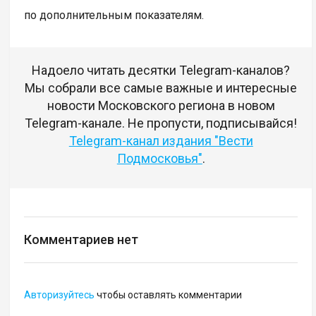
по дополнительным показателям.
Надоело читать десятки Telegram-каналов?
Мы собрали все самые важные и интересные
новости Московского региона в новом
Telegram-канале. Не пропусти, подписывайся!
Telegram-канал издания "Вести
Подмосковья"
.
Комментариев нет
Авторизуйтесь
чтобы оставлять комментарии