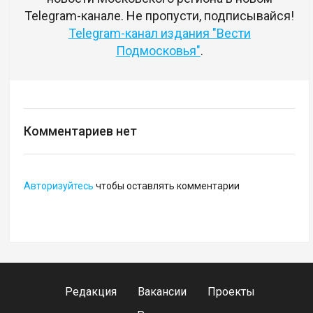
Telegram-канале. Не пропусти, подписывайся!
Telegram-канал издания "Вести
Подмосковья"
.
Комментариев нет
Авторизуйтесь
чтобы оставлять комментарии
Редакция
Вакансии
Проекты