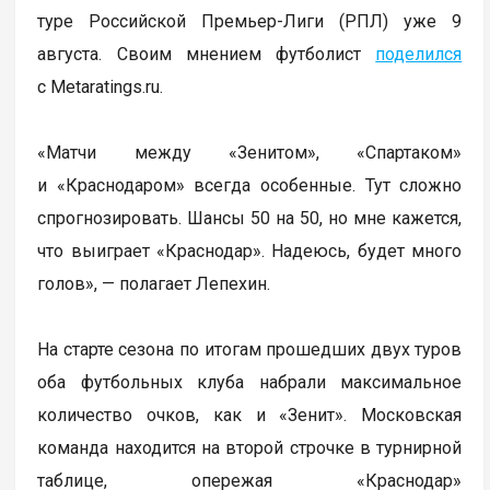
туре Российской Премьер-Лиги (РПЛ) уже 9
августа. Своим мнением футболист
поделился
с Metaratings.ru.
«Матчи между «Зенитом», «Спартаком»
и «Краснодаром» всегда особенные. Тут сложно
спрогнозировать. Шансы 50 на 50, но мне кажется,
что выиграет «Краснодар». Надеюсь, будет много
голов», — полагает Лепехин.
На старте сезона по итогам прошедших двух туров
оба футбольных клуба набрали максимальное
количество очков, как и «Зенит». Московская
команда находится на второй строчке в турнирной
таблице, опережая «Краснодар»