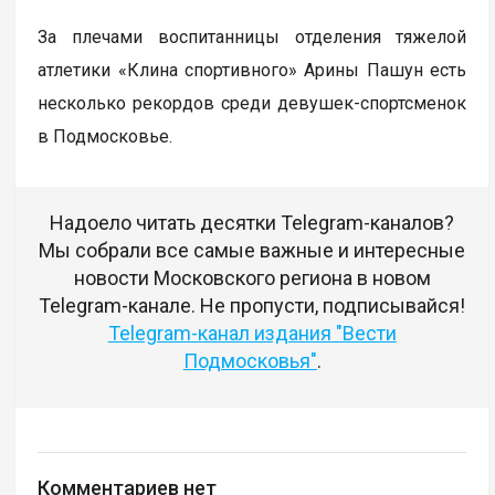
За плечами воспитанницы отделения тяжелой
атлетики «Клина спортивного» Арины Пашун есть
несколько рекордов среди девушек-спортсменок
в Подмосковье.
Надоело читать десятки Telegram-каналов?
Мы собрали все самые важные и интересные
новости Московского региона в новом
Telegram-канале. Не пропусти, подписывайся!
Telegram-канал издания "Вести
Подмосковья"
.
Комментариев нет