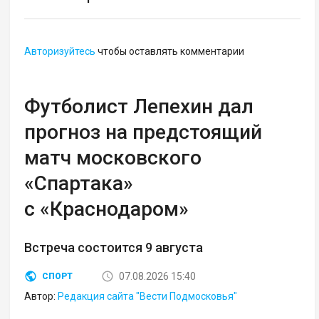
Авторизуйтесь
чтобы оставлять комментарии
Футболист Лепехин дал
прогноз на предстоящий
матч московского
«Спартака»
с «Краснодаром»
Встреча состоится 9 августа
07.08.2026 15:40
СПОРТ
Автор:
Редакция сайта "Вести Подмосковья"