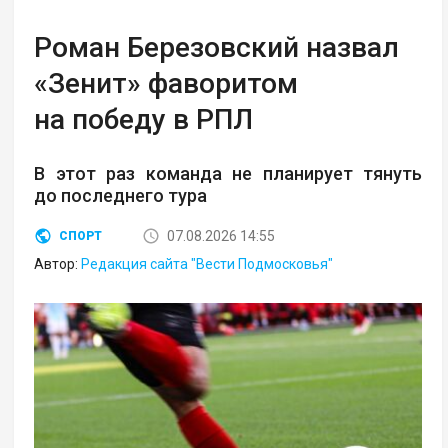
Роман Березовский назвал
«Зенит» фаворитом
на победу в РПЛ
В этот раз команда не планирует тянуть
до последнего тура
07.08.2026 14:55
СПОРТ
Автор:
Редакция сайта "Вести Подмосковья"