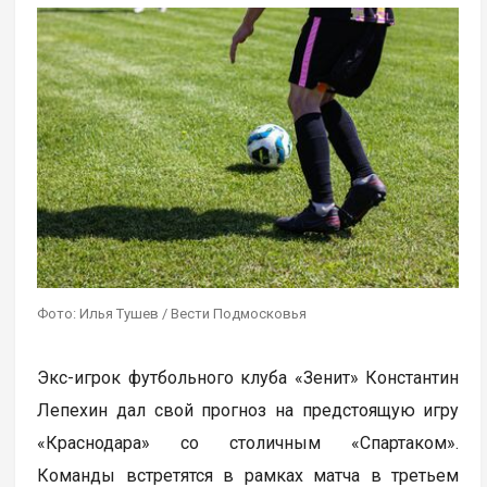
Фото: Илья Тушев / Вести Подмосковья
Экс-игрок футбольного клуба «Зенит» Константин
Лепехин дал свой прогноз на предстоящую игру
«Краснодара» со столичным «Спартаком».
Команды встретятся в рамках матча в третьем