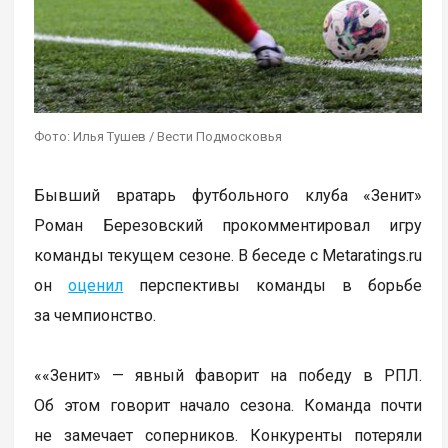
Фото: Илья Тушев / Вести Подмосковья
Бывший вратарь футбольного клуба «Зенит»
Роман Березовский прокомментировал игру
команды текущем сезоне. В беседе с Metaratings.ru
он
оценил
перспективы команды в борьбе
за чемпионство.
««Зенит» — явный фаворит на победу в РПЛ.
Об этом говорит начало сезона. Команда почти
не замечает соперников. Конкуренты потеряли