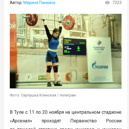
Автор:
Марина Панкина
7323
Фото: Серпушка Клинская / телеграм
В Туле с 11 по 20 ноября на центральном стадионе
«Арсенал» проходят Первенство России