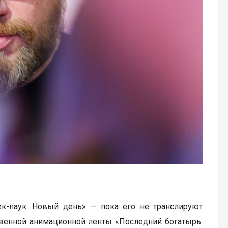
к-паук: Новый день» — пока его не транслируют
твенной анимационной ленты «Последний богатырь: