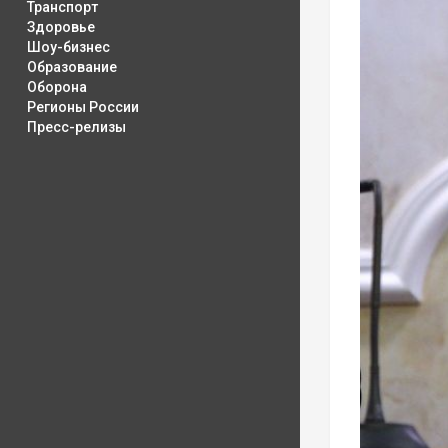
Транспорт
Здоровье
Шоу-бизнес
Образование
Оборона
Регионы России
Пресс-релизы