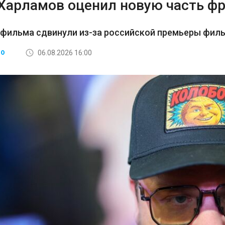
 Харламов оценил новую часть ф
 фильма сдвинули из-за российской премьеры фил
06.08.2026 16:00
ВО