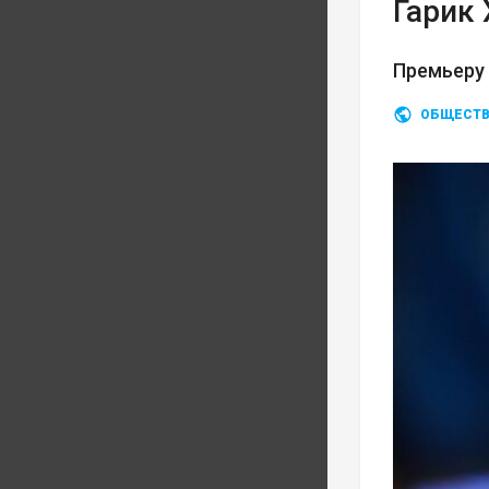
Гарик
Премьеру
ОБЩЕСТ