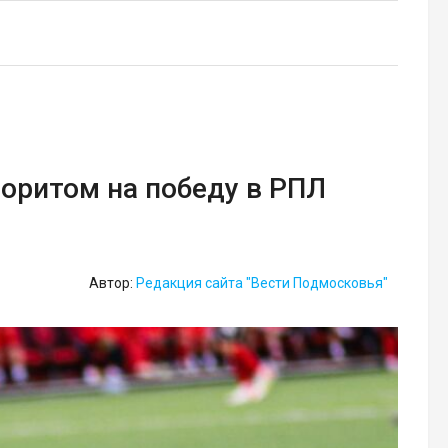
оритом на победу в РПЛ
Автор:
Редакция сайта "Вести Подмосковья"