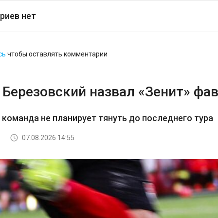
риев нет
сь
чтобы оставлять комментарии
 Березовский назвал «Зенит» фав
з команда не планирует тянуть до последнего тура
07.08.2026 14:55