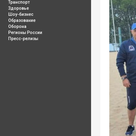
Транспорт
Здоровье
Шоу-бизнес
Образование
Оборона
Регионы России
Пресс-релизы