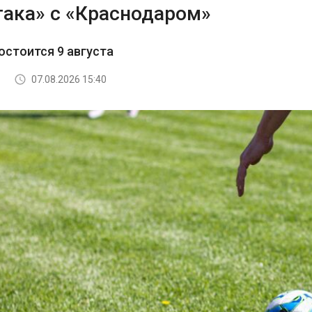
така» с «Краснодаром»
остоится 9 августа
07.08.2026 15:40