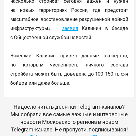
насколько стройбат сегодня важен и нужен
на новых территориях России, где предстоит
масштабное восстановление разрушенной войной
инфраструктуры», –
заявил
Калинин в беседе
с Общественной службой новостей.
Вячеслав Калинин привел данные экспертов,
по которым численность личного состава
стройбата может быть доведена до 100-150 тысяч
бойцов или даже больше.
Надоело читать десятки Telegram-каналов?
Мы собрали все самые важные и интересные
новости Московского региона в новом
Telegram-канале. Не пропусти, подписывайся!