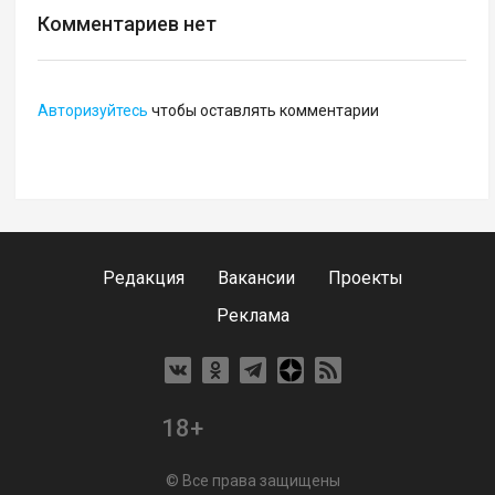
Комментариев нет
Авторизуйтесь
чтобы оставлять комментарии
Редакция
Вакансии
Проекты
Реклама
18+
© Все права защищены