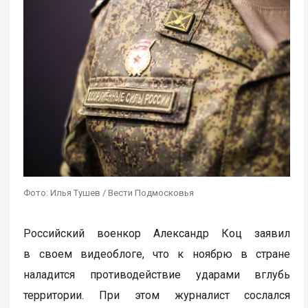
Фото: Илья Тушев / Вести Подмосковья
Российский военкор Александр Коц заявил
в своем видеоблоге, что к ноябрю в стране
наладится противодействие ударами вглубь
территории. При этом журналист сослался