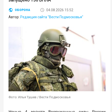
04.08.2026 15:52
ОБОРОНА
Автор:
Редакция сайта "Вести Подмосковья"
Фото: Илья Тушев / Вести Подмосковья
Ночью 4 августа Вооруженные силы России