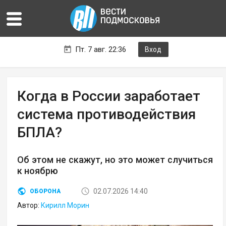
Пт. 7 авг. 22:36
Вход
Когда в России заработает
система противодействия
БПЛА?
Об этом не скажут, но это может случиться
к ноябрю
02.07.2026 14:40
ОБОРОНА
Автор:
Кирилл Морин