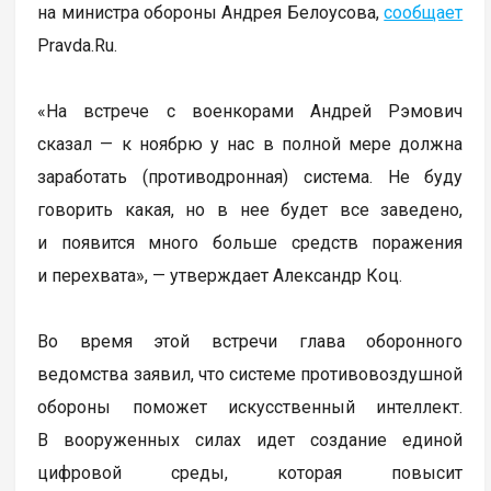
на министра обороны Андрея Белоусова,
сообщает
Pravda.Ru.
«На встрече с военкорами Андрей Рэмович
сказал — к ноябрю у нас в полной мере должна
заработать (противодронная) система. Не буду
говорить какая, но в нее будет все заведено,
и появится много больше средств поражения
и перехвата», — утверждает Александр Коц.
Во время этой встречи глава оборонного
ведомства заявил, что системе противовоздушной
обороны поможет искусственный интеллект.
В вооруженных силах идет создание единой
цифровой среды, которая повысит