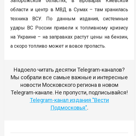
Запорожской областях, в Броварах Киевской
области и центр в МВД в Сумах – там хранилась
техника ВСУ. По данным издания, системные
удары ВС России привели к топливному кризису
на Украине – на заправках растут цены на бензин,
а скоро топливо может и вовсе пропасть.
Надоело читать десятки Telegram-каналов?
Мы собрали все самые важные и интересные
новости Московского региона в новом
Telegram-канале. Не пропусти, подписывайся!
Telegram-канал издания "Вести
Подмосковья"
.