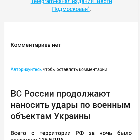
Telegram-канал издания "Вести
Подмосковья"
.
Комментариев нет
Авторизуйтесь
чтобы оставлять комментарии
ВС России продолжают
наносить удары по военным
объектам Украины
Всего с территории РФ за ночь было
запущено 136 БПЛА