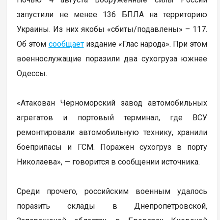
запустили не менее 136 БПЛА на территорию
Украины. Из них якобы «сбиты/подавлены» – 117.
Об этом
сообщает
издание «Глас народа». При этом
военнослужащие поразили два сухогруза южнее
Одессы.
«Атакован Черноморский завод автомобильных
агрегатов и портовый терминал, где ВСУ
ремонтировали автомобильную технику, хранили
боеприпасы и ГСМ. Поражен сухогруз в порту
Николаева», — говорится в сообщении источника.
Среди прочего, российским военным удалось
поразить склады в Днепропетровской,