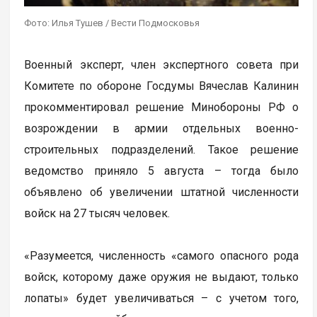
Фото: Илья Тушев / Вести Подмосковья
Военный эксперт, член экспертного совета при
Комитете по обороне Госдумы Вячеслав Калинин
прокомментировал решение Минобороны РФ о
возрождении в армии отдельных военно-
строительных подразделений. Такое решение
ведомство приняло 5 августа – тогда было
объявлено об увеличении штатной численности
войск на 27 тысяч человек.
«Разумеется, численность «самого опасного рода
войск, которому даже оружия не выдают, только
лопаты» будет увеличиваться – с учетом того,