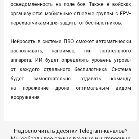
осведомленность на поле боя. Также в войсках
организуются мобильные огневые группы с FPV-
перехватчиками для защиты от беспилотников.
Нейросеть в системе ПВО сможет автоматически
распознавать, например, тип летательного
аппарата. ИИ будет определять уровень угрозы
от каждого отдельного беспилотника. Система
будет самостоятельно отдавать команду
на поражение дрона оптимальным видом
вооружения.
Надоело читать десятки Telegram-каналов?
Мы собрали все самые важные и интересные