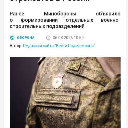
Ранее Минобороны объявило
о формировании отдельных военно-
строительных подразделений
06.08.2026 10:59
ОБОРОНА
Автор:
Редакция сайта "Вести Подмосковья"