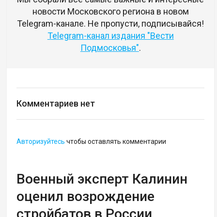
новости Московского региона в новом
Telegram-канале. Не пропусти, подписывайся!
Telegram-канал издания "Вести
Подмосковья"
.
Комментариев нет
Авторизуйтесь
чтобы оставлять комментарии
Военный эксперт Калинин
оценил возрождение
стройбатов в России