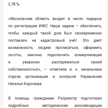
3,78 %.
«Московская область входит в число лидеров
по регистрации ИЖС. Наша задача — обеспечить,
чтобы каждый такой дом был своевременно
поставлен на кадастровый учёт. Это даёт
возможность людям прописаться, оформить
льготы, законно подключить коммуникации
и уверенно распоряжаться своей
собственностью», — отметила и. о. начальника
отдела организации и контроля Управления
Наталья Королева.
В помощь гражданам Росреестр подготовил
подробные методические рекомендации