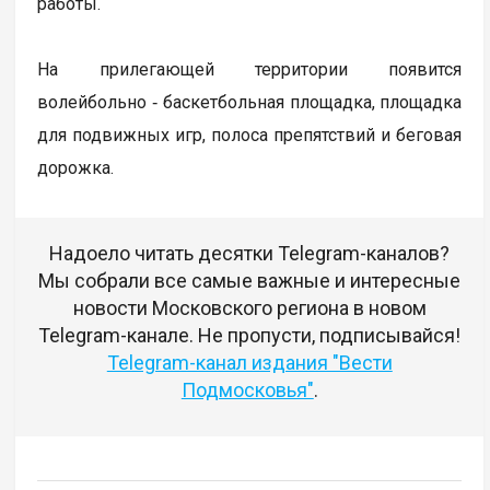
работы.
На прилегающей территории появится
волейбольно ‑ баскетбольная площадка, площадка
для подвижных игр, полоса препятствий и беговая
дорожка.
Надоело читать десятки Telegram-каналов?
Мы собрали все самые важные и интересные
новости Московского региона в новом
Telegram-канале. Не пропусти, подписывайся!
Telegram-канал издания "Вести
Подмосковья"
.