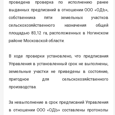
проведена проверка по исполнению ранее
выданных предписаний в отношении ООО «ОДЬ»,
собственника пяти земельных участков
сельскохозяйственного назначения общей
площадью 83,12 га, расположенных в Ногинском
районе Московской области.
В ходе проверки установлено, что предписания
Управления в установленный срок не выполнены,
земельные участки не приведены в состояние,
пригодное для сельскохозяйственного
производства.
За невыполнение в срок предписаний Управления
в отношении ООО «ОДЬ» составлены протоколы