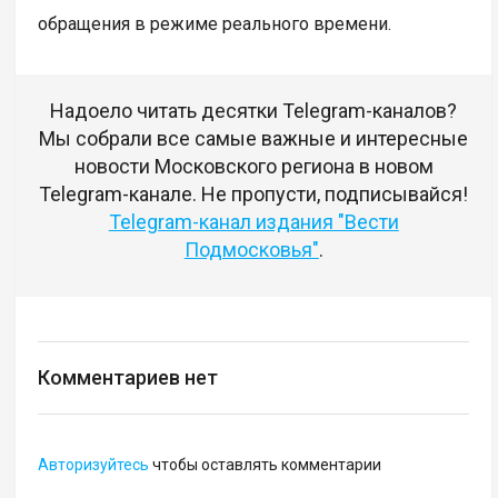
обращения в режиме реального времени.
Надоело читать десятки Telegram-каналов?
Мы собрали все самые важные и интересные
новости Московского региона в новом
Telegram-канале. Не пропусти, подписывайся!
Telegram-канал издания "Вести
Подмосковья"
.
Комментариев нет
Авторизуйтесь
чтобы оставлять комментарии