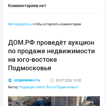
Комментариев нет
Авторизуйтесь
чтобы оставлять комментарии
ДОМ.РФ проведёт аукцион
по продаже недвижимости
на юго-востоке
Подмосковья
29.07.2026 10:00
НЕДВИЖИМОСТЬ
Автор:
Редакция сайта "Вести Подмосковья"