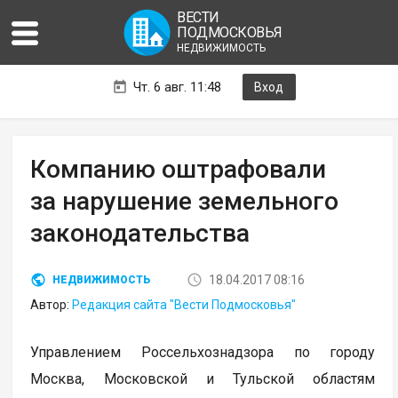
ВЕСТИ
ПОДМОСКОВЬЯ
НЕДВИЖИМОСТЬ
Чт. 6 авг. 11:48
Вход
Компанию оштрафовали
за нарушение земельного
законодательства
18.04.2017 08:16
НЕДВИЖИМОСТЬ
Автор:
Редакция сайта "Вести Подмосковья"
Управлением Россельхознадзора по городу
Москва, Московской и Тульской областям