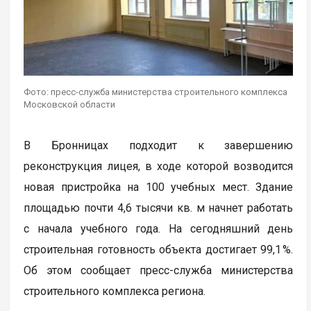
Фото: пресс-служба министерства строительного комплекса
Московской области
В Бронницах подходит к завершению
реконструкция лицея, в ходе которой возводится
новая пристройка на 100 учебных мест. Здание
площадью почти 4,6 тысячи кв. м начнет работать
с начала учебного года. На сегодняшний день
строительная готовность объекта достигает 99,1 %.
Об этом сообщает пресс-служба министерства
строительного комплекса региона.