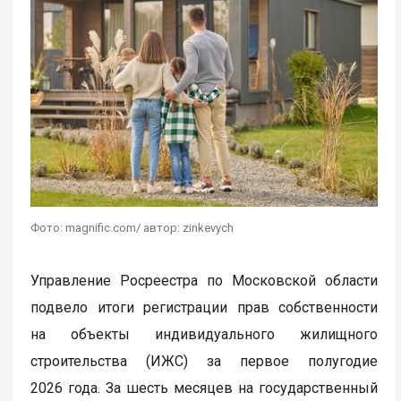
Фото: magnific.com/ автор: zinkevych
Управление Росреестра по Московской области
подвело итоги регистрации прав собственности
на объекты индивидуального жилищного
строительства (ИЖС) за первое полугодие
2026 года. За шесть месяцев на государственный