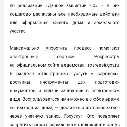
по реализации «Дачной амнистии 2.0» — в них
пошагово расписаны все необходимые действия
для оформления жилого дома и земельного
участка.
Максимально упростить процесс помогают
электронные сервисы Росреестра:
на официальном сайте ведомства rosreestr.gov.ru.
В разделе «Электронные услуги и сервисы»
доступны инструменты для подготовки
документов и подачи заявлений в электронном
виде. Воспользоваться ими можно в любое время,
не выходя из дома, — достаточно авторизоваться
через учетную запись Госуслуг. Это позволяет
сократить сроки оформления и отслеживать статус