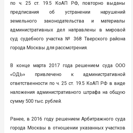
по ч. 25 ст. 19.5 КоАП РФ, повторно выданы
предписания об устранении нарушений
земельного законодательства и материалы
административных дел направлены в мировой
суд судебного участка № 368 Тверского района
города Москвы для рассмотрения.
В конце марта 2017 года решением суда ООО
«ОДЬ» привлечено к административной
ответственности по ч. 25 ст. 19.5 КоАП РФ в виде
наложения административного штрафа на общую
сумму 500 тыс. рублей.
Ранее, в 2016 году решением Арбитражного суда
города Москвы в отношении указанных участков