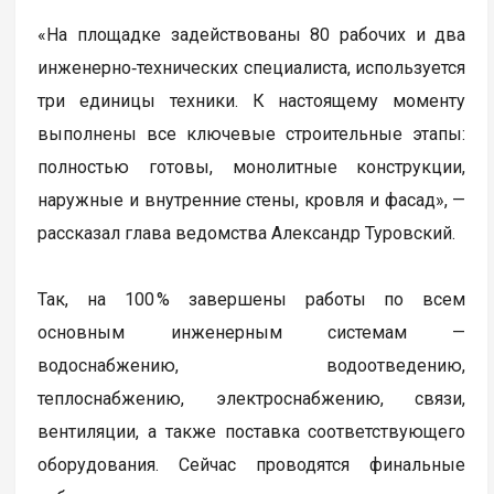
«На площадке задействованы 80 рабочих и два
инженерно‑технических специалиста, используется
три единицы техники. К настоящему моменту
выполнены все ключевые строительные этапы:
полностью готовы, монолитные конструкции,
наружные и внутренние стены, кровля и фасад», —
рассказал глава ведомства Александр Туровский.
Так, на 100 % завершены работы по всем
основным инженерным системам —
водоснабжению, водоотведению,
теплоснабжению, электроснабжению, связи,
вентиляции, а также поставка соответствующего
оборудования. Сейчас проводятся финальные