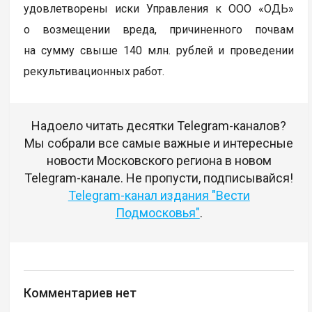
удовлетворены иски Управления к ООО «ОДЬ»
о возмещении вреда, причиненного почвам
на сумму свыше 140 млн. рублей и проведении
рекультивационных работ.
Надоело читать десятки Telegram-каналов?
Мы собрали все самые важные и интересные
новости Московского региона в новом
Telegram-канале. Не пропусти, подписывайся!
Telegram-канал издания "Вести
Подмосковья"
.
Комментариев нет