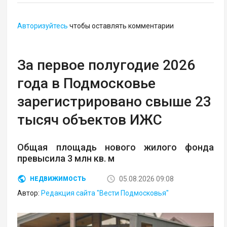
Авторизуйтесь
чтобы оставлять комментарии
За первое полугодие 2026
года в Подмосковье
зарегистрировано свыше 23
тысяч объектов ИЖС
Общая площадь нового жилого фонда
превысила 3 млн кв. м
05.08.2026 09:08
НЕДВИЖИМОСТЬ
Автор:
Редакция сайта "Вести Подмосковья"