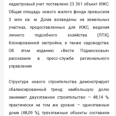
кадастровый учет поставлено 23 361 объект ИЖС.
Общая площадь нового жилого фонда превысила
3 млн кв. м. Дома возведены на земельных
участках, предоставленных для ИЖС, ведения
личного подсобного хозяйства (ЛПХ),
блокированной застройки, а также садоводства.
Об этом изданию «Вести Подмосковья»
рассказали в пресс-службе регионального
управления.
Структура нового строительства демонстрирует
сбалансированный тренд: наибольшую долю
занимает двухэтажное строительство — 48,14 %,
практически на том же уровне — одноэтажные
дома (48,09 %), трёхэтажные объекты составили