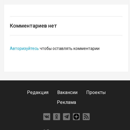
Комментариев нет
Авторизуйтесь
чтобы оставлять комментарии
Редакция
Вакансии
Проекты
Реклама