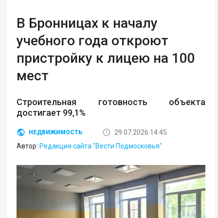
В Бронницах к началу
учебного года откроют
пристройку к лицею на 100
мест
Строительная готовность объекта
достигает 99,1%
29.07.2026 14:45
НЕДВИЖИМОСТЬ
Автор:
Редакция сайта "Вести Подмосковья"