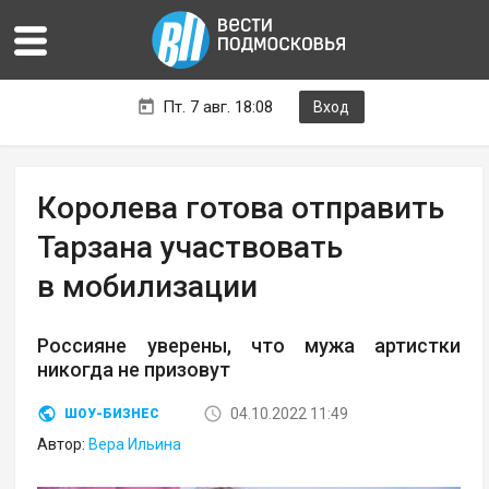
Пт. 7 авг. 18:08
Вход
Королева готова отправить
Тарзана участвовать
в мобилизации
Россияне уверены, что мужа артистки
никогда не призовут
04.10.2022 11:49
ШОУ-БИЗНЕС
Автор:
Вера Ильина