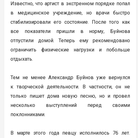
Известно, что артист в экстренном порядке попал
в медицинское учреждение, но врачи быстро
стабилизировали его состояние. После того как
все показатели пришли в норму, Буйнова
отпустили домой. Теперь ему рекомендовано
ограничить физические нагрузки и побольше
отдыхать.
Тем не менее Александр Буйнов уже вернулся
к творческой деятельности. В частности, он не
только пишет дома новую песню, но и провел
несколько выступлений перед своими
поклонниками.
В марте этого года певцу исполнилось 76 лет.