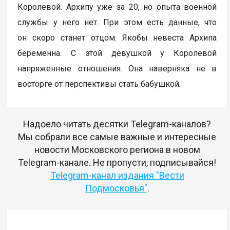
Королевой. Архипу уже за 20, но опыта военной
службы у него нет. При этом есть данные, что
он скоро станет отцом. Якобы невеста Архипа
беременна. С этой девушкой у Королевой
напряженные отношения. Она наверняка не в
восторге от перспективы стать бабушкой.
Надоело читать десятки Telegram-каналов?
Мы собрали все самые важные и интересные
новости Московского региона в новом
Telegram-канале. Не пропусти, подписывайся!
Telegram-канал издания "Вести
Подмосковья"
.