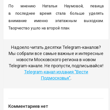
По мнению Натальи Наумовой, певица
в последнее время стала больше уделять
внимание именно эпатажным выходкам.
Творчество ушло на второй план.
Надоело читать десятки Telegram-каналов?
Мы собрали все самые важные и интересные
новости Московского региона в новом
Telegram-канале. Не пропусти, подписывайся!
Telegram-канал издания "Вести
Подмосковья"
.
Комментариев нет