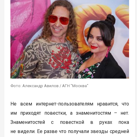
Фото: Александр Авилов / АГН "Москва"
Не всем интернет-пользователям нравится, что
им приходят повестки, а знаменитостям – нет.
Знаменитостей с повесткой в руках пока
не видели. Ее разве что получали звезды средней