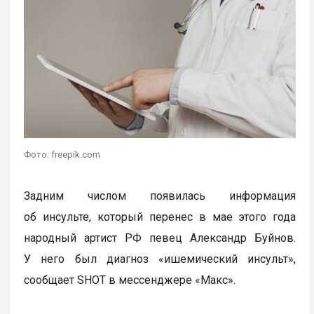
Фото: freepik.com
Задним числом появилась информация
об инсульте, который перенес в мае этого года
народный артист РФ певец Александр Буйнов.
У него был диагноз «ишемический инсульт»,
сообщает SHOT в мессенджере «Макс».