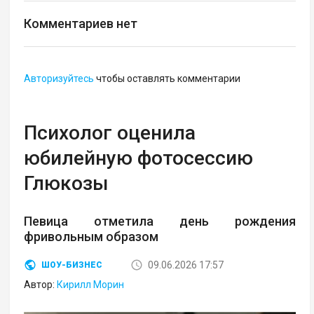
Комментариев нет
Авторизуйтесь
чтобы оставлять комментарии
Психолог оценила
юбилейную фотосессию
Глюкозы
Певица отметила день рождения
фривольным образом
09.06.2026 17:57
ШОУ-БИЗНЕС
Автор:
Кирилл Морин