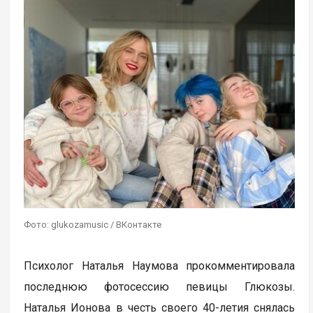
Фото: glukozamusic / ВКонтакте
Психолог Наталья Наумова прокомментировала
последнюю фотосессию певицы Глюкозы.
Наталья Ионова в честь своего 40-летия снялась