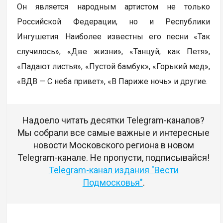
Он является народным артистом не только
Российской Федерации, но и Республики
Ингушетия. Наиболее известны его песни «Так
случилось», «Две жизни», «Танцуй, как Петя»,
«Падают листья», «Пустой бамбук», «Горький мед»,
«ВДВ — С неба привет», «В Париже ночь» и другие.
Надоело читать десятки Telegram-каналов?
Мы собрали все самые важные и интересные
новости Московского региона в новом
Telegram-канале. Не пропусти, подписывайся!
Telegram-канал издания "Вести
Подмосковья"
.