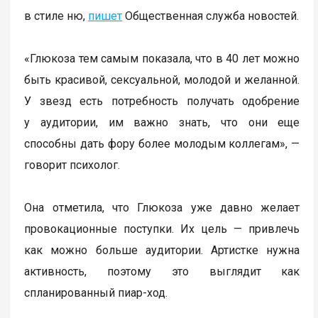
в стиле ню,
пишет
Общественная служба новостей.
«Глюкоза тем самым показала, что в 40 лет можно
быть красивой, сексуальной, молодой и желанной.
У звезд есть потребность получать одобрение
у аудитории, им важно знать, что они еще
способны дать фору более молодым коллегам», —
говорит психолог.
Она отметила, что Глюкоза уже давно желает
провокационные поступки. Их цель — привлечь
как можно больше аудитории. Артистке нужна
активность, поэтому это выглядит как
спланированный пиар-ход.