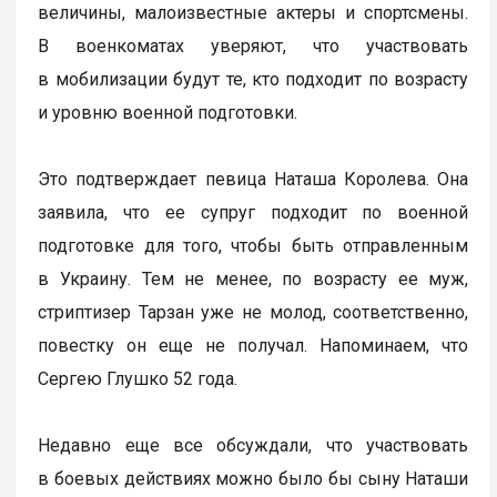
величины, малоизвестные актеры и спортсмены.
В военкоматах уверяют, что участвовать
в мобилизации будут те, кто подходит по возрасту
и уровню военной подготовки.
Это подтверждает певица Наташа Королева. Она
заявила, что ее супруг подходит по военной
подготовке для того, чтобы быть отправленным
в Украину. Тем не менее, по возрасту ее муж,
стриптизер Тарзан уже не молод, соответственно,
повестку он еще не получал. Напоминаем, что
Сергею Глушко 52 года.
Недавно еще все обсуждали, что участвовать
в боевых действиях можно было бы сыну Наташи