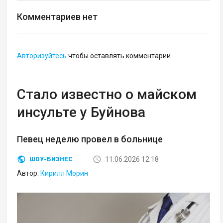
Комментариев нет
Авторизуйтесь
чтобы оставлять комментарии
Стало известно о майском
инсульте у Буйнова
Певец неделю провел в больнице
11.06.2026 12:18
ШОУ-БИЗНЕС
Автор:
Кирилл Морин