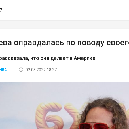
57
ева оправдалась по поводу своег
рассказала, что она делает в Америке
02.08.2022 18:27
НЕС