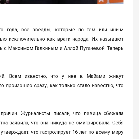
ого года, все звезды, которые по тем или иным
ью исключительно как враги народа. Их называют
сь с Максимом Галкиным и Аллой Пугачевой. Теперь
ий. Всем известно, что у нее в Майами живут
о произошло сразу, как только стало известно, что
причин. Журналисты писали, что певица сбежала
тка заявила, что она никуда не эмигрировала. Себя
утверждает, что гастролирует 16 лет по всему миру