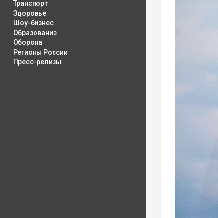
Транспорт
Здоровье
Шоу-бизнес
Образование
Оборона
Регионы России
Пресс-релизы