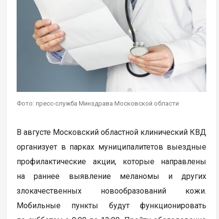
Фото: пресс-служба Минздрава Московской области
В августе Московский областной клинический КВД
организует в парках муниципалитетов выездные
профилактические акции, которые направлены
на раннее выявление меланомы и других
злокачественных новообразований кожи.
Мобильные пункты будут функционировать