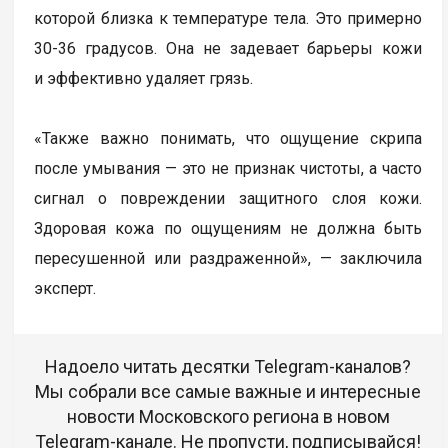
которой близка к температуре тела. Это примерно
30-36 градусов. Она не задевает барьеры кожи
и эффективно удаляет грязь.
«Также важно понимать, что ощущение скрипа
после умывания — это не признак чистоты, а часто
сигнал о повреждении защитного слоя кожи.
Здоровая кожа по ощущениям не должна быть
пересушенной или раздраженной», — заключила
эксперт.
Надоело читать десятки Telegram-каналов?
Мы собрали все самые важные и интересные
новости Московского региона в новом
Telegram-канале. Не пропусти, подписывайся!