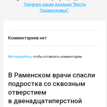
Telegram-канал издания "Вести
Подмосковья"
.
Комментариев нет
Авторизуйтесь
чтобы оставлять комментарии
В Раменском врачи спасли
подростка со сквозным
отверстием
в двенадцатиперстной