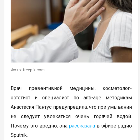
Фото: freepik.com
Врач превентивной медицины, косметолог-
эстетист и специалист по anti-age методикам
Анастасия Пантус предупредила, что при умывании
не следует увлекаться очень горячей водой.
Почему это вредно, она
рассказала
в эфире радио
Sputnik.