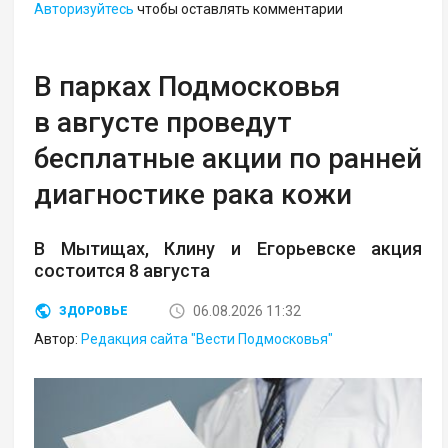
Авторизуйтесь
чтобы оставлять комментарии
В парках Подмосковья
в августе проведут
бесплатные акции по ранней
диагностике рака кожи
В Мытищах, Клину и Егорьевске акция
состоится 8 августа
06.08.2026 11:32
ЗДОРОВЬЕ
Автор:
Редакция сайта "Вести Подмосковья"