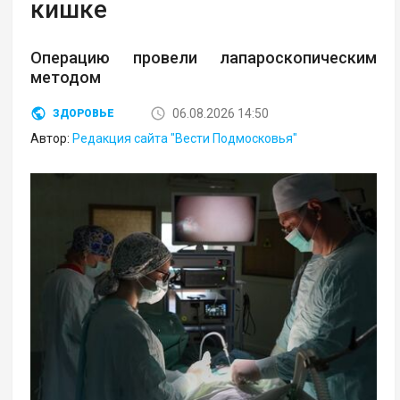
кишке
Операцию провели лапароскопическим
методом
06.08.2026 14:50
ЗДОРОВЬЕ
Автор:
Редакция сайта "Вести Подмосковья"