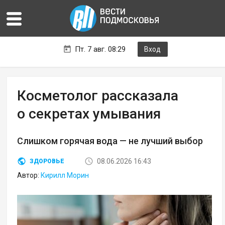
Пт. 7 авг. 08:29
Вход
Косметолог рассказала
о секретах умывания
Слишком горячая вода — не лучший выбор
08.06.2026 16:43
ЗДОРОВЬЕ
Автор:
Кирилл Морин