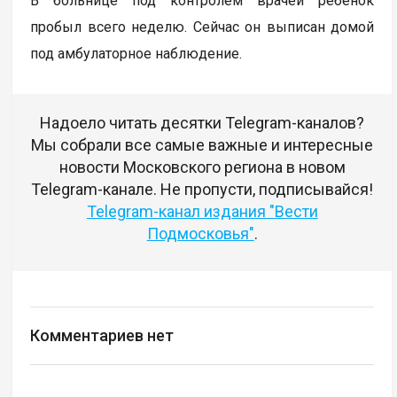
В больнице под контролем врачей ребенок
пробыл всего неделю. Сейчас он выписан домой
под амбулаторное наблюдение.
Надоело читать десятки Telegram-каналов?
Мы собрали все самые важные и интересные
новости Московского региона в новом
Telegram-канале. Не пропусти, подписывайся!
Telegram-канал издания "Вести
Подмосковья"
.
Комментариев нет