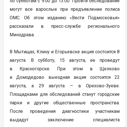
по субботам с 9:00 до 13:00. Пройти обследование
могут все взрослые при предъявлении полиса
ОМС. Об этом изданию «Вести Подмосковья»
рассказали в пресс-службе регионального
Минздрава.
В Мытищах, Клину и Егорьевске акция состоится 8
августа. В субботу, 15 августа, ее проведут
в Красногорске. При этом в Щелково
и Домодедово выездная акция состоится 22
августа, а 29 августа — в Орехово-Зуеве.
Площадками для обследований станут городские
парки и другие общественные пространства.
После проведения диагностики участникам
выдадут заключение специалиста