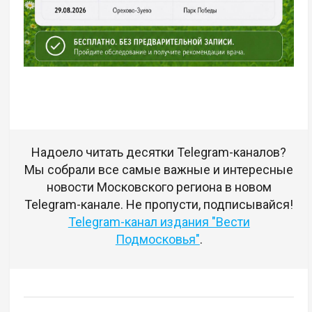
Надоело читать десятки Telegram-каналов?
Мы собрали все самые важные и интересные
новости Московского региона в новом
Telegram-канале. Не пропусти, подписывайся!
Telegram-канал издания "Вести
Подмосковья"
.