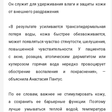
Он служит для удерживания влаги и защиты кожи
от внешнего раздражения.
«В результате усиливается трансэпидермальная
потеря воды, кожа быстрее обезвоживается,
может появляться чувство стянутости, шелушения,
повышенной чувствительности. У пациентов
с акне, розацеа, атопическим дерматитом или
куперозом горячая вода нередко провоцирует
обострение воспаления и покраснения», —
объяснила Анастасия Пантус.
По ее словам, важнее не стимулировать кожу,
а сохранить ее барьерные функции. Поэтому
лучше умываться теплой водой, температура