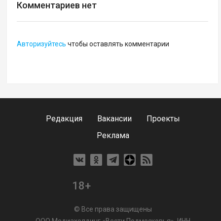
Комментариев нет
Авторизуйтесь
чтобы оставлять комментарии
Редакция
Вакансии
Проекты
Реклама
18+
© Все права защищены