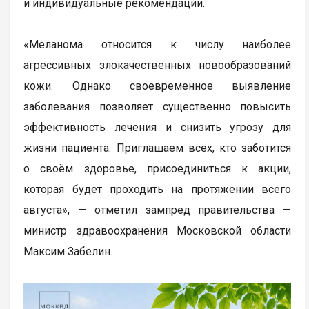
и индивидуальные рекомендации.
«Меланома относится к числу наиболее
агрессивных злокачественных новообразований
кожи. Однако своевременное выявление
заболевания позволяет существенно повысить
эффективность лечения и снизить угрозу для
жизни пациента. Приглашаем всех, кто заботится
о своём здоровье, присоединиться к акции,
которая будет проходить на протяжении всего
августа», — отметил зампред правительства —
министр здравоохранения Московской области
Максим Забелин.