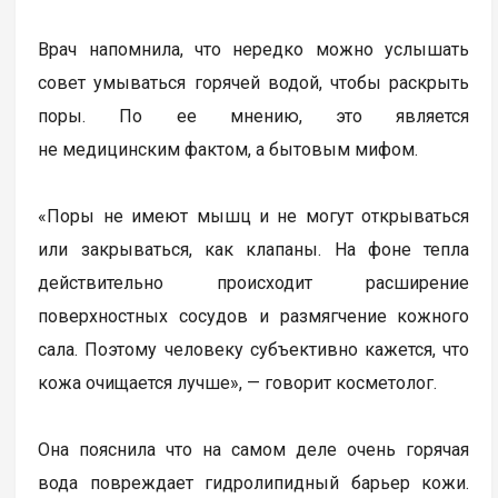
Врач напомнила, что нередко можно услышать
совет умываться горячей водой, чтобы раскрыть
поры. По ее мнению, это является
не медицинским фактом, а бытовым мифом.
«Поры не имеют мышц и не могут открываться
или закрываться, как клапаны. На фоне тепла
действительно происходит расширение
поверхностных сосудов и размягчение кожного
сала. Поэтому человеку субъективно кажется, что
кожа очищается лучше», — говорит косметолог.
Она пояснила что на самом деле очень горячая
вода повреждает гидролипидный барьер кожи.