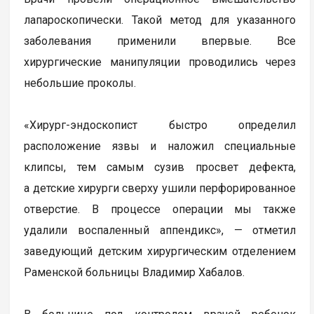
лапароскопически. Такой метод для указанного
заболевания применили впервые. Все
хирургические манипуляции проводились через
небольшие проколы.
«Хирург-эндоскопист быстро определил
расположение язвы и наложил специальные
клипсы, тем самым сузив просвет дефекта,
а детские хирурги сверху ушили перфорированное
отверстие. В процессе операции мы также
удалили воспаленный аппендикс», — отметил
заведующий детским хирургическим отделением
Раменской больницы Владимир Хабалов.