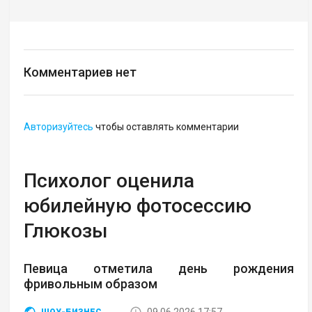
Комментариев нет
Авторизуйтесь
чтобы оставлять комментарии
Психолог оценила
юбилейную фотосессию
Глюкозы
Певица отметила день рождения
фривольным образом
09.06.2026 17:57
ШОУ-БИЗНЕС