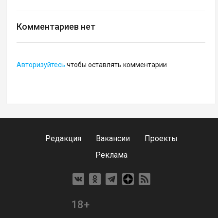
Комментариев нет
Авторизуйтесь
чтобы оставлять комментарии
Редакция
Вакансии
Проекты
Реклама
18+