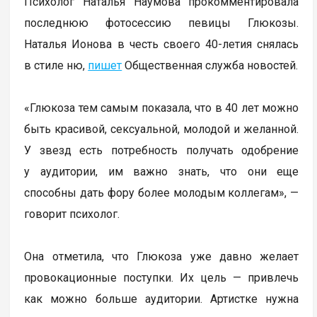
Психолог Наталья Наумова прокомментировала
последнюю фотосессию певицы Глюкозы.
Наталья Ионова в честь своего 40-летия снялась
в стиле ню,
пишет
Общественная служба новостей.
«Глюкоза тем самым показала, что в 40 лет можно
быть красивой, сексуальной, молодой и желанной.
У звезд есть потребность получать одобрение
у аудитории, им важно знать, что они еще
способны дать фору более молодым коллегам», —
говорит психолог.
Она отметила, что Глюкоза уже давно желает
провокационные поступки. Их цель — привлечь
как можно больше аудитории. Артистке нужна