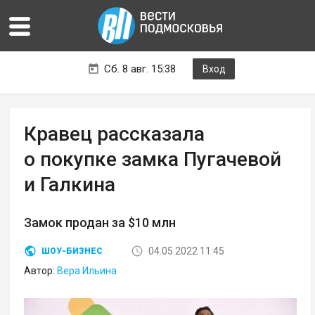
Сб. 8 авг. 15:38
Вход
Кравец рассказала
о покупке замка Пугачевой
и Галкина
Замок продан за $10 млн
04.05.2022 11:45
ШОУ-БИЗНЕС
Автор:
Вера Ильина