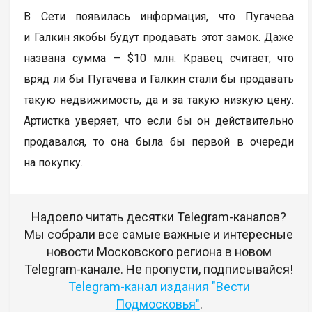
В Сети появилась информация, что Пугачева
и Галкин якобы будут продавать этот замок. Даже
названа сумма — $10 млн. Кравец считает, что
вряд ли бы Пугачева и Галкин стали бы продавать
такую недвижимость, да и за такую низкую цену.
Артистка уверяет, что если бы он действительно
продавался, то она была бы первой в очереди
на покупку.
Надоело читать десятки Telegram-каналов?
Мы собрали все самые важные и интересные
новости Московского региона в новом
Telegram-канале. Не пропусти, подписывайся!
Telegram-канал издания "Вести
Подмосковья"
.