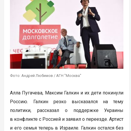
Фото: Андрей Любимов / АГН "Москва"
Алла Пугачева, Максим Галкин и их дети покинули
Россию. Галкин резко высказался на тему
политики, рассказал о поддержке Украины
в конфликте с Россией и заявил о переезде. Артист
и его семья теперь в Израиле. Галкин остался без