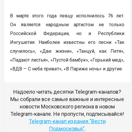
В марте этого года певцу исполнилось 76 лет.
Он является народным артистом не только
Российской Федерации, но и Республики
Ингушетия. Наиболее известны его песни «Так
случилось», «Две жизни», «Танцуй, как Петя»,
«Падают листья», «Пустой бамбук», «Горький мед»,
«ВДВ — С неба привет», «В Париже ночь» и другие.
Надоело читать десятки Telegram-каналов?
Мы собрали все самые важные и интересные
новости Московского региона в новом
Telegram-канале. Не пропусти, подписывайся!
Telegram-канал издания "Вести
Подмосковья"
.