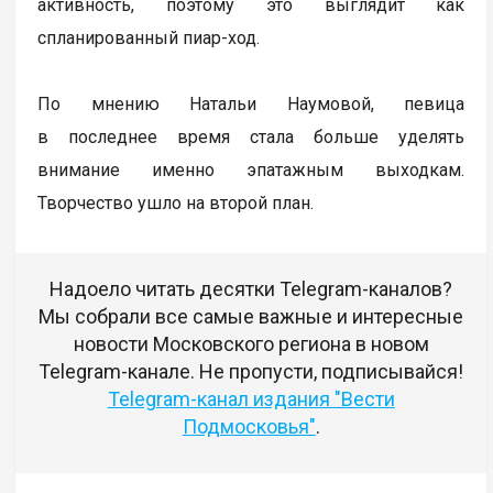
активность, поэтому это выглядит как
спланированный пиар-ход.
По мнению Натальи Наумовой, певица
в последнее время стала больше уделять
внимание именно эпатажным выходкам.
Творчество ушло на второй план.
Надоело читать десятки Telegram-каналов?
Мы собрали все самые важные и интересные
новости Московского региона в новом
Telegram-канале. Не пропусти, подписывайся!
Telegram-канал издания "Вести
Подмосковья"
.