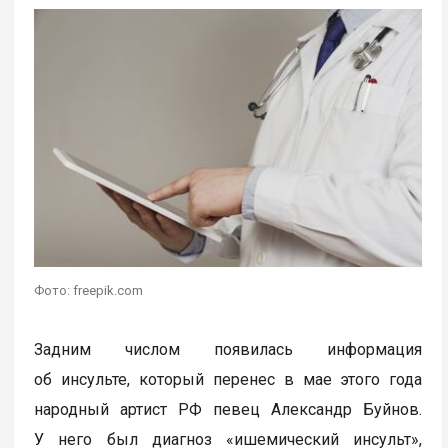
Фото: freepik.com
Задним числом появилась информация
об инсульте, который перенес в мае этого года
народный артист РФ певец Александр Буйнов.
У него был диагноз «ишемический инсульт»,