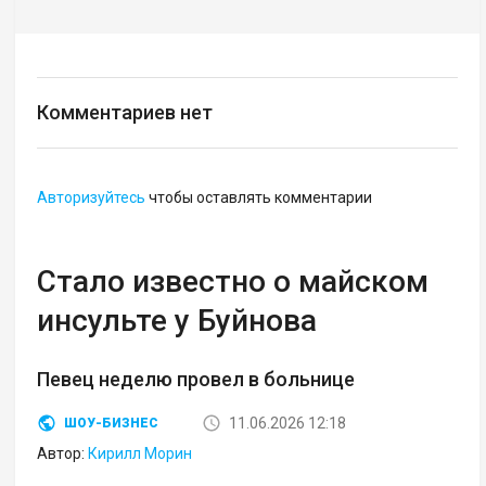
Комментариев нет
Авторизуйтесь
чтобы оставлять комментарии
Стало известно о майском
инсульте у Буйнова
Певец неделю провел в больнице
11.06.2026 12:18
ШОУ-БИЗНЕС
Автор:
Кирилл Морин