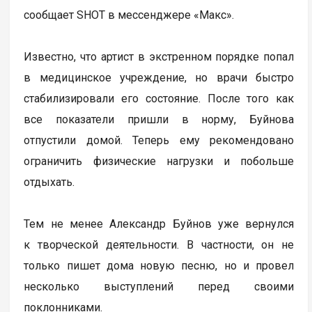
сообщает SHOT в мессенджере «Макс».
Известно, что артист в экстренном порядке попал
в медицинское учреждение, но врачи быстро
стабилизировали его состояние. После того как
все показатели пришли в норму, Буйнова
отпустили домой. Теперь ему рекомендовано
ограничить физические нагрузки и побольше
отдыхать.
Тем не менее Александр Буйнов уже вернулся
к творческой деятельности. В частности, он не
только пишет дома новую песню, но и провел
несколько выступлений перед своими
поклонниками.