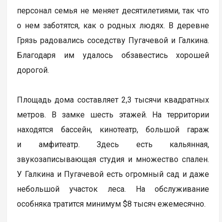
персонал семья не меняет десятилетиями, так что
о нем заботятся, как о родных людях. В деревне
Грязь радовались соседству Пугачевой и Галкина.
Благодаря им удалось обзавестись хорошей
дорогой.
Площадь дома составляет 2,3 тысячи квадратных
метров. В замке шесть этажей. На территории
находятся бассейн, кинотеатр, большой гараж
и амфитеатр. Здесь есть кальянная,
звукозаписывающая студия и множество спален.
У Галкина и Пугачевой есть огромный сад и даже
небольшой участок леса. На обслуживание
особняка тратится минимум $8 тысяч ежемесячно.