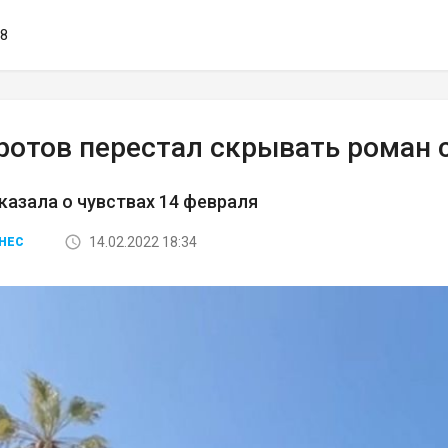
18
ротов перестал скрывать роман
казала о чувствах 14 февраля
14.02.2022 18:34
НЕС