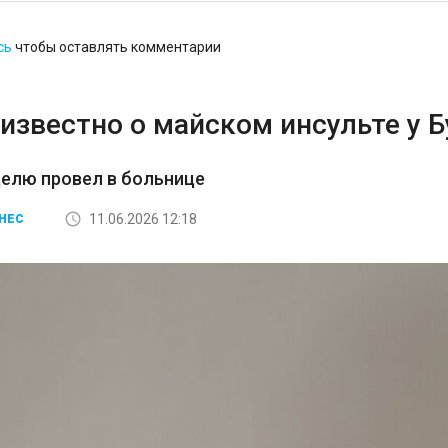
сь
чтобы оставлять комментарии
известно о майском инсульте у 
елю провел в больнице
11.06.2026 12:18
НЕС