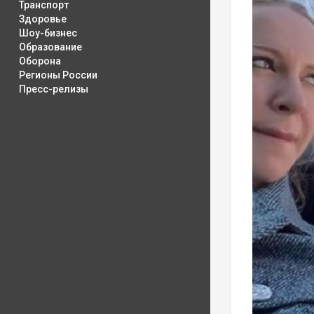
Транспорт
Здоровье
Шоу-бизнес
Образование
Оборона
Регионы России
Пресс-релизы