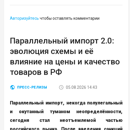
Авторизуйтесь
чтобы оставлять комментарии
Параллельный импорт 2.0:
эволюция схемы и её
влияние на цены и качество
товаров в РФ
05.08.2026 14:43
ПРЕСС-РЕЛИЗЫ
Параллельный импорт, некогда полулегальный
и окутанный туманом неопределённости,
сегодня стал неотъемлемой частью
российского рынка. После введения санкций