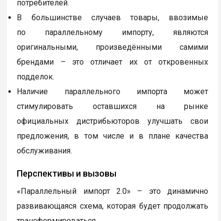
потребителей.
В большинстве случаев товары, ввозимые
по параллельному импорту, являются
оригинальными, произведёнными самими
брендами – это отличает их от откровенных
подделок.
Наличие параллельного импорта может
стимулировать оставшихся на рынке
официальных дистрибьюторов улучшать свои
предложения, в том числе и в плане качества
обслуживания.
Перспективы и вызовы
«Параллельный импорт 2.0» – это динамично
развивающаяся схема, которая будет продолжать
трансформироваться.