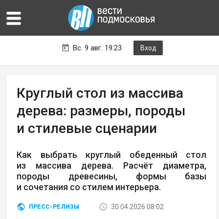
Вс. 9 авг. 19:23
Вход
Круглый стол из массива
дерева: размеры, породы
и стилевые сценарии
Как выбрать круглый обеденный стол
из массива дерева. Расчёт диаметра,
породы древесины, формы базы
и сочетания со стилем интерьера.
30.04.2026 08:02
ПРЕСС-РЕЛИЗЫ