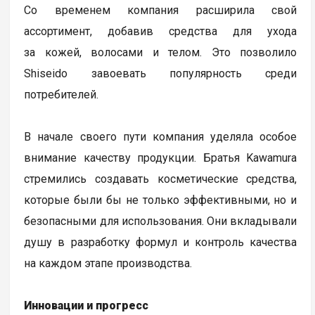
Со временем компания расширила свой
ассортимент, добавив средства для ухода
за кожей, волосами и телом. Это позволило
Shiseido завоевать популярность среди
потребителей.
В начале своего пути компания уделяла особое
внимание качеству продукции. Братья Kawamura
стремились создавать косметические средства,
которые были бы не только эффективными, но и
безопасными для использования. Они вкладывали
душу в разработку формул и контроль качества
на каждом этапе производства.
Инновации и прогресс