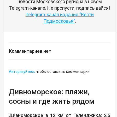
новости Московского региона в новом
Telegram-канале. Не пропусти, подписывайся!
Telegram-канал издания "Вести
Подмосковья"
.
Комментариев нет
Авторизуйтесь
чтобы оставлять комментарии
Дивноморское: пляжи,
сосны и где жить рядом
Дивноморское в 12 км от Геленджика: 2,5