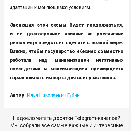
адаптации к меняющимся условиям.
Эволюция этой схемы будет продолжаться,
и её долгосрочное влияние на российский
рынок ещё предстоит оценить в полной мере.
Важно, чтобы государство и бизнес совместно
работали над минимизацией негативных
последствий и максимизацией преимуществ
параллельного импорта для всех участников.
Автор:
Илья Николаевич Губин
Надоело читать десятки Telegram-каналов?
Мы собрали все самые важные и интересные