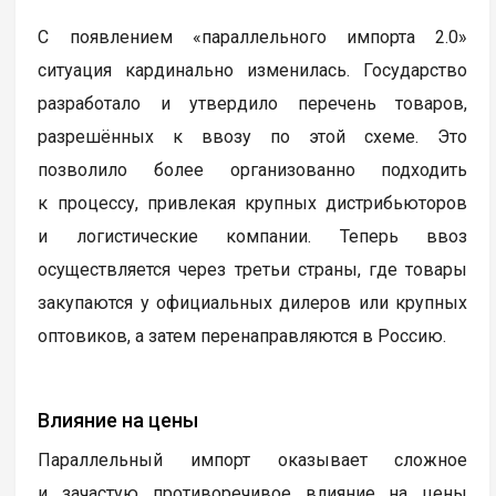
С появлением «параллельного импорта 2.0»
ситуация кардинально изменилась. Государство
разработало и утвердило перечень товаров,
разрешённых к ввозу по этой схеме. Это
позволило более организованно подходить
к процессу, привлекая крупных дистрибьюторов
и логистические компании. Теперь ввоз
осуществляется через третьи страны, где товары
закупаются у официальных дилеров или крупных
оптовиков, а затем перенаправляются в Россию.
Влияние на цены
Параллельный импорт оказывает сложное
и зачастую противоречивое влияние на цены