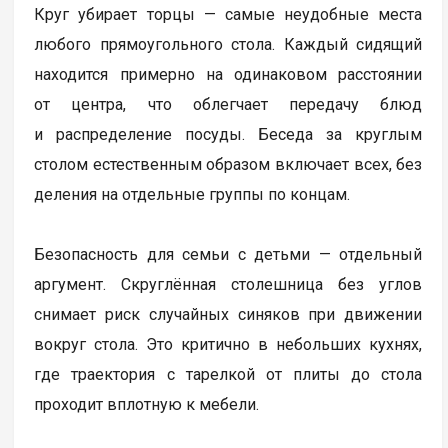
Круг убирает торцы — самые неудобные места
любого прямоугольного стола. Каждый сидящий
находится примерно на одинаковом расстоянии
от центра, что облегчает передачу блюд
и распределение посуды. Беседа за круглым
столом естественным образом включает всех, без
деления на отдельные группы по концам.
Безопасность для семьи с детьми — отдельный
аргумент. Скруглённая столешница без углов
снимает риск случайных синяков при движении
вокруг стола. Это критично в небольших кухнях,
где траектория с тарелкой от плиты до стола
проходит вплотную к мебели.