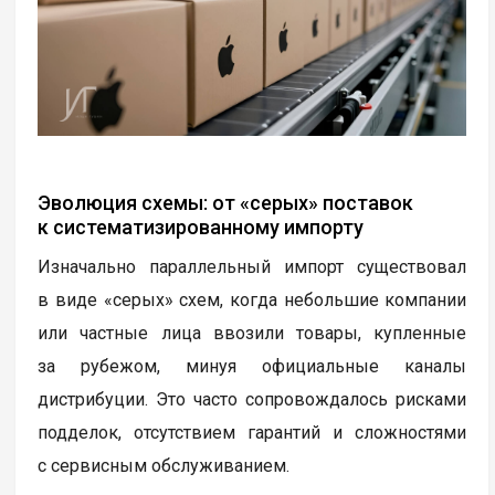
Эволюция схемы: от «серых» поставок
к систематизированному импорту
Изначально параллельный импорт существовал
в виде «серых» схем, когда небольшие компании
или частные лица ввозили товары, купленные
за рубежом, минуя официальные каналы
дистрибуции. Это часто сопровождалось рисками
подделок, отсутствием гарантий и сложностями
с сервисным обслуживанием.