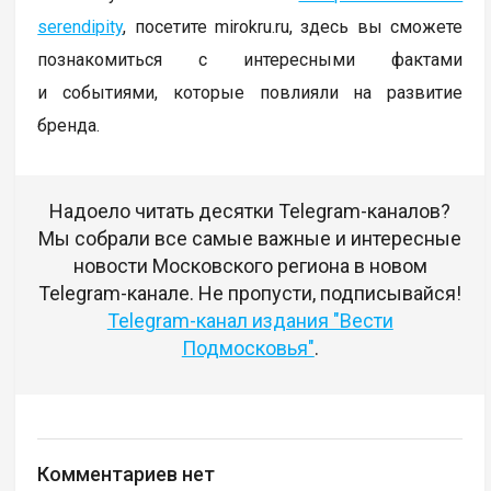
serendipity
, посетите mirokru.ru, здесь вы сможете
познакомиться с интересными фактами
и событиями, которые повлияли на развитие
бренда.
Надоело читать десятки Telegram-каналов?
Мы собрали все самые важные и интересные
новости Московского региона в новом
Telegram-канале. Не пропусти, подписывайся!
Telegram-канал издания "Вести
Подмосковья"
.
Комментариев нет