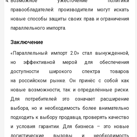
Возможное ужесточение политики
правообладателей: производители могут искать
новые способы защиты своих прав и ограничения
параллельного импорта.
Заключение
«Параллельный импорт 2.0» стал вынужденной,
но эффективной мерой для обеспечения
доступности широкого спектра товаров
на российском рынке. Он принёс с собой как
новые возможности, так и определённые риски.
Для потребителей это означает расширение
выбора, но и необходимость более внимательно
подходить к выбору продавца, проверять качество
и условия гарантии. Для бизнеса – это новые
логистические вызовы и необходимость