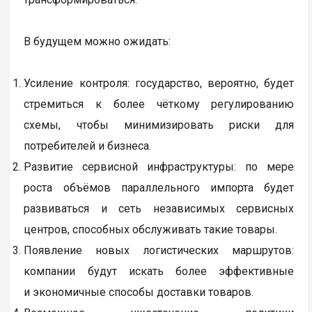
В будущем можно ожидать:
Усиление контроля: государство, вероятно, будет
стремиться к более чёткому регулированию
схемы, чтобы минимизировать риски для
потребителей и бизнеса.
Развитие сервисной инфраструктуры: по мере
роста объёмов параллельного импорта будет
развиваться и сеть независимых сервисных
центров, способных обслуживать такие товары.
Появление новых логистических маршрутов:
компании будут искать более эффективные
и экономичные способы доставки товаров.