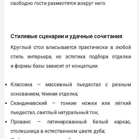
свободно гости разместятся вокруг него.
Стилевые сценарии и удачные сочетания
Круглый стол вписывается практически в любой
стиль интерьера, но эстетика подбора отделки
и формы базы зависит от концепции:
Классика — массивный пьедестал с резным
основанием, тёмная отделка;
Скандинавский — тонкие ножки или лёгкий
пьедестал, светлый натуральный тон;
Прованс — патинированный белый каркас,
столешница в естественном цвете дуба;