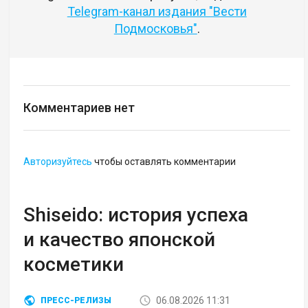
Telegram-канал издания "Вести
Подмосковья"
.
Комментариев нет
Авторизуйтесь
чтобы оставлять комментарии
Shiseido: история успеха
и качество японской
косметики
06.08.2026 11:31
ПРЕСС-РЕЛИЗЫ