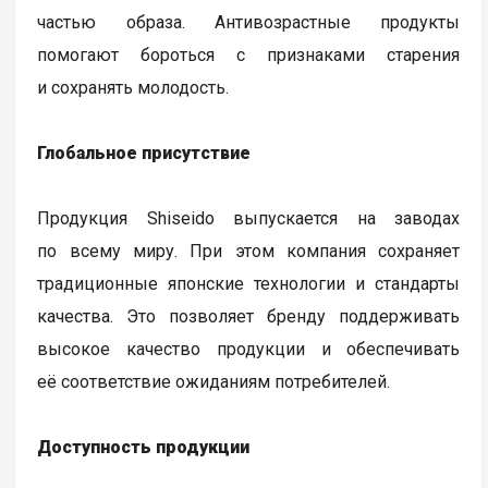
частью образа. Антивозрастные продукты
помогают бороться с признаками старения
и сохранять молодость.
Глобальное присутствие
Продукция Shiseido выпускается на заводах
по всему миру. При этом компания сохраняет
традиционные японские технологии и стандарты
качества. Это позволяет бренду поддерживать
высокое качество продукции и обеспечивать
её соответствие ожиданиям потребителей.
Доступность продукции