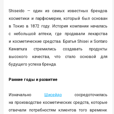
Shiseido — один из самых известных брендов
косметики и парфюмерии, который был основан
в Токио в 1872 году. История компании началась
с небольшой аптеки, где продавали лекарства
и косметические средства. Братья Shisei и Sontaro
Kawamura стремились создавать продукты
высокого качества, что стало основой для
будущего успеха бренда.
Ранние годы и развитие
Изначально
Шисейдо
сосредоточилась
на производстве косметических средств, которые
отвечали потребностям клиентов того времени.