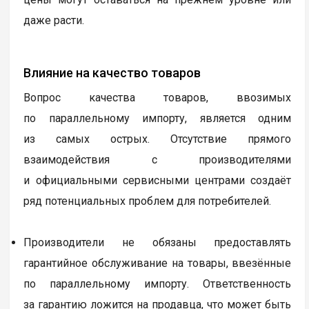
даже расти.
Влияние на качество товаров
Вопрос качества товаров, ввозимых
по параллельному импорту, является одним
из самых острых. Отсутствие прямого
взаимодействия с производителями
и официальными сервисными центрами создаёт
ряд потенциальных проблем для потребителей.
Производители не обязаны предоставлять
гарантийное обслуживание на товары, ввезённые
по параллельному импорту. Ответственность
за гарантию ложится на продавца, что может быть