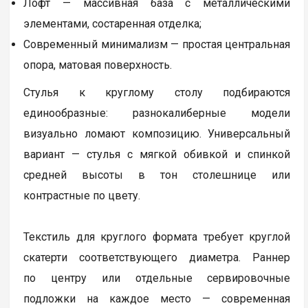
Лофт — массивная база с металлическими
элементами, состаренная отделка;
Современный минимализм — простая центральная
опора, матовая поверхность.
Стулья к круглому столу подбираются
единообразные: разнокалиберные модели
визуально ломают композицию. Универсальный
вариант — стулья с мягкой обивкой и спинкой
средней высоты в тон столешнице или
контрастные по цвету.
Текстиль для круглого формата требует круглой
скатерти соответствующего диаметра. Раннер
по центру или отдельные сервировочные
подложки на каждое место — современная