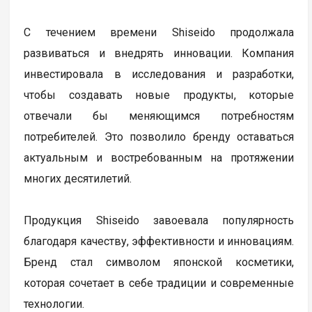
С течением времени Shiseido продолжала
развиваться и внедрять инновации. Компания
инвестировала в исследования и разработки,
чтобы создавать новые продукты, которые
отвечали бы меняющимся потребностям
потребителей. Это позволило бренду оставаться
актуальным и востребованным на протяжении
многих десятилетий.
Продукция Shiseido завоевала популярность
благодаря качеству, эффективности и инновациям.
Бренд стал символом японской косметики,
которая сочетает в себе традиции и современные
технологии.