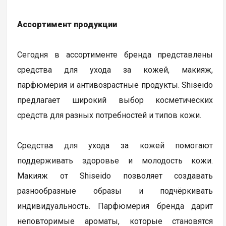
Ассортимент продукции
Сегодня в ассортименте бренда представлены
средства для ухода за кожей, макияж,
парфюмерия и антивозрастные продукты. Shiseido
предлагает широкий выбор косметических
средств для разных потребностей и типов кожи.
Средства для ухода за кожей помогают
поддерживать здоровье и молодость кожи.
Макияж от Shiseido позволяет создавать
разнообразные образы и подчёркивать
индивидуальность. Парфюмерия бренда дарит
неповторимые ароматы, которые становятся