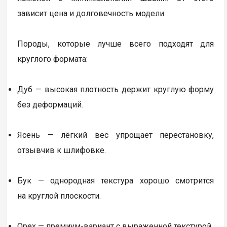
зависит цена и долговечность модели.
Породы, которые лучше всего подходят для
круглого формата:
Дуб — высокая плотность держит круглую форму
без деформаций.
Ясень — лёгкий вес упрощает перестановку,
отзывчив к шлифовке.
Бук — однородная текстура хорошо смотрится
на круглой плоскости.
Орех — премиум-вариант с выраженной текстурой.