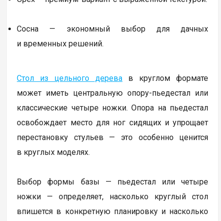
Сосна — экономный выбор для дачных
и временных решений.
Стол из цельного дерева
в круглом формате
может иметь центральную опору-пьедестал или
классические четыре ножки. Опора на пьедестал
освобождает место для ног сидящих и упрощает
перестановку стульев — это особенно ценится
в круглых моделях.
Выбор формы базы — пьедестал или четыре
ножки — определяет, насколько круглый стол
впишется в конкретную планировку и насколько