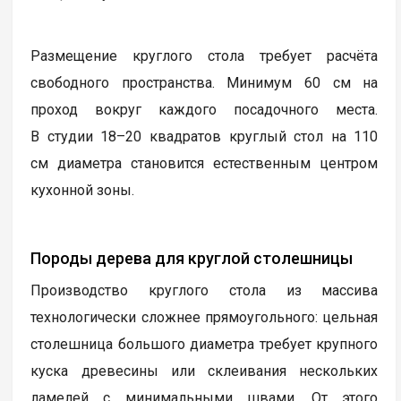
Размещение круглого стола требует расчёта
свободного пространства. Минимум 60 см на
проход вокруг каждого посадочного места.
В студии 18–20 квадратов круглый стол на 110
см диаметра становится естественным центром
кухонной зоны.
Породы дерева для круглой столешницы
Производство круглого стола из массива
технологически сложнее прямоугольного: цельная
столешница большого диаметра требует крупного
куска древесины или склеивания нескольких
ламелей с минимальными швами. От этого