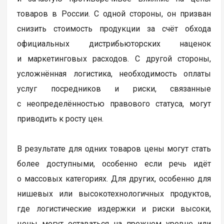
товаров в России. С одной стороны, он призван
снизить стоимость продукции за счёт обхода
официальных дистрибьюторских наценок
и маркетинговых расходов. С другой стороны,
усложнённая логистика, необходимость оплаты
услуг посредников и риски, связанные
с неопределённостью правового статуса, могут
приводить к росту цен.
В результате для одних товаров цены могут стать
более доступными, особенно если речь идёт
о массовых категориях. Для других, особенно для
нишевых или высокотехнологичных продуктов,
где логистические издержки и риски высоки,
цены могут оставаться на прежнем уровне или