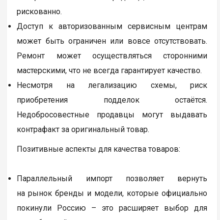
рискованно.
Доступ к авторизованным сервисным центрам
может быть ограничен или вовсе отсутствовать.
Ремонт может осуществляться сторонними
мастерскими, что не всегда гарантирует качество.
Несмотря на легализацию схемы, риск
приобретения подделок остаётся.
Недобросовестные продавцы могут выдавать
контрафакт за оригинальный товар.
Позитивные аспекты для качества товаров:
Параллельный импорт позволяет вернуть
на рынок бренды и модели, которые официально
покинули Россию – это расширяет выбор для