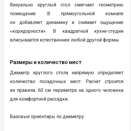
Визуально круглый стол смягчает геометрию
помещения. В прямоугольной комнате
он добавляет динамику и снимает ощущение
«коридорности». В квадратной кухне-студии
вписывается естественнее любой другой формы.
Размеры и количество мест
Диаметр круглого стола напрямую определяет
количество посадочных мест. Расчёт строится
из правила: 60 см периметра на одного человека
для комфортной рассадки.
Базовые ориентиры по диаметру: