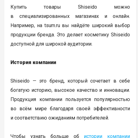
Купить товары Shiseido можно
в специализированных магазинах и онлайн.
Например, на tsum.ru вы найдёте широкий выбор
продукции бренда. Это делает косметику Shiseido
доступной для широкой аудитории.
История компании
Shiseido — это бренд, который сочетает в себе
богатую историю, высокое качество и инновации.
Продукция компании пользуется популярностью
во всём мире благодаря своей эффективности
и соответствию ожиданиям потребителей.
Чтобы узнать больше об
истории компании