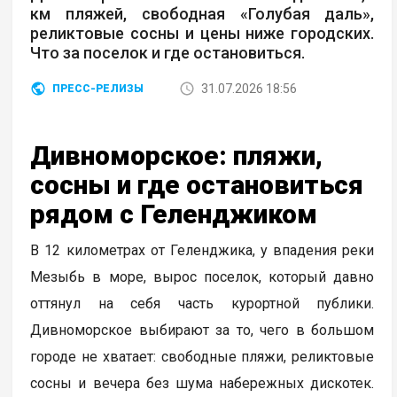
км пляжей, свободная «Голубая даль»,
реликтовые сосны и цены ниже городских.
Что за поселок и где остановиться.
31.07.2026 18:56
ПРЕСС-РЕЛИЗЫ
Дивноморское: пляжи,
сосны и где остановиться
рядом с Геленджиком
В 12 километрах от Геленджика, у впадения реки
Мезыбь в море, вырос поселок, который давно
оттянул на себя часть курортной публики.
Дивноморское выбирают за то, чего в большом
городе не хватает: свободные пляжи, реликтовые
сосны и вечера без шума набережных дискотек.