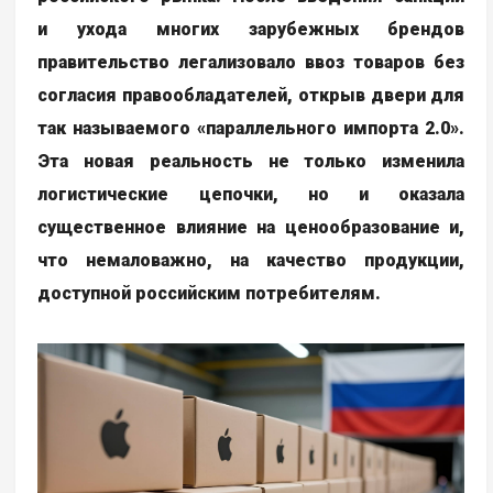
и ухода многих зарубежных брендов
правительство легализовало ввоз товаров без
согласия правообладателей, открыв двери для
так называемого «параллельного импорта 2.0».
Эта новая реальность не только изменила
логистические цепочки, но и оказала
существенное влияние на ценообразование и,
что немаловажно, на качество продукции,
доступной российским потребителям.