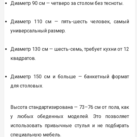
Диаметр 90 см — четверо за столом без тесноты.
Диаметр 110 см — пять-шесть человек, самый
универсальный размер.
Диаметр 130 см — шесть-семь, требует кухни от 12
квадратов.
Диаметр 150 см и больше — банкетный формат
для столовых.
Высота стандартизирована — 73–76 см от пола, как
у любых обеденных моделей. Это позволяет
использовать привычные стулья и не подбирать
специальную мебель.