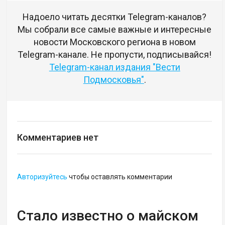
Надоело читать десятки Telegram-каналов?
Мы собрали все самые важные и интересные
новости Московского региона в новом
Telegram-канале. Не пропусти, подписывайся!
Telegram-канал издания "Вести
Подмосковья"
.
Комментариев нет
Авторизуйтесь
чтобы оставлять комментарии
Стало известно о майском