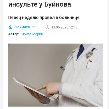
инсульте у Буйнова
Певец неделю провел в больнице
11.06.2026 12:18
ШОУ-БИЗНЕС
Автор:
Кирилл Морин