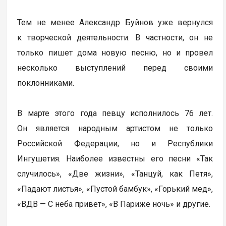
Тем не менее Александр Буйнов уже вернулся
к творческой деятельности. В частности, он не
только пишет дома новую песню, но и провел
несколько выступлений перед своими
поклонниками.
В марте этого года певцу исполнилось 76 лет.
Он является народным артистом не только
Российской Федерации, но и Республики
Ингушетия. Наиболее известны его песни «Так
случилось», «Две жизни», «Танцуй, как Петя»,
«Падают листья», «Пустой бамбук», «Горький мед»,
«ВДВ — С неба привет», «В Париже ночь» и другие.