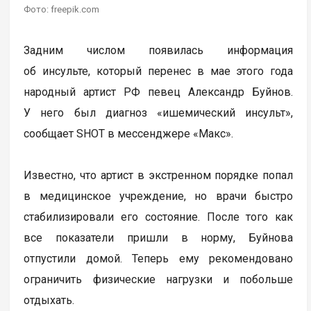
Фото: freepik.com
Задним числом появилась информация
об инсульте, который перенес в мае этого года
народный артист РФ певец Александр Буйнов.
У него был диагноз «ишемический инсульт»,
сообщает SHOT в мессенджере «Макс».
Известно, что артист в экстренном порядке попал
в медицинское учреждение, но врачи быстро
стабилизировали его состояние. После того как
все показатели пришли в норму, Буйнова
отпустили домой. Теперь ему рекомендовано
ограничить физические нагрузки и побольше
отдыхать.