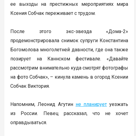
ее выходы на престижных мероприятиях мира
Ксения Собчак переживает с трудом.
После этого экс-звезда «Дома-2»
продемонстрировала снимок супруги Константина
Богомолова многолетней давности, где она также
позирует на Каннском фестивале. «Давайте
рассмотрим внимательно куда смотрят фотографы
на фото Собчак», – кинула камень в огород Ксении
Собчак Виктория.
Напомним, Леонид Агутин
не планирует
уезжать
из России. Певец рассказал, что не хочет
оправдываться.