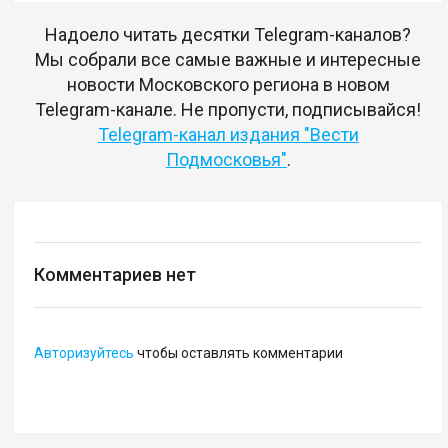
Надоело читать десятки Telegram-каналов?
Мы собрали все самые важные и интересные
новости Московского региона в новом
Telegram-канале. Не пропусти, подписывайся!
Telegram-канал издания "Вести
Подмосковья"
.
Комментариев нет
Авторизуйтесь
чтобы оставлять комментарии