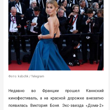
Фото: ksbchk / Telegram
Недавно во Франции прошел Каннский
кинофестиваль, а на красной дорожке внезапно
появилась Виктория Боня. Экс-звезда «Дома-2»