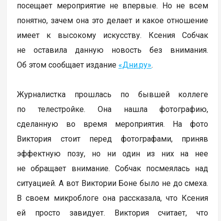
посещает мероприятие не впервые. Но не всем
понятно, зачем она это делает и какое отношение
имеет к высокому искусству. Ксения Собчак
не оставила данную новость без внимания.
Об этом сообщает издание
«Дни.ру»
.
Журналистка прошлась по бывшей коллеге
по телестройке. Она нашла фотографию,
сделанную во время мероприятия. На фото
Виктория стоит перед фотографами, приняв
эффектную позу, но ни один из них на нее
не обращает внимание. Собчак посмеялась над
ситуацией. А вот Виктории Боне было не до смеха.
В своем микроблоге она рассказала, что Ксения
ей просто завидует. Виктория считает, что