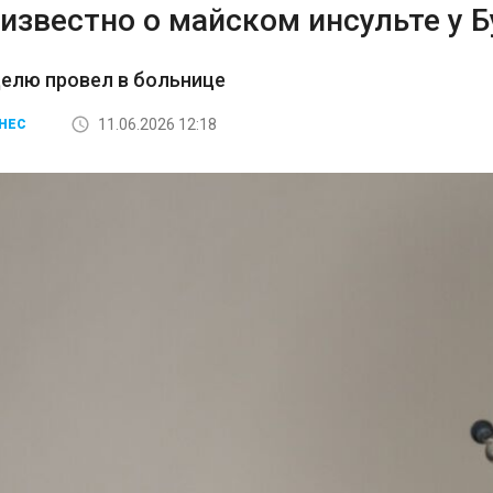
известно о майском инсульте у 
елю провел в больнице
11.06.2026 12:18
НЕС