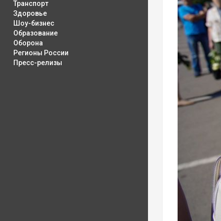
Транспорт
Здоровье
Шоу-бизнес
Образование
Оборона
Регионы России
Пресс-релизы