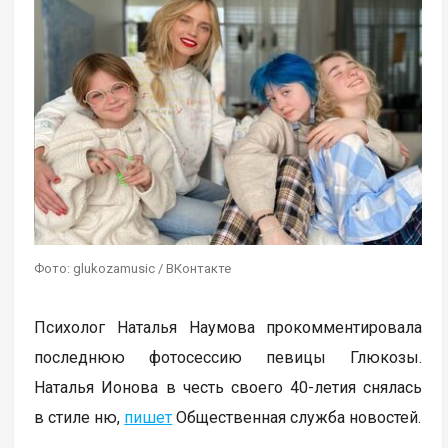
Фото: glukozamusic / ВКонтакте
Психолог Наталья Наумова прокомментировала
последнюю фотосессию певицы Глюкозы.
Наталья Ионова в честь своего 40-летия снялась
в стиле ню,
пишет
Общественная служба новостей.