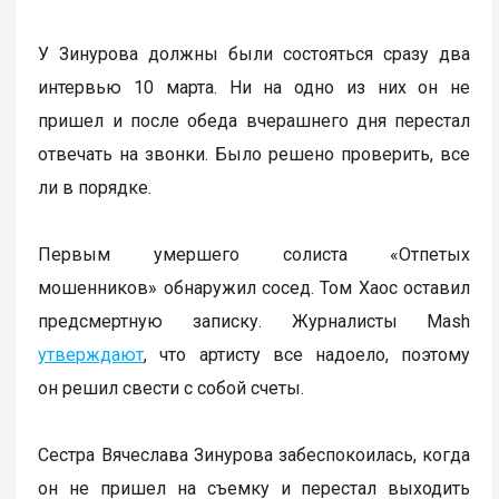
У Зинурова должны были состояться сразу два
интервью 10 марта. Ни на одно из них он не
пришел и после обеда вчерашнего дня перестал
отвечать на звонки. Было решено проверить, все
ли в порядке.
Первым умершего солиста «Отпетых
мошенников» обнаружил сосед. Том Хаос оставил
предсмертную записку. Журналисты Mash
утверждают
, что артисту все надоело, поэтому
он решил свести с собой счеты.
Сестра Вячеслава Зинурова забеспокоилась, когда
он не пришел на съемку и перестал выходить