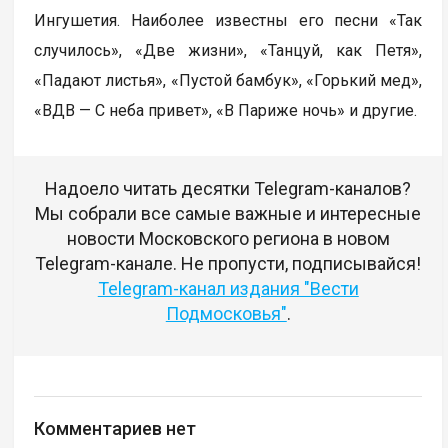
Ингушетия. Наиболее известны его песни «Так
случилось», «Две жизни», «Танцуй, как Петя»,
«Падают листья», «Пустой бамбук», «Горький мед»,
«ВДВ — С неба привет», «В Париже ночь» и другие.
Надоело читать десятки Telegram-каналов?
Мы собрали все самые важные и интересные
новости Московского региона в новом
Telegram-канале. Не пропусти, подписывайся!
Telegram-канал издания "Вести
Подмосковья"
.
Комментариев нет