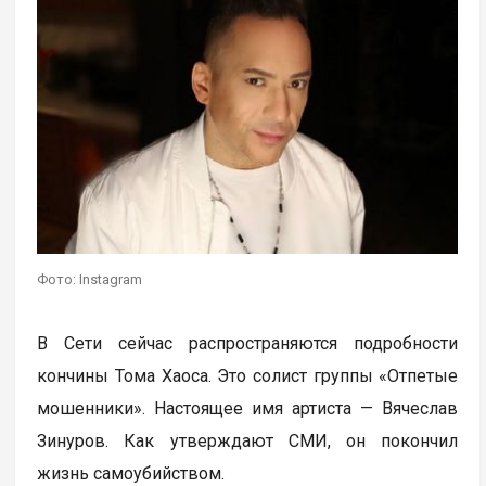
Фото: Instagram
В Сети сейчас распространяются подробности
кончины Тома Хаоса. Это солист группы «Отпетые
мошенники». Настоящее имя артиста — Вячеслав
Зинуров. Как утверждают СМИ, он покончил
жизнь самоубийством.