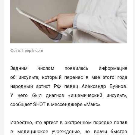
Фото: freepik.com
Задним числом появилась информация
об инсульте, который перенес в мае этого года
народный артист РФ певец Александр Буйнов.
У него был диагноз «ишемический инсульт»,
сообщает SHOT в мессенджере «Макс».
Известно, что артист в экстренном порядке попал
в медицинское учреждение, но врачи быстро