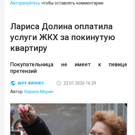
Авторизуйтесь
чтобы оставлять комментарии
Лариса Долина оплатила
услуги ЖКХ за покинутую
квартиру
Покупательница не имеет к певице
претензий
23.01.2026 16:29
ШОУ-БИЗНЕС
Автор:
Кирилл Морин