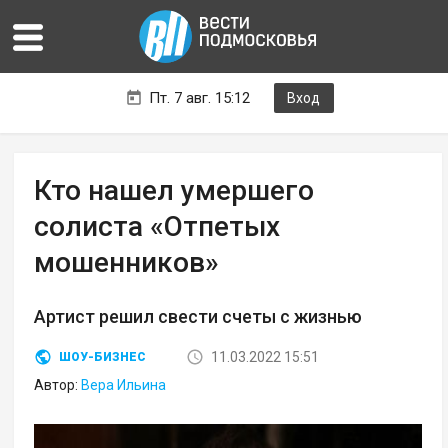
Пт. 7 авг. 15:12
Вход
Кто нашел умершего
солиста «Отпетых
мошенников»
Артист решил свести счеты с жизнью
11.03.2022 15:51
ШОУ-БИЗНЕС
Автор:
Вера Ильина