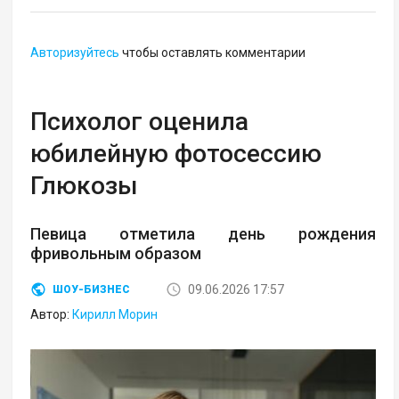
Авторизуйтесь
чтобы оставлять комментарии
Психолог оценила
юбилейную фотосессию
Глюкозы
Певица отметила день рождения
фривольным образом
09.06.2026 17:57
ШОУ-БИЗНЕС
Автор:
Кирилл Морин