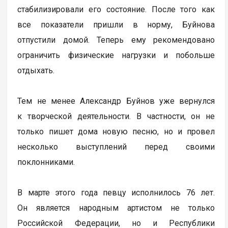
стабилизировали его состояние. После того как
все показатели пришли в норму, Буйнова
отпустили домой. Теперь ему рекомендовано
ограничить физические нагрузки и побольше
отдыхать.
Тем не менее Александр Буйнов уже вернулся
к творческой деятельности. В частности, он не
только пишет дома новую песню, но и провел
несколько выступлений перед своими
поклонниками.
В марте этого года певцу исполнилось 76 лет.
Он является народным артистом не только
Российской Федерации, но и Республики