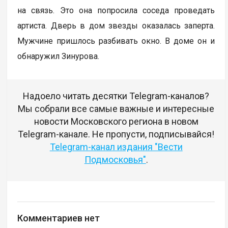
на связь. Это она попросила соседа проведать
артиста. Дверь в дом звезды оказалась заперта.
Мужчине пришлось разбивать окно. В доме он и
обнаружил Зинурова.
Надоело читать десятки Telegram-каналов?
Мы собрали все самые важные и интересные
новости Московского региона в новом
Telegram-канале. Не пропусти, подписывайся!
Telegram-канал издания "Вести
Подмосковья"
.
Комментариев нет