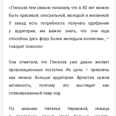
«Глюкоза тем самым показала, что в 40 лет можно
быть красивой, сексуальной, молодой и желанной.
У звезд есть потребность получать одобрение
у аудитории, им важно знать, что они еще
способны дать фору более молодым коллегам», —
говорит психолог.
Она отметила, что Глюкоза уже давно желает
провокационные поступки. Их цель — привлечь
как можно больше аудитории. Артистке нужна
активность, поэтому это выглядит как
спланированный пиар-ход.
По мнению Натальи Наумовой, певица