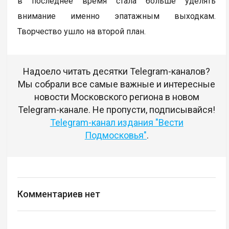
в последнее время стала больше уделять
внимание именно эпатажным выходкам.
Творчество ушло на второй план.
Надоело читать десятки Telegram-каналов?
Мы собрали все самые важные и интересные
новости Московского региона в новом
Telegram-канале. Не пропусти, подписывайся!
Telegram-канал издания "Вести
Подмосковья"
.
Комментариев нет