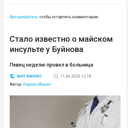
Авторизуйтесь
чтобы оставлять комментарии
Стало известно о майском
инсульте у Буйнова
Певец неделю провел в больнице
11.06.2026 12:18
ШОУ-БИЗНЕС
Автор:
Кирилл Морин