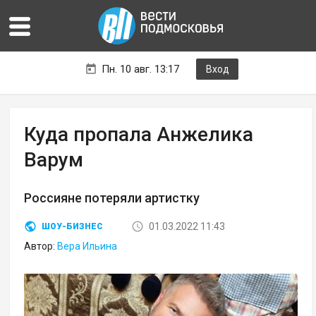
Пн. 10 авг. 13:17
Вход
Куда пропала Анжелика
Варум
Россияне потеряли артистку
01.03.2022 11:43
ШОУ-БИЗНЕС
Автор:
Вера Ильина