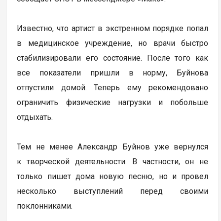
Известно, что артист в экстренном порядке попал
в медицинское учреждение, но врачи быстро
стабилизировали его состояние. После того как
все показатели пришли в норму, Буйнова
отпустили домой. Теперь ему рекомендовано
ограничить физические нагрузки и побольше
отдыхать.
Тем не менее Александр Буйнов уже вернулся
к творческой деятельности. В частности, он не
только пишет дома новую песню, но и провел
несколько выступлений перед своими
поклонниками.