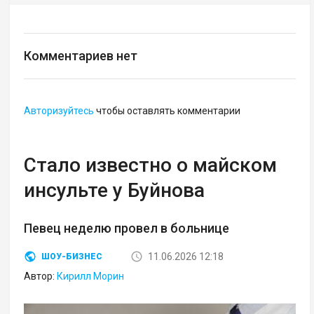
Комментариев нет
Авторизуйтесь
чтобы оставлять комментарии
Стало известно о майском
инсульте у Буйнова
Певец неделю провел в больнице
11.06.2026 12:18
ШОУ-БИЗНЕС
Автор:
Кирилл Морин