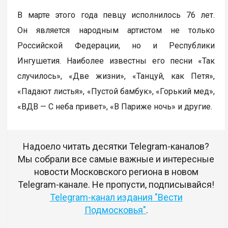
В марте этого года певцу исполнилось 76 лет.
Он является народным артистом не только
Российской Федерации, но и Республики
Ингушетия. Наиболее известны его песни «Так
случилось», «Две жизни», «Танцуй, как Петя»,
«Падают листья», «Пустой бамбук», «Горький мед»,
«ВДВ — С неба привет», «В Париже ночь» и другие.
Надоело читать десятки Telegram-каналов?
Мы собрали все самые важные и интересные
новости Московского региона в новом
Telegram-канале. Не пропусти, подписывайся!
Telegram-канал издания "Вести
Подмосковья"
.