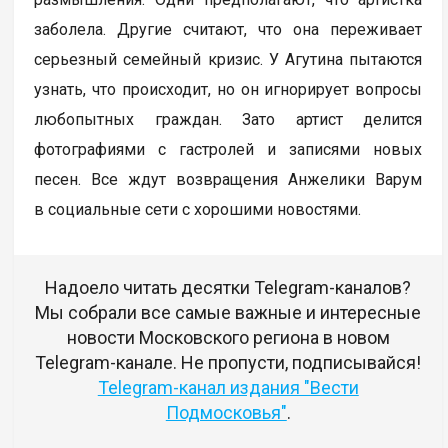
заболела. Другие считают, что она переживает
серьезный семейный кризис. У Агутина пытаются
узнать, что происходит, но он игнорирует вопросы
любопытных граждан. Зато артист делится
фотографиями с гастролей и записями новых
песен. Все ждут возвращения Анжелики Варум
в социальные сети с хорошими новостями.
Надоело читать десятки Telegram-каналов?
Мы собрали все самые важные и интересные
новости Московского региона в новом
Telegram-канале. Не пропусти, подписывайся!
Telegram-канал издания "Вести
Подмосковья"
.