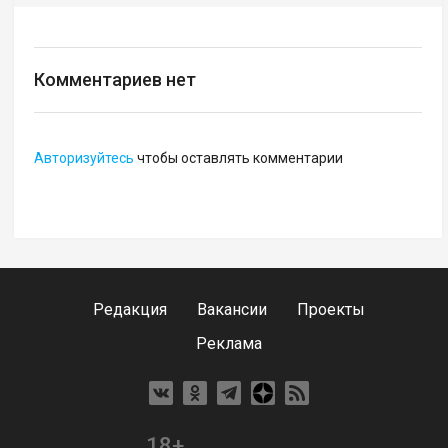
Комментариев нет
Авторизуйтесь
чтобы оставлять комментарии
Редакция
Вакансии
Проекты
Реклама
18+