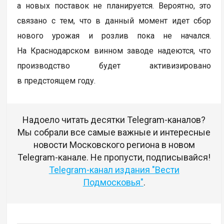
а новых поставок не планируется. Вероятно, это
связано с тем, что в данный момент идет сбор
нового урожая и розлив пока не начался.
На Краснодарском винном заводе надеются, что
производство будет активизировано
в предстоящем году.
Надоело читать десятки Telegram-каналов?
Мы собрали все самые важные и интересные
новости Московского региона в новом
Telegram-канале. Не пропусти, подписывайся!
Telegram-канал издания "Вести
Подмосковья"
.