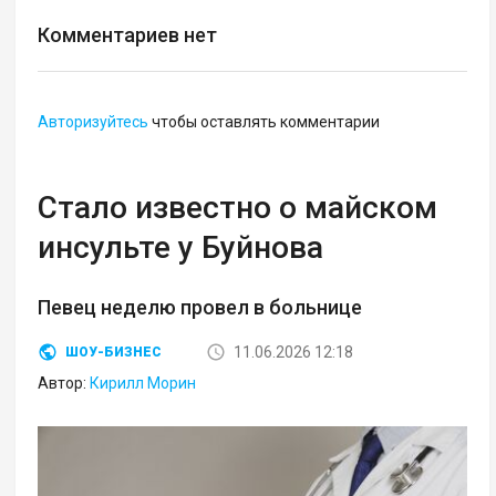
Комментариев нет
Авторизуйтесь
чтобы оставлять комментарии
Стало известно о майском
инсульте у Буйнова
Певец неделю провел в больнице
11.06.2026 12:18
ШОУ-БИЗНЕС
Автор:
Кирилл Морин