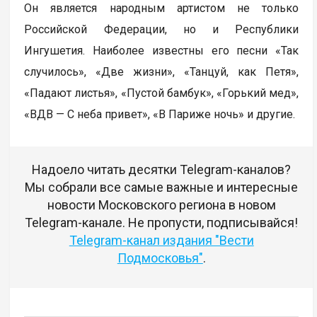
Он является народным артистом не только
Российской Федерации, но и Республики
Ингушетия. Наиболее известны его песни «Так
случилось», «Две жизни», «Танцуй, как Петя»,
«Падают листья», «Пустой бамбук», «Горький мед»,
«ВДВ — С неба привет», «В Париже ночь» и другие.
Надоело читать десятки Telegram-каналов?
Мы собрали все самые важные и интересные
новости Московского региона в новом
Telegram-канале. Не пропусти, подписывайся!
Telegram-канал издания "Вести
Подмосковья"
.