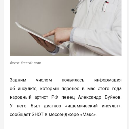
Фото: freepik.com
Задним числом появилась информация
об инсульте, который перенес в мае этого года
народный артист РФ певец Александр Буйнов.
У него был диагноз «ишемический инсульт»,
сообщает SHOT в мессенджере «Макс».