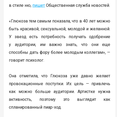
в стиле ню,
пишет
Общественная служба новостей.
«Глюкоза тем самым показала, что в 40 лет можно
быть красивой, сексуальной, молодой и желанной.
У звезд есть потребность получать одобрение
у аудитории, им важно знать, что они еще
способны дать фору более молодым коллегам», —
говорит психолог.
Она отметила, что Глюкоза уже давно желает
провокационные поступки. Их цель — привлечь
как можно больше аудитории. Артистке нужна
активность, поэтому это выглядит как
спланированный пиар-ход.