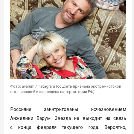
Фото: avarum / Instagram (соцсеть признана экстремистской
организацией и запрещена на территории РФ)
Россияне заинтригованы исчезновением
Анжелики Варум. Звезда не выходит на связь
с конца февраля текущего года. Вероятно,