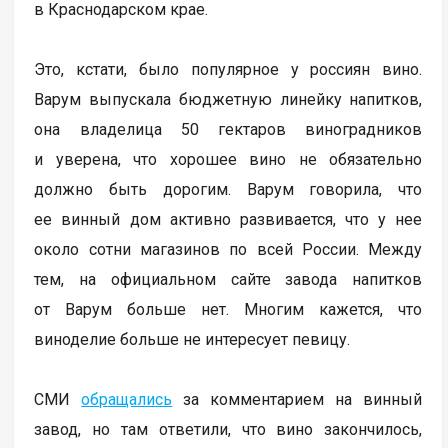
в Краснодарском крае.
Это, кстати, было популярное у россиян вино.
Варум выпускала бюджетную линейку напитков,
она владелица 50 гектаров виноградников
и уверена, что хорошее вино не обязательно
должно быть дорогим. Варум говорила, что
ее винный дом активно развивается, что у нее
около сотни магазинов по всей России. Между
тем, на официальном сайте завода напитков
от Варум больше нет. Многим кажется, что
виноделие больше не интересует певицу.
СМИ
обращались
за комментарием на винный
завод, но там ответили, что вино закончилось,