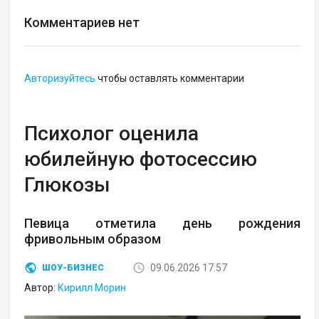
Комментариев нет
Авторизуйтесь
чтобы оставлять комментарии
Психолог оценила
юбилейную фотосессию
Глюкозы
Певица отметила день рождения
фривольным образом
09.06.2026 17:57
ШОУ-БИЗНЕС
Автор:
Кирилл Морин