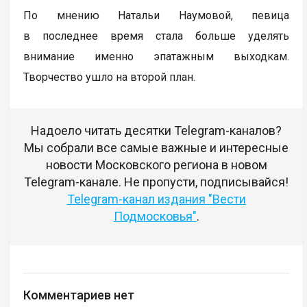
По мнению Натальи Наумовой, певица
в последнее время стала больше уделять
внимание именно эпатажным выходкам.
Творчество ушло на второй план.
Надоело читать десятки Telegram-каналов?
Мы собрали все самые важные и интересные
новости Московского региона в новом
Telegram-канале. Не пропусти, подписывайся!
Telegram-канал издания "Вести
Подмосковья"
.
Комментариев нет