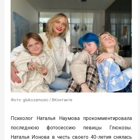
Фото: glukozamusic / ВКонтакте
Психолог Наталья Наумова прокомментировала
последнюю фотосессию певицы Глюкозы.
Наталья Ионова в честь своего 40-летия снялась