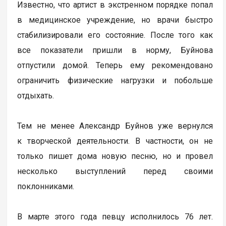
Известно, что артист в экстренном порядке попал
в медицинское учреждение, но врачи быстро
стабилизировали его состояние. После того как
все показатели пришли в норму, Буйнова
отпустили домой. Теперь ему рекомендовано
ограничить физические нагрузки и побольше
отдыхать.
Тем не менее Александр Буйнов уже вернулся
к творческой деятельности. В частности, он не
только пишет дома новую песню, но и провел
несколько выступлений перед своими
поклонниками.
В марте этого года певцу исполнилось 76 лет.