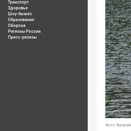
Транспорт
Здоровье
Шоу-бизнес
Образование
Оборона
Регионы России
Пресс-релизы
Фото: Василий