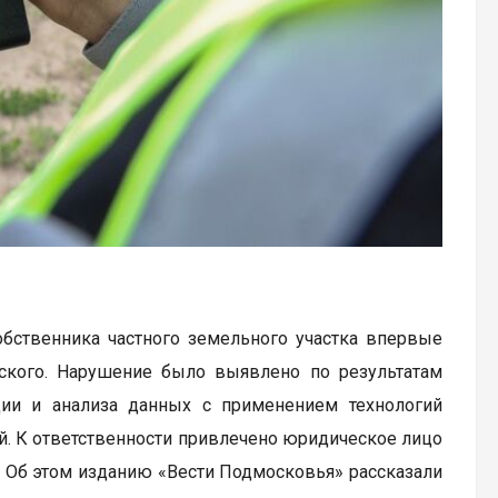
обственника частного земельного участка впервые
вского. Нарушение было выявлено по результатам
ии и анализа данных с применением технологий
ей. К ответственности привлечено юридическое лицо
. Об этом изданию «Вести Подмосковья» рассказали