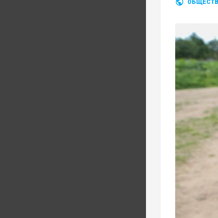
ОБЩЕСТ