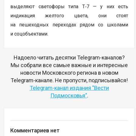
выделяют светофоры типа Т‑7 — у них есть
индикация желтого цвета, они стоят
на пешеходных переходах рядом со школами
и соцобъектами.
Надоело читать десятки Telegram-каналов?
Мы собрали все самые важные и интересные
новости Московского региона в новом
Telegram-канале. Не пропусти, подписывайся!
Telegram-канал издания "Вести
Подмосковья"
.
Комментариев нет