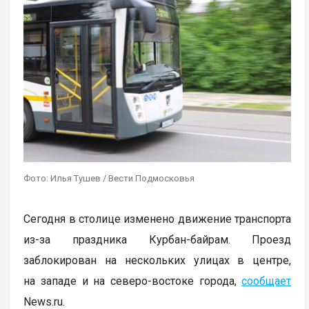
Фото: Илья Тушев / Вести Подмосковья
Сегодня в столице изменено движение транспорта
из-за праздника Курбан-байрам. Проезд
заблокирован на нескольких улицах в центре,
на западе и на северо-востоке города,
сообщает
News.ru.