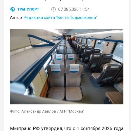
07.08.2026 11:54
ТРАНСПОРТ
Автор:
Редакция сайта "Вести Подмосковья"
Фото: Александр Авилов / АГН "Москва"
Минтранс РФ утвердил, что с 1 сентября 2026 года