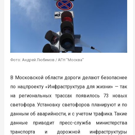
Фото: Андрей Любимов / АГН "Москва"
В Московской области дороги делают безопаснее
по нацпроекту «Инфраструктура для жизни» — так
на региональных трассах появилось 73 новых
светофора. Установку светофоров планируют и по
данным об аварийности, и с учетом трафика. Такие
данные приводит пресс-служба министерства
транспорта и дорожной инфраструктуры