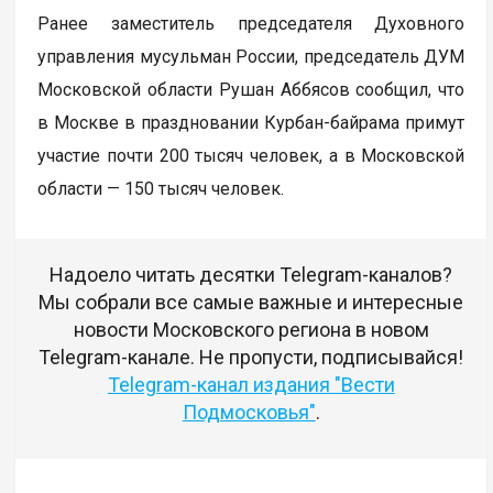
Ранее заместитель председателя Духовного
управления мусульман России, председатель ДУМ
Московской области Рушан Аббясов сообщил, что
в Москве в праздновании Курбан-байрама примут
участие почти 200 тысяч человек, а в Московской
области — 150 тысяч человек.
Надоело читать десятки Telegram-каналов?
Мы собрали все самые важные и интересные
новости Московского региона в новом
Telegram-канале. Не пропусти, подписывайся!
Telegram-канал издания "Вести
Подмосковья"
.