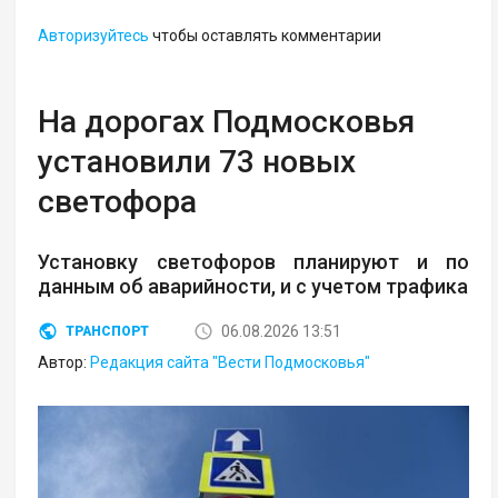
Авторизуйтесь
чтобы оставлять комментарии
На дорогах Подмосковья
установили 73 новых
светофора
Установку светофоров планируют и по
данным об аварийности, и с учетом трафика
06.08.2026 13:51
ТРАНСПОРТ
Автор:
Редакция сайта "Вести Подмосковья"