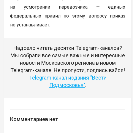
на усмотрении перевозчика — единых
федеральных правил по этому вопросу приказ
не устанавливает.
Надоело читать десятки Telegram-каналов?
Мы собрали все самые важные и интересные
новости Московского региона в новом
Telegram-канале. Не пропусти, подписывайся!
Telegram-канал издания "Вести
Подмосковья"
.
Комментариев нет