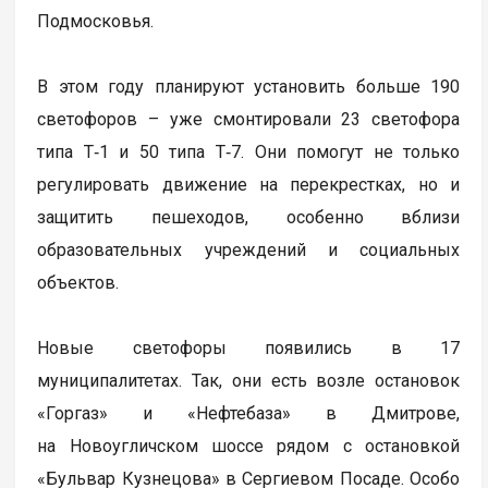
Подмосковья.
В этом году планируют установить больше 190
светофоров – уже смонтировали 23 светофора
типа Т‑1 и 50 типа Т‑7. Они помогут не только
регулировать движение на перекрестках, но и
защитить пешеходов, особенно вблизи
образовательных учреждений и социальных
объектов.
Новые светофоры появились в 17
муниципалитетах. Так, они есть возле остановок
«Горгаз» и «Нефтебаза» в Дмитрове,
на Новоугличском шоссе рядом с остановкой
«Бульвар Кузнецова» в Сергиевом Посаде. Особо