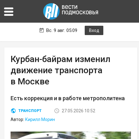
Вс. 9 авг. 05:09
Вход
Курбан-байрам изменил
движение транспорта
в Москве
Есть коррекция и в работе метрополитена
27.05.2026 10:52
ТРАНСПОРТ
Автор:
Кирилл Морин