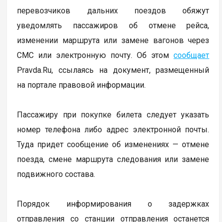
перевозчиков дальних поездов обяжут
уведомлять пассажиров об отмене рейса,
изменении маршрута или замене вагонов через
СМС или электронную почту. Об этом
сообщает
Pravda.Ru, ссылаясь на документ, размещенный
на портале правовой информации.
Пассажиру при покупке билета следует указать
номер телефона либо адрес электронной почты.
Туда придет сообщение об изменениях — отмене
поезда, смене маршрута следования или замене
подвижного состава.
Порядок информирования о задержках
отправления со станции отправления останется