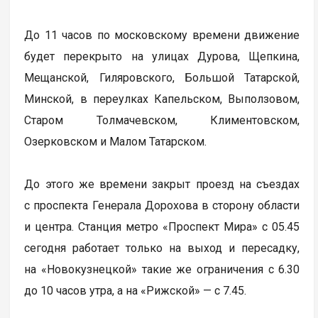
До 11 часов по московскому времени движение
будет перекрыто на улицах Дурова, Щепкина,
Мещанской, Гиляровского, Большой Татарской,
Минской, в переулках Капельском, Выползовом,
Старом Толмачевском, Климентовском,
Озерковском и Малом Татарском.
До этого же времени закрыт проезд на съездах
с проспекта Генерала Дорохова в сторону области
и центра. Станция метро «Проспект Мира» с 05.45
сегодня работает только на выход и пересадку,
на «Новокузнецкой» такие же ограничения с 6.30
до 10 часов утра, а на «Рижской» — с 7.45.