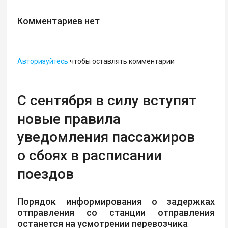
Комментариев нет
Авторизуйтесь
чтобы оставлять комментарии
С сентября в силу вступят
новые правила
уведомления пассажиров
о сбоях в расписании
поездов
Порядок информирования о задержках
отправления со станции отправления
останется на усмотрении перевозчика