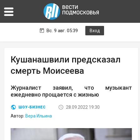
Вс. 9 авг. 05:39
Вход
Кушанашвили предсказал
смерть Моисеева
Журналист заявил, что музыкант
ежедневно прощается с жизнью
28.09.2022 19:30
ШОУ-БИЗНЕС
Автор:
Вера Ильина