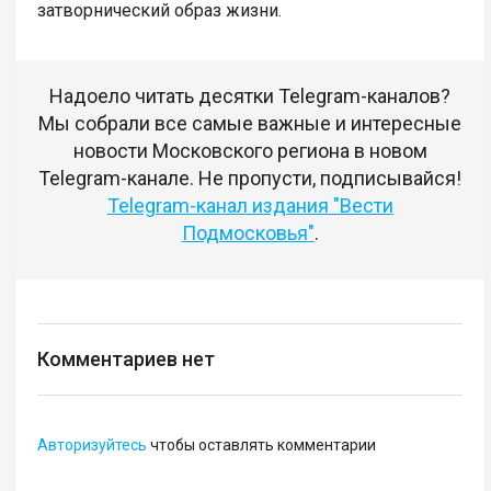
затворнический образ жизни.
Надоело читать десятки Telegram-каналов?
Мы собрали все самые важные и интересные
новости Московского региона в новом
Telegram-канале. Не пропусти, подписывайся!
Telegram-канал издания "Вести
Подмосковья"
.
Комментариев нет
Авторизуйтесь
чтобы оставлять комментарии