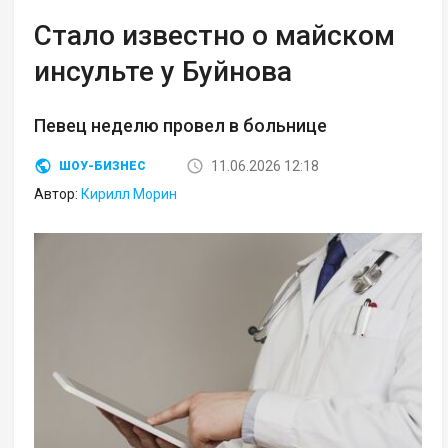
Стало известно о майском
инсульте у Буйнова
Певец неделю провел в больнице
11.06.2026 12:18
ШОУ-БИЗНЕС
Автор:
Кирилл Морин