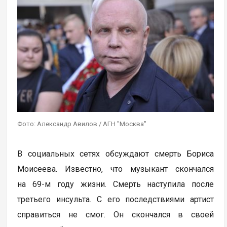
Фото: Александр Авилов / АГН "Москва"
В социальных сетях обсуждают смерть Бориса
Моисеева. Известно, что музыкант скончался
на 69-м году жизни. Смерть наступила после
третьего инсульта. С его последствиями артист
справиться не смог. Он скончался в своей