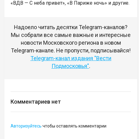
«ВДВ — С неба привет», «В Париже ночь» и другие.
Надоело читать десятки Telegram-каналов?
Мы собрали все самые важные и интересные
новости Московского региона в новом
Telegram-канале. Не пропусти, подписывайся!
Telegram-канал издания "Вести
Подмосковья"
.
Комментариев нет
Авторизуйтесь
чтобы оставлять комментарии