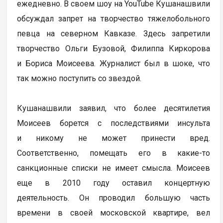
ежедневно. В своем шоу на YouTube Кушанашвили
обсуждал запрет на творчество тяжелобольного
певца на северном Кавказе. Здесь запретили
творчество Ольги Бузовой, Филиппа Киркорова
и Бориса Моисеева. Журналист был в шоке, что
так можно поступить со звездой.
Кушанашвили заявил, что более десятилетия
Моисеев борется с последствиями инсульта
и никому не может принести вред.
Соответственно, помещать его в какие-то
санкционные списки не имеет смысла. Моисеев
еще в 2010 году оставил концертную
деятельность. Он проводил большую часть
времени в своей московской квартире, вел