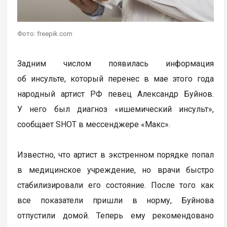
Фото: freepik.com
Задним числом появилась информация
об инсульте, который перенес в мае этого года
народный артист РФ певец Александр Буйнов.
У него был диагноз «ишемический инсульт»,
сообщает SHOT в мессенджере «Макс».
Известно, что артист в экстренном порядке попал
в медицинское учреждение, но врачи быстро
стабилизировали его состояние. После того как
все показатели пришли в норму, Буйнова
отпустили домой. Теперь ему рекомендовано