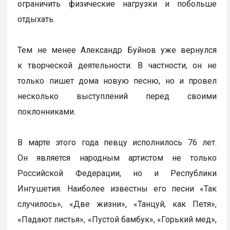
ограничить физические нагрузки и побольше
отдыхать.
Тем не менее Александр Буйнов уже вернулся
к творческой деятельности. В частности, он не
только пишет дома новую песню, но и провел
несколько выступлений перед своими
поклонниками.
В марте этого года певцу исполнилось 76 лет.
Он является народным артистом не только
Российской Федерации, но и Республики
Ингушетия. Наиболее известны его песни «Так
случилось», «Две жизни», «Танцуй, как Петя»,
«Падают листья», «Пустой бамбук», «Горький мед»,