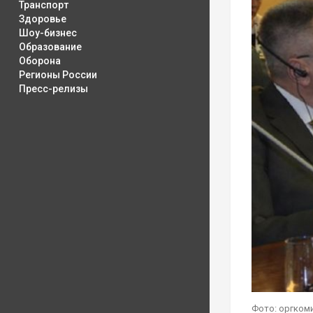
Транспорт
Здоровье
Шоу-бизнес
Образование
Оборона
Регионы России
Пресс-релизы
Фото: оргкоми