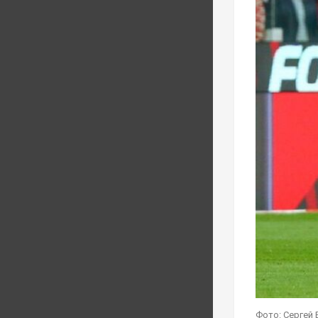
Фото: Сергей 