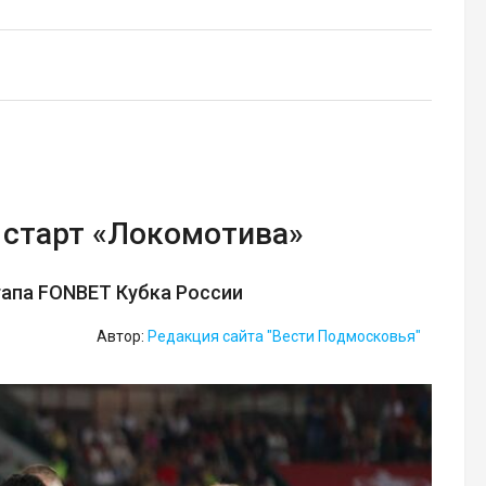
старт «Локомотива»
тапа FONBET Кубка России
Автор:
Редакция сайта "Вести Подмосковья"