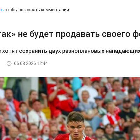
сь
чтобы оставлять комментарии
ак» не будет продавать своего 
е хотят сохранить двух разноплановых нападающи
06.08.2026 12:44