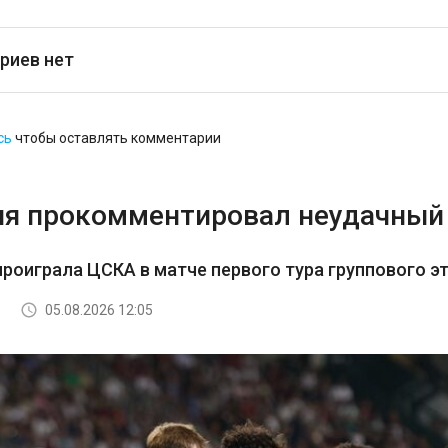
риев нет
сь
чтобы оставлять комментарии
я прокомментировал неудачный 
роиграла ЦСКА в матче первого тура группового э
05.08.2026 12:05