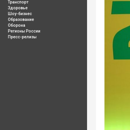
Транспорт
Здоровье
Шоу-бизнес
Образование
Оборона
Регионы России
Пресс-релизы