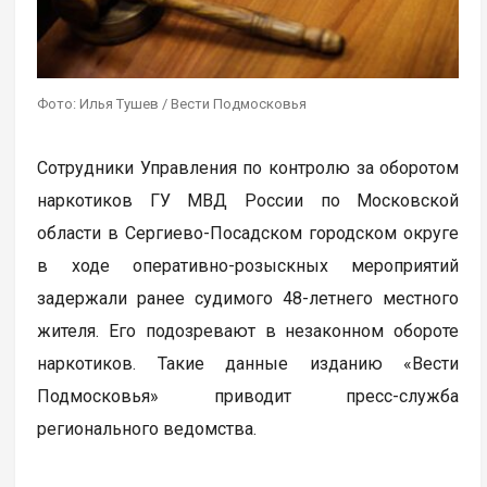
Фото: Илья Тушев / Вести Подмосковья
Сотрудники Управления по контролю за оборотом
наркотиков ГУ МВД России по Московской
области в Сергиево-Посадском городском округе
в ходе оперативно-розыскных мероприятий
задержали ранее судимого 48-летнего местного
жителя. Его подозревают в незаконном обороте
наркотиков. Такие данные изданию «Вести
Подмосковья» приводит пресс-служба
регионального ведомства.