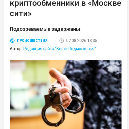
криптообменники в «Москве
сити»
Подозреваемые задержаны
07.08.2026 13:35
ПРОИСШЕСТВИЯ
Автор:
Редакция сайта "Вести Подмосковья"