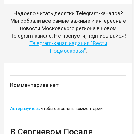
Надоело читать десятки Telegram-каналов?
Мы собрали все самые важные и интересные
новости Московского региона в новом
Telegram-канале. Не пропусти, подписывайся!
Telegram-канал издания "Вести
Подмосковья"
.
Комментариев нет
Авторизуйтесь
чтобы оставлять комментарии
В Сергиевом Посаде