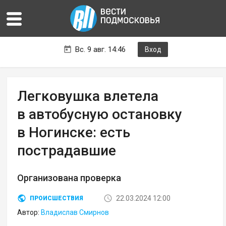
Вс. 9 авг. 14:46
Вход
Легковушка влетела
в автобусную остановку
в Ногинске: есть
пострадавшие
Организована проверка
22.03.2024 12:00
ПРОИСШЕСТВИЯ
Автор:
Владислав Смирнов