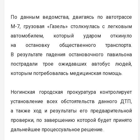
По данным ведомства, двигаясь по автотрассе
М-7, грузовая «Газель» столкнулась с легковым
автомобилем, который ударом откинуло
на остановку общественного транспорта.
В результате падения остановочного павильона
пострадали трое ожидавших автобус людей,
которым потребовалась медицинская помощь.
Ногинская городская прокуратура контролирует
установление всех обстоятельств данного ДТП,
а также ход и результаты его предварительной
проверки, по завершению которой будет принято
дальнейшее процессуальное решение.