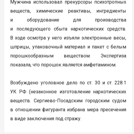
Мужчина использовал прекурсоры психотропных
веществ, химические реактивы, ингредиенты
и оборудование для производства
и последующего сбыта наркотических средств.
В ходе осмотра у него изъяли электронные весы,
шприцы, упаковочный материал и пакет с белым
порошкообразным веществом. Экспертиза
показала, что порошок является амфетамином.
Возбуждено уголовное дело по ст. 30 и ст. 228.1
УК РФ (незаконное изготовление наркотических
веществ. Сергиево-Посадским городским судом
в отношении фигуранта избрана мера пресечения
в виде заключения под стражу.