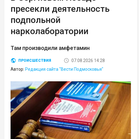
пресекли деятельность
подпольной
нарколаборатории
Там производили амфетамин
07.08.2026 14:28
ПРОИСШЕСТВИЯ
Автор:
Редакция сайта "Вести Подмосковья"