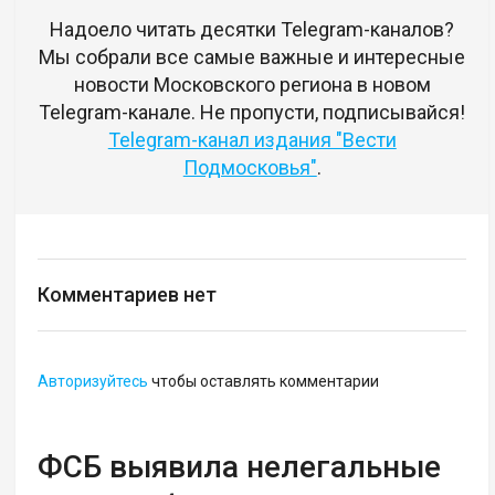
Надоело читать десятки Telegram-каналов?
Мы собрали все самые важные и интересные
новости Московского региона в новом
Telegram-канале. Не пропусти, подписывайся!
Telegram-канал издания "Вести
Подмосковья"
.
Комментариев нет
Авторизуйтесь
чтобы оставлять комментарии
ФСБ выявила нелегальные