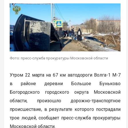
Фото: пресс-служба прокуратуры Московской области
Утром 22 марта на 67 км автодороги Волга-1 М-7
в районе деревни Большое Буньково
Богородского городского округа Московской
области, произошло дорожно-транспортное
происшествие, в результате которого пострадали
трое людей, сообщает пресс-служба прокуратуры
Московской области.