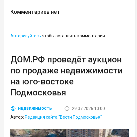
Комментариев нет
Авторизуйтесь
чтобы оставлять комментарии
ДОМ.РФ проведёт аукцион
по продаже недвижимости
на юго-востоке
Подмосковья
29.07.2026 10:00
НЕДВИЖИМОСТЬ
Автор:
Редакция сайта "Вести Подмосковья"