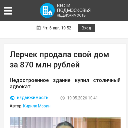
ВЕСТИ
ПОДМОСКОВЬЯ
НЕДВИЖИМОСТЬ
Чт. 6 авг. 19:52
Вход
Лерчек продала свой дом
за 870 млн рублей
Недостроенное здание купил столичный
адвокат
19.05.2026 10:41
НЕДВИЖИМОСТЬ
Автор:
Кирилл Морин