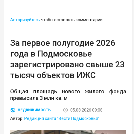
Авторизуйтесь
чтобы оставлять комментарии
За первое полугодие 2026
года в Подмосковье
зарегистрировано свыше 23
тысяч объектов ИЖС
Общая площадь нового жилого фонда
превысила 3 млн кв. м
05.08.2026 09:08
НЕДВИЖИМОСТЬ
Автор:
Редакция сайта "Вести Подмосковья"