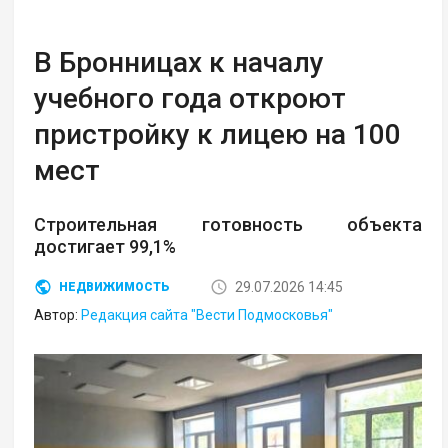
В Бронницах к началу
учебного года откроют
пристройку к лицею на 100
мест
Строительная готовность объекта
достигает 99,1%
29.07.2026 14:45
НЕДВИЖИМОСТЬ
Автор:
Редакция сайта "Вести Подмосковья"