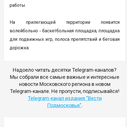
работы.
На прилегающей территории появится
волейбольно ‑ баскетбольная площадка, площадка
для подвижных игр, полоса препятствий и беговая
дорожка.
Надоело читать десятки Telegram-каналов?
Мы собрали все самые важные и интересные
новости Московского региона в новом
Telegram-канале. Не пропусти, подписывайся!
Telegram-канал издания "Вести
Подмосковья"
.