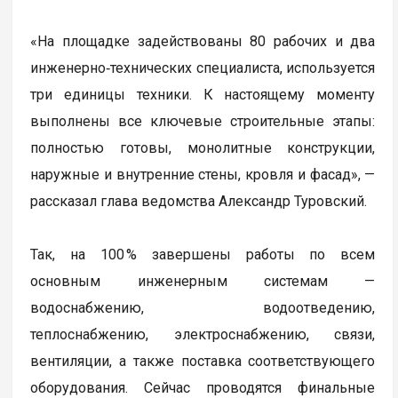
«На площадке задействованы 80 рабочих и два
инженерно‑технических специалиста, используется
три единицы техники. К настоящему моменту
выполнены все ключевые строительные этапы:
полностью готовы, монолитные конструкции,
наружные и внутренние стены, кровля и фасад», —
рассказал глава ведомства Александр Туровский.
Так, на 100 % завершены работы по всем
основным инженерным системам —
водоснабжению, водоотведению,
теплоснабжению, электроснабжению, связи,
вентиляции, а также поставка соответствующего
оборудования. Сейчас проводятся финальные