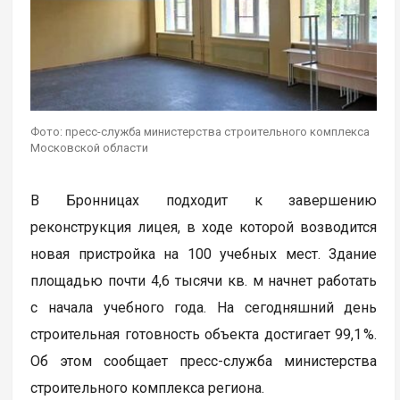
Фото: пресс-служба министерства строительного комплекса
Московской области
В Бронницах подходит к завершению
реконструкция лицея, в ходе которой возводится
новая пристройка на 100 учебных мест. Здание
площадью почти 4,6 тысячи кв. м начнет работать
с начала учебного года. На сегодняшний день
строительная готовность объекта достигает 99,1 %.
Об этом сообщает пресс-служба министерства
строительного комплекса региона.