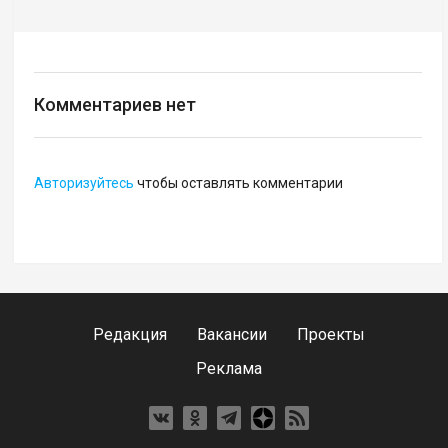
Комментариев нет
Авторизуйтесь
чтобы оставлять комментарии
Редакция
Вакансии
Проекты
Реклама