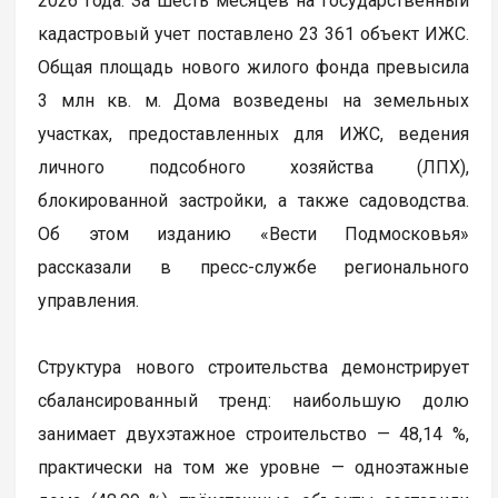
2026 года. За шесть месяцев на государственный
кадастровый учет поставлено 23 361 объект ИЖС.
Общая площадь нового жилого фонда превысила
3 млн кв. м. Дома возведены на земельных
участках, предоставленных для ИЖС, ведения
личного подсобного хозяйства (ЛПХ),
блокированной застройки, а также садоводства.
Об этом изданию «Вести Подмосковья»
рассказали в пресс-службе регионального
управления.
Структура нового строительства демонстрирует
сбалансированный тренд: наибольшую долю
занимает двухэтажное строительство — 48,14 %,
практически на том же уровне — одноэтажные