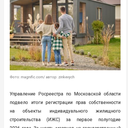
Фото: magnific.com/ автор: zinkevych
Управление Росреестра по Московской области
подвело итоги регистрации прав собственности
на объекты индивидуального жилищного
строительства (ИЖС) за первое полугодие