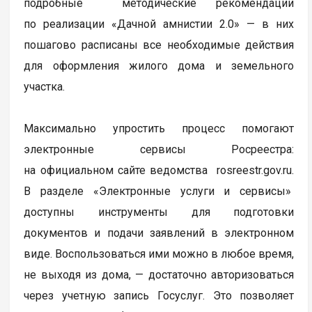
подробные методические рекомендации
по реализации «Дачной амнистии 2.0» — в них
пошагово расписаны все необходимые действия
для оформления жилого дома и земельного
участка.
Максимально упростить процесс помогают
электронные сервисы Росреестра:
на официальном сайте ведомства rosreestr.gov.ru.
В разделе «Электронные услуги и сервисы»
доступны инструменты для подготовки
документов и подачи заявлений в электронном
виде. Воспользоваться ими можно в любое время,
не выходя из дома, — достаточно авторизоваться
через учетную запись Госуслуг. Это позволяет