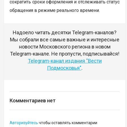
сократить сроки оформления и отслеживать статус
обращения в режиме реального времени.
Надоело читать десятки Telegram-каналов?
Мы собрали все самые важные и интересные
новости Московского региона в новом
Telegram-канале. Не пропусти, подписывайся!
Telegram-канал издания "Вести
Подмосковья"
.
Комментариев нет
Авторизуйтесь
чтобы оставлять комментарии