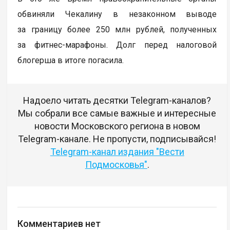
обвиняли Чекалину в незаконном выводе
за границу более 250 млн рублей, полученных
за фитнес-марафоны. Долг перед налоговой
блогерша в итоге погасила.
Надоело читать десятки Telegram-каналов?
Мы собрали все самые важные и интересные
новости Московского региона в новом
Telegram-канале. Не пропусти, подписывайся!
Telegram-канал издания "Вести
Подмосковья"
.
Комментариев нет