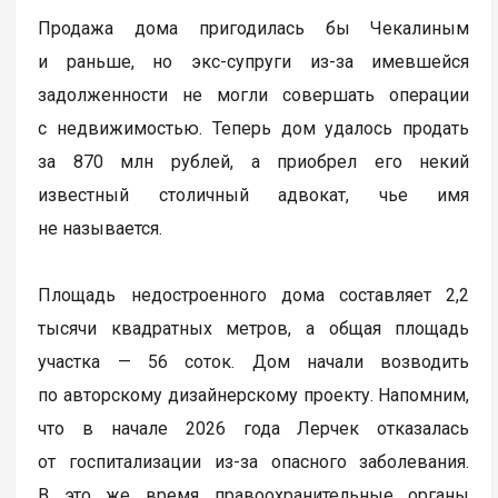
Продажа дома пригодилась бы Чекалиным
и раньше, но экс-супруги из-за имевшейся
задолженности не могли совершать операции
с недвижимостью. Теперь дом удалось продать
за 870 млн рублей, а приобрел его некий
известный столичный адвокат, чье имя
не называется.
Площадь недостроенного дома составляет 2,2
тысячи квадратных метров, а общая площадь
участка — 56 соток. Дом начали возводить
по авторскому дизайнерскому проекту. Напомним,
что в начале 2026 года Лерчек отказалась
от госпитализации из-за опасного заболевания.
В это же время правоохранительные органы