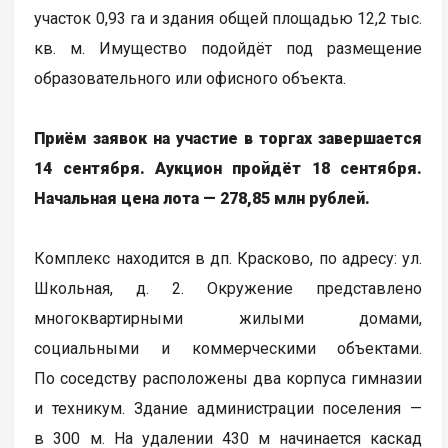
участок 0,93 га и здания общей площадью 12,2 тыс.
кв. м. Имущество подойдёт под размещение
образовательного или офисного объекта.
Приём заявок на участие в торгах завершается
14 сентября. Аукцион пройдёт 18 сентября.
Начальная цена лота — 278,85 млн рублей.
Комплекс находится в дп. Красково, по адресу: ул.
Школьная, д. 2. Окружение представлено
многоквартирными жилыми домами,
социальными и коммерческими объектами.
По соседству расположены два корпуса гимназии
и техникум. Здание администрации поселения —
в 300 м. На удалении 430 м начинается каскад