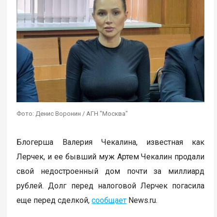
Фото: Денис Воронин / АГН "Москва"
Блогерша Валерия Чекалина, известная как
Лерчек, и ее бывший муж Артем Чекалин продали
свой недостроенный дом почти за миллиард
рублей. Долг перед налоговой Лерчек погасила
еще перед сделкой,
сообщает
News.ru.