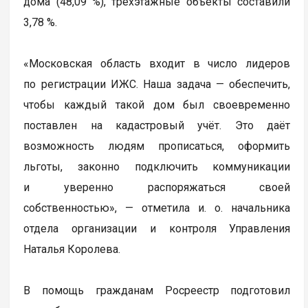
дома (48,09 %), трёхэтажные объекты составили
3,78 %.
«Московская область входит в число лидеров
по регистрации ИЖС. Наша задача — обеспечить,
чтобы каждый такой дом был своевременно
поставлен на кадастровый учёт. Это даёт
возможность людям прописаться, оформить
льготы, законно подключить коммуникации
и уверенно распоряжаться своей
собственностью», — отметила и. о. начальника
отдела организации и контроля Управления
Наталья Королева.
В помощь гражданам Росреестр подготовил